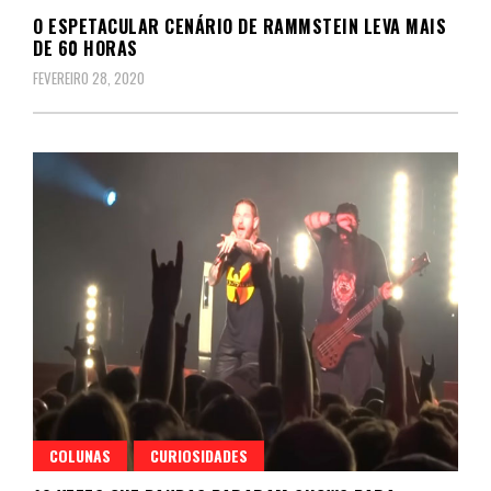
O ESPETACULAR CENÁRIO DE RAMMSTEIN LEVA MAIS
DE 60 HORAS
FEVEREIRO 28, 2020
COLUNAS
CURIOSIDADES