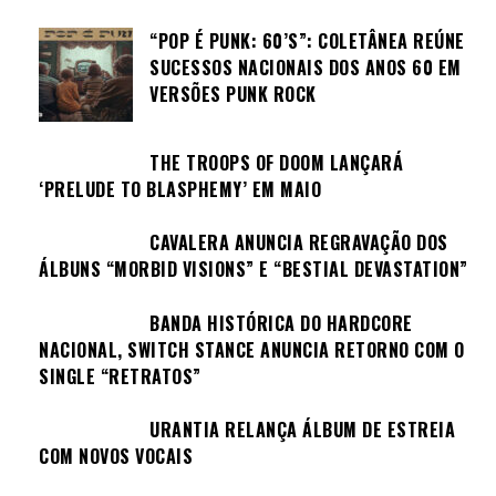
“POP É PUNK: 60’S”: COLETÂNEA REÚNE
SUCESSOS NACIONAIS DOS ANOS 60 EM
VERSÕES PUNK ROCK
THE TROOPS OF DOOM LANÇARÁ
‘PRELUDE TO BLASPHEMY’ EM MAIO
CAVALERA ANUNCIA REGRAVAÇÃO DOS
ÁLBUNS “MORBID VISIONS” E “BESTIAL DEVASTATION”
BANDA HISTÓRICA DO HARDCORE
NACIONAL, SWITCH STANCE ANUNCIA RETORNO COM O
SINGLE “RETRATOS”
URANTIA RELANÇA ÁLBUM DE ESTREIA
COM NOVOS VOCAIS