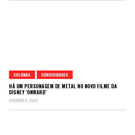
COLUNAS
CURIOSIDADES
HÁ UM PERSONAGEM DE METAL NO NOVO FILME DA
DISNEY ‘ONWARD’
FEVEREIRO 5, 2020