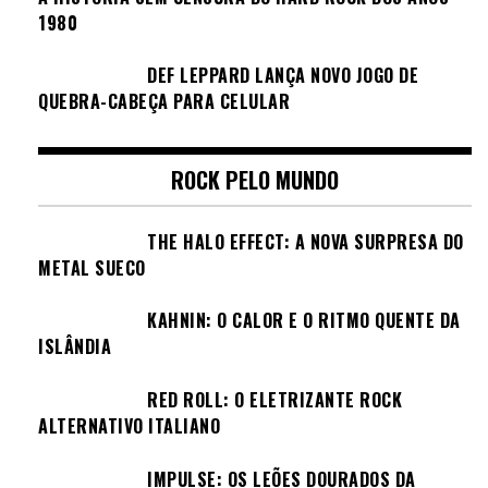
1980
DEF LEPPARD LANÇA NOVO JOGO DE
QUEBRA-CABEÇA PARA CELULAR
ROCK PELO MUNDO
THE HALO EFFECT: A NOVA SURPRESA DO
METAL SUECO
KAHNIN: O CALOR E O RITMO QUENTE DA
ISLÂNDIA
RED ROLL: O ELETRIZANTE ROCK
ALTERNATIVO ITALIANO
IMPULSE: OS LEÕES DOURADOS DA