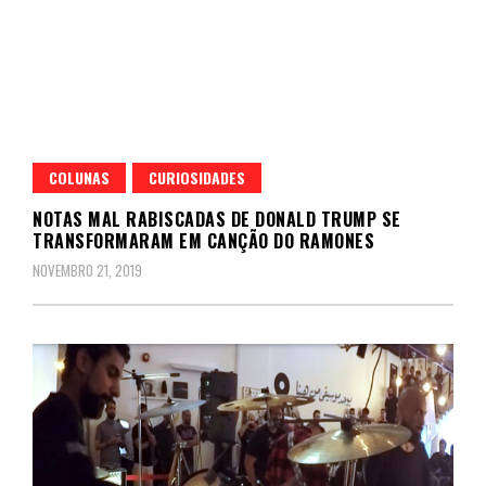
COLUNAS
CURIOSIDADES
NOTAS MAL RABISCADAS DE DONALD TRUMP SE
TRANSFORMARAM EM CANÇÃO DO RAMONES
NOVEMBRO 21, 2019