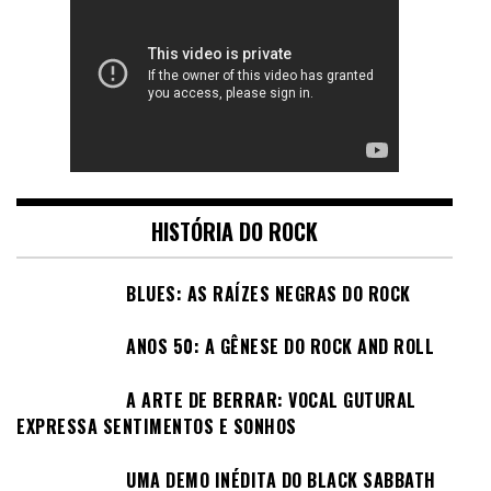
HISTÓRIA DO ROCK
BLUES: AS RAÍZES NEGRAS DO ROCK
ANOS 50: A GÊNESE DO ROCK AND ROLL
A ARTE DE BERRAR: VOCAL GUTURAL
EXPRESSA SENTIMENTOS E SONHOS
UMA DEMO INÉDITA DO BLACK SABBATH