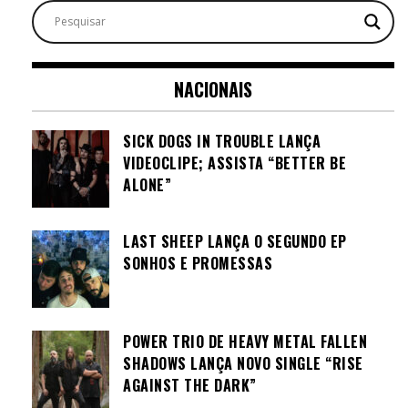
NACIONAIS
SICK DOGS IN TROUBLE LANÇA
VIDEOCLIPE; ASSISTA “BETTER BE
ALONE”
LAST SHEEP LANÇA O SEGUNDO EP
SONHOS E PROMESSAS
POWER TRIO DE HEAVY METAL FALLEN
SHADOWS LANÇA NOVO SINGLE “RISE
AGAINST THE DARK”