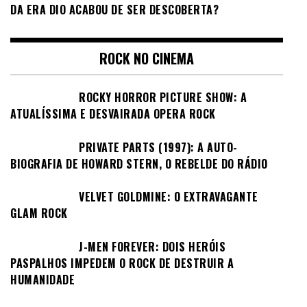
DA ERA DIO ACABOU DE SER DESCOBERTA?
ROCK NO CINEMA
ROCKY HORROR PICTURE SHOW: A
ATUALÍSSIMA E DESVAIRADA OPERA ROCK
PRIVATE PARTS (1997): A AUTO-
BIOGRAFIA DE HOWARD STERN, O REBELDE DO RÁDIO
VELVET GOLDMINE: O EXTRAVAGANTE
GLAM ROCK
J-MEN FOREVER: DOIS HERÓIS
PASPALHOS IMPEDEM O ROCK DE DESTRUIR A
HUMANIDADE