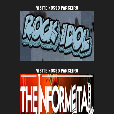
VISITE NOSSO PARCEIRO
VISITE NOSSO PARCEIRO