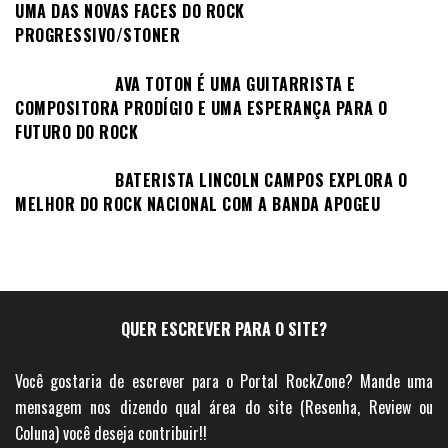
UMA DAS NOVAS FACES DO ROCK
PROGRESSIVO/STONER
AVA TOTON É UMA GUITARRISTA E
COMPOSITORA PRODÍGIO E UMA ESPERANÇA PARA O
FUTURO DO ROCK
BATERISTA LINCOLN CAMPOS EXPLORA O
MELHOR DO ROCK NACIONAL COM A BANDA APOGEU
QUER ESCREVER PARA O SITE?
Você gostaria de escrever para o Portal RockZone? Mande uma
mensagem nos dizendo qual área do site (Resenha, Review ou
Coluna) você deseja contribuir!!