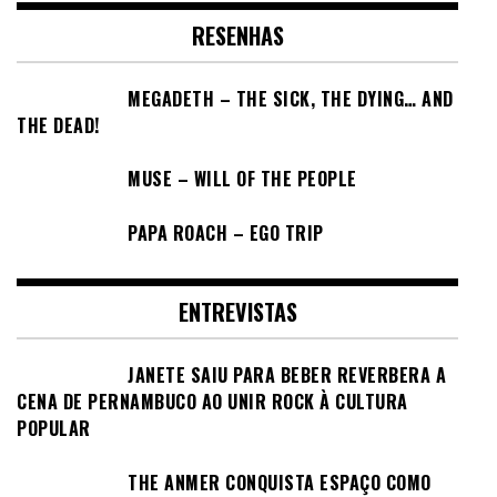
RESENHAS
MEGADETH – THE SICK, THE DYING… AND
THE DEAD!
MUSE – WILL OF THE PEOPLE
PAPA ROACH – EGO TRIP
ENTREVISTAS
JANETE SAIU PARA BEBER REVERBERA A
CENA DE PERNAMBUCO AO UNIR ROCK À CULTURA
POPULAR
THE ANMER CONQUISTA ESPAÇO COMO