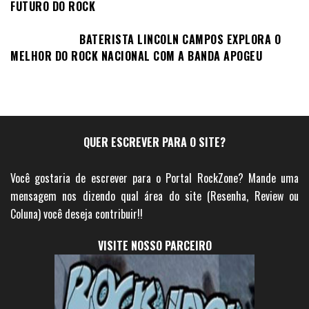
FUTURO DO ROCK
BATERISTA LINCOLN CAMPOS EXPLORA O
MELHOR DO ROCK NACIONAL COM A BANDA APOGEU
QUER ESCREVER PARA O SITE?
Você gostaria de escrever para o Portal RockZone? Mande uma
mensagem nos dizendo qual área do site (Resenha, Review ou
Coluna) você deseja contribuir!!
VISITE NOSSO PARCEIRO