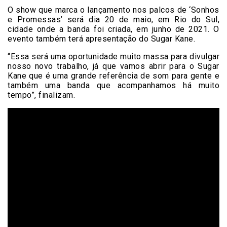
O show que marca o lançamento nos palcos de ‘Sonhos
e Promessas’ será dia 20 de maio, em Rio do Sul,
cidade onde a banda foi criada, em junho de 2021. O
evento também terá apresentação do Sugar Kane.
“Essa será uma oportunidade muito massa para divulgar
nosso novo trabalho, já que vamos abrir para o Sugar
Kane que é uma grande referência de som para gente e
também uma banda que acompanhamos há muito
tempo”, finalizam.