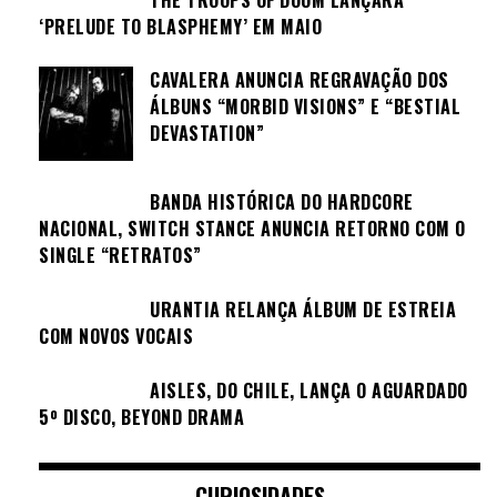
‘PRELUDE TO BLASPHEMY’ EM MAIO
CAVALERA ANUNCIA REGRAVAÇÃO DOS
ÁLBUNS “MORBID VISIONS” E “BESTIAL
DEVASTATION”
BANDA HISTÓRICA DO HARDCORE
NACIONAL, SWITCH STANCE ANUNCIA RETORNO COM O
SINGLE “RETRATOS”
URANTIA RELANÇA ÁLBUM DE ESTREIA
COM NOVOS VOCAIS
AISLES, DO CHILE, LANÇA O AGUARDADO
5º DISCO, BEYOND DRAMA
CURIOSIDADES