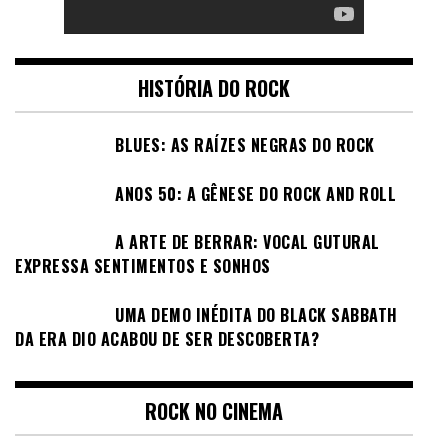
HISTÓRIA DO ROCK
BLUES: AS RAÍZES NEGRAS DO ROCK
ANOS 50: A GÊNESE DO ROCK AND ROLL
A ARTE DE BERRAR: VOCAL GUTURAL
EXPRESSA SENTIMENTOS E SONHOS
UMA DEMO INÉDITA DO BLACK SABBATH
DA ERA DIO ACABOU DE SER DESCOBERTA?
ROCK NO CINEMA