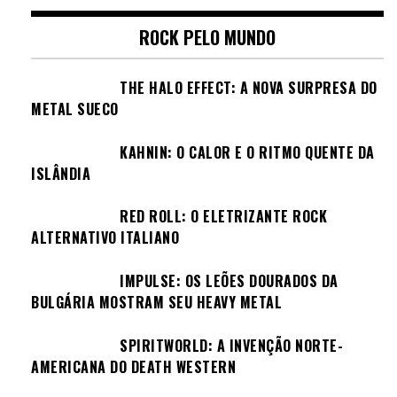
ROCK PELO MUNDO
THE HALO EFFECT: A NOVA SURPRESA DO
METAL SUECO
KAHNIN: O CALOR E O RITMO QUENTE DA
ISLÂNDIA
RED ROLL: O ELETRIZANTE ROCK
ALTERNATIVO ITALIANO
IMPULSE: OS LEÕES DOURADOS DA
BULGÁRIA MOSTRAM SEU HEAVY METAL
SPIRITWORLD: A INVENÇÃO NORTE-
AMERICANA DO DEATH WESTERN