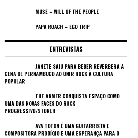
MUSE – WILL OF THE PEOPLE
PAPA ROACH – EGO TRIP
ENTREVISTAS
JANETE SAIU PARA BEBER REVERBERA A
CENA DE PERNAMBUCO AO UNIR ROCK À CULTURA
POPULAR
THE ANMER CONQUISTA ESPAÇO COMO
UMA DAS NOVAS FACES DO ROCK
PROGRESSIVO/STONER
AVA TOTON É UMA GUITARRISTA E
COMPOSITORA PRODÍGIO E UMA ESPERANÇA PARA O