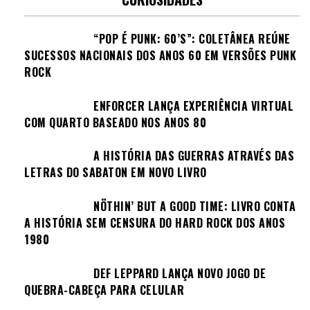
“POP É PUNK: 60’S”: COLETÂNEA REÚNE
SUCESSOS NACIONAIS DOS ANOS 60 EM VERSÕES PUNK
ROCK
ENFORCER LANÇA EXPERIÊNCIA VIRTUAL
COM QUARTO BASEADO NOS ANOS 80
A HISTÓRIA DAS GUERRAS ATRAVÉS DAS
LETRAS DO SABATON EM NOVO LIVRO
NÖTHIN’ BUT A GOOD TIME: LIVRO CONTA
A HISTÓRIA SEM CENSURA DO HARD ROCK DOS ANOS
1980
DEF LEPPARD LANÇA NOVO JOGO DE
QUEBRA-CABEÇA PARA CELULAR