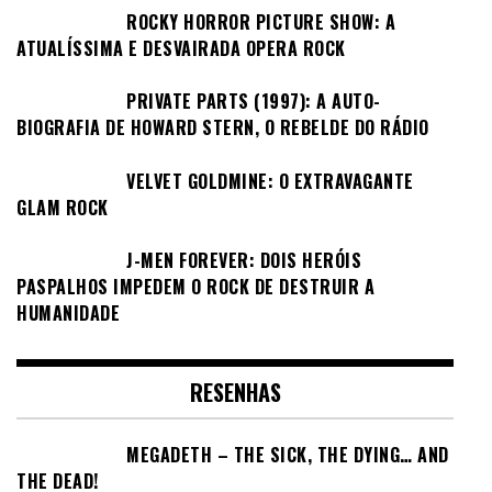
ROCKY HORROR PICTURE SHOW: A
ATUALÍSSIMA E DESVAIRADA OPERA ROCK
PRIVATE PARTS (1997): A AUTO-
BIOGRAFIA DE HOWARD STERN, O REBELDE DO RÁDIO
VELVET GOLDMINE: O EXTRAVAGANTE
GLAM ROCK
J-MEN FOREVER: DOIS HERÓIS
PASPALHOS IMPEDEM O ROCK DE DESTRUIR A
HUMANIDADE
RESENHAS
MEGADETH – THE SICK, THE DYING… AND
THE DEAD!