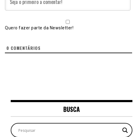
Quero fazer parte da Newsletter!
0
COMENTÁRIOS
BUSCA