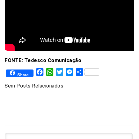
FONTE: Tedesco Comunicação
Facebook
WhatsApp
Twitter
Messenger
Share
Share
Sem Posts Relacionados