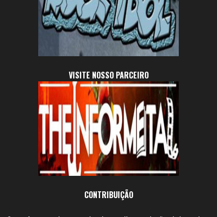
VISITE NOSSO PARCEIRO
CONTRIBUIÇÃO