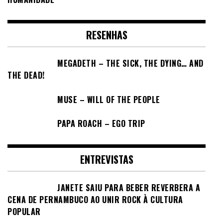
RESENHAS
MEGADETH – THE SICK, THE DYING… AND
THE DEAD!
MUSE – WILL OF THE PEOPLE
PAPA ROACH – EGO TRIP
ENTREVISTAS
JANETE SAIU PARA BEBER REVERBERA A
CENA DE PERNAMBUCO AO UNIR ROCK À CULTURA
POPULAR