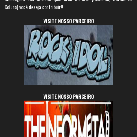
Coluna) você deseja contribuir!!
VISITE NOSSO PARCEIRO
VISITE NOSSO PARCEIRO