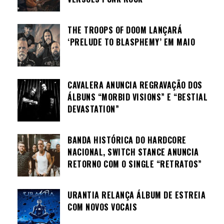
THE TROOPS OF DOOM LANÇARÁ
‘PRELUDE TO BLASPHEMY’ EM MAIO
CAVALERA ANUNCIA REGRAVAÇÃO DOS
ÁLBUNS “MORBID VISIONS” E “BESTIAL
DEVASTATION”
BANDA HISTÓRICA DO HARDCORE
NACIONAL, SWITCH STANCE ANUNCIA
RETORNO COM O SINGLE “RETRATOS”
URANTIA RELANÇA ÁLBUM DE ESTREIA
COM NOVOS VOCAIS