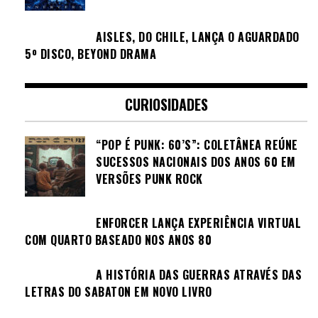
AISLES, DO CHILE, LANÇA O AGUARDADO
5º DISCO, BEYOND DRAMA
CURIOSIDADES
“POP É PUNK: 60’S”: COLETÂNEA REÚNE
SUCESSOS NACIONAIS DOS ANOS 60 EM
VERSÕES PUNK ROCK
ENFORCER LANÇA EXPERIÊNCIA VIRTUAL
COM QUARTO BASEADO NOS ANOS 80
A HISTÓRIA DAS GUERRAS ATRAVÉS DAS
LETRAS DO SABATON EM NOVO LIVRO