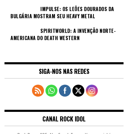
IMPULSE: OS LEÕES DOURADOS DA
BULGÁRIA MOSTRAM SEU HEAVY METAL
SPIRITWORLD: A INVENÇÃO NORTE-
AMERICANA DO DEATH WESTERN
SIGA-NOS NAS REDES
CANAL ROCK IDOL