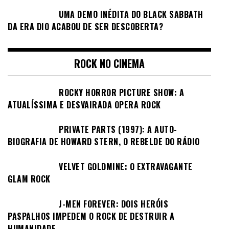
UMA DEMO INÉDITA DO BLACK SABBATH
DA ERA DIO ACABOU DE SER DESCOBERTA?
ROCK NO CINEMA
ROCKY HORROR PICTURE SHOW: A
ATUALÍSSIMA E DESVAIRADA OPERA ROCK
PRIVATE PARTS (1997): A AUTO-
BIOGRAFIA DE HOWARD STERN, O REBELDE DO RÁDIO
VELVET GOLDMINE: O EXTRAVAGANTE
GLAM ROCK
J-MEN FOREVER: DOIS HERÓIS
PASPALHOS IMPEDEM O ROCK DE DESTRUIR A
HUMANIDADE