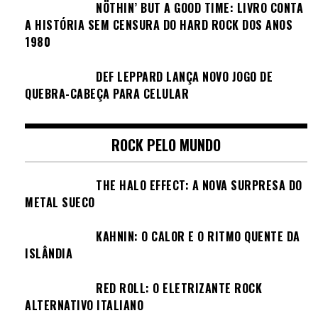
NÖTHIN’ BUT A GOOD TIME: LIVRO CONTA
A HISTÓRIA SEM CENSURA DO HARD ROCK DOS ANOS
1980
DEF LEPPARD LANÇA NOVO JOGO DE
QUEBRA-CABEÇA PARA CELULAR
ROCK PELO MUNDO
THE HALO EFFECT: A NOVA SURPRESA DO
METAL SUECO
KAHNIN: O CALOR E O RITMO QUENTE DA
ISLÂNDIA
RED ROLL: O ELETRIZANTE ROCK
ALTERNATIVO ITALIANO