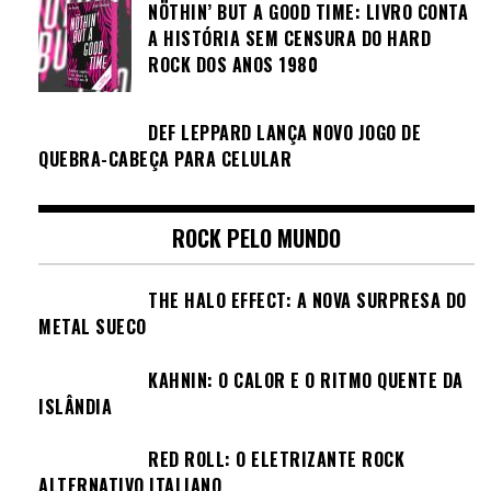
NÖTHIN’ BUT A GOOD TIME: LIVRO CONTA
A HISTÓRIA SEM CENSURA DO HARD
ROCK DOS ANOS 1980
DEF LEPPARD LANÇA NOVO JOGO DE
QUEBRA-CABEÇA PARA CELULAR
ROCK PELO MUNDO
THE HALO EFFECT: A NOVA SURPRESA DO
METAL SUECO
KAHNIN: O CALOR E O RITMO QUENTE DA
ISLÂNDIA
RED ROLL: O ELETRIZANTE ROCK
ALTERNATIVO ITALIANO