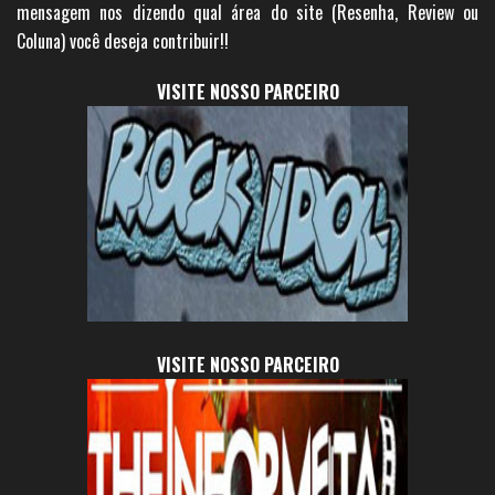
mensagem nos dizendo qual área do site (Resenha, Review ou
Coluna) você deseja contribuir!!
VISITE NOSSO PARCEIRO
VISITE NOSSO PARCEIRO