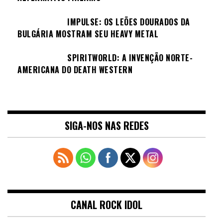
IMPULSE: OS LEÕES DOURADOS DA
BULGÁRIA MOSTRAM SEU HEAVY METAL
SPIRITWORLD: A INVENÇÃO NORTE-
AMERICANA DO DEATH WESTERN
SIGA-NOS NAS REDES
CANAL ROCK IDOL