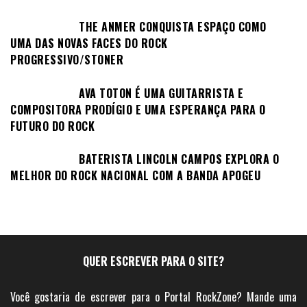
THE ANMER CONQUISTA ESPAÇO COMO
UMA DAS NOVAS FACES DO ROCK
PROGRESSIVO/STONER
AVA TOTON É UMA GUITARRISTA E
COMPOSITORA PRODÍGIO E UMA ESPERANÇA PARA O
FUTURO DO ROCK
BATERISTA LINCOLN CAMPOS EXPLORA O
MELHOR DO ROCK NACIONAL COM A BANDA APOGEU
QUER ESCREVER PARA O SITE?
Você gostaria de escrever para o Portal RockZone? Mande uma