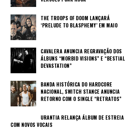
THE TROOPS OF DOOM LANÇARÁ
‘PRELUDE TO BLASPHEMY’ EM MAIO
CAVALERA ANUNCIA REGRAVAÇÃO DOS
ÁLBUNS “MORBID VISIONS” E “BESTIAL
DEVASTATION”
BANDA HISTÓRICA DO HARDCORE
NACIONAL, SWITCH STANCE ANUNCIA
RETORNO COM O SINGLE “RETRATOS”
URANTIA RELANÇA ÁLBUM DE ESTREIA
COM NOVOS VOCAIS