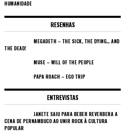
HUMANIDADE
RESENHAS
MEGADETH – THE SICK, THE DYING… AND
THE DEAD!
MUSE – WILL OF THE PEOPLE
PAPA ROACH – EGO TRIP
ENTREVISTAS
JANETE SAIU PARA BEBER REVERBERA A
CENA DE PERNAMBUCO AO UNIR ROCK À CULTURA
POPULAR