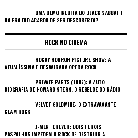
UMA DEMO INÉDITA DO BLACK SABBATH
DA ERA DIO ACABOU DE SER DESCOBERTA?
ROCK NO CINEMA
ROCKY HORROR PICTURE SHOW: A
ATUALÍSSIMA E DESVAIRADA OPERA ROCK
PRIVATE PARTS (1997): A AUTO-
BIOGRAFIA DE HOWARD STERN, O REBELDE DO RÁDIO
VELVET GOLDMINE: O EXTRAVAGANTE
GLAM ROCK
J-MEN FOREVER: DOIS HERÓIS
PASPALHOS IMPEDEM O ROCK DE DESTRUIR A