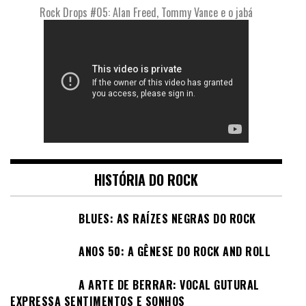
Rock Drops #05: Alan Freed, Tommy Vance e o jabá
HISTÓRIA DO ROCK
BLUES: AS RAÍZES NEGRAS DO ROCK
ANOS 50: A GÊNESE DO ROCK AND ROLL
A ARTE DE BERRAR: VOCAL GUTURAL
EXPRESSA SENTIMENTOS E SONHOS