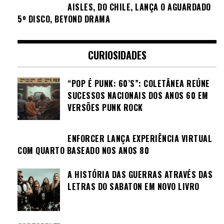
AISLES, DO CHILE, LANÇA O AGUARDADO
5º DISCO, BEYOND DRAMA
CURIOSIDADES
“POP É PUNK: 60’S”: COLETÂNEA REÚNE
SUCESSOS NACIONAIS DOS ANOS 60 EM
VERSÕES PUNK ROCK
ENFORCER LANÇA EXPERIÊNCIA VIRTUAL
COM QUARTO BASEADO NOS ANOS 80
A HISTÓRIA DAS GUERRAS ATRAVÉS DAS
LETRAS DO SABATON EM NOVO LIVRO