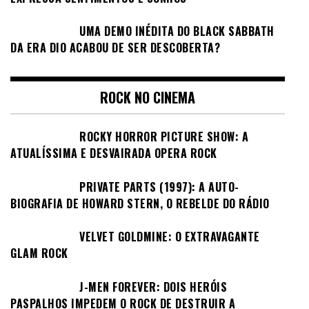
UMA DEMO INÉDITA DO BLACK SABBATH
DA ERA DIO ACABOU DE SER DESCOBERTA?
ROCK NO CINEMA
ROCKY HORROR PICTURE SHOW: A
ATUALÍSSIMA E DESVAIRADA OPERA ROCK
PRIVATE PARTS (1997): A AUTO-
BIOGRAFIA DE HOWARD STERN, O REBELDE DO RÁDIO
VELVET GOLDMINE: O EXTRAVAGANTE
GLAM ROCK
J-MEN FOREVER: DOIS HERÓIS
PASPALHOS IMPEDEM O ROCK DE DESTRUIR A