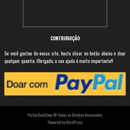
CONTRIBUIÇÃO
Se você gostou do nosso site, basta clicar no botão abaixo e doar
qualquer quantia. Obrigado, a sua ajuda é muito importante!!
Portal RockZone ® Todos os Direitos Reservados
Powered by
WordPress