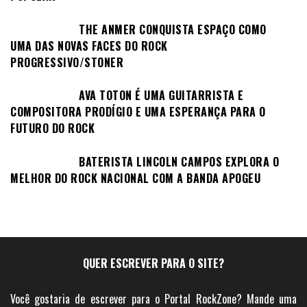
THE ANMER CONQUISTA ESPAÇO COMO
UMA DAS NOVAS FACES DO ROCK
PROGRESSIVO/STONER
AVA TOTON É UMA GUITARRISTA E
COMPOSITORA PRODÍGIO E UMA ESPERANÇA PARA O
FUTURO DO ROCK
BATERISTA LINCOLN CAMPOS EXPLORA O
MELHOR DO ROCK NACIONAL COM A BANDA APOGEU
QUER ESCREVER PARA O SITE?
Você gostaria de escrever para o Portal RockZone? Mande uma