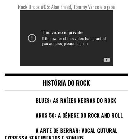
Rock Drops #05: Alan Freed, Tommy Vance e o jabá
HISTÓRIA DO ROCK
BLUES: AS RAÍZES NEGRAS DO ROCK
ANOS 50: A GÊNESE DO ROCK AND ROLL
A ARTE DE BERRAR: VOCAL GUTURAL
EXPRESSA SENTIMENTOS E SONHOS