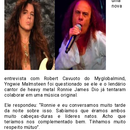
uma
nova
entrevista com Robert Cavuoto do Myglobalmind,
Yngwie Malmsteen foi questionado se ele e o lendário
cantor de heavy metal Ronnie James Dio já tentaram
colaborar em uma música original.
Ele respondeu: “Ronnie e eu conversamos muito tarde
da noite sobre isso. Sabíamos que éramos ambos
muito cabeças-duras e líderes natos. Acho que
teríamos nos complementado bem. Tínhamos muito
respeito mútuo”.