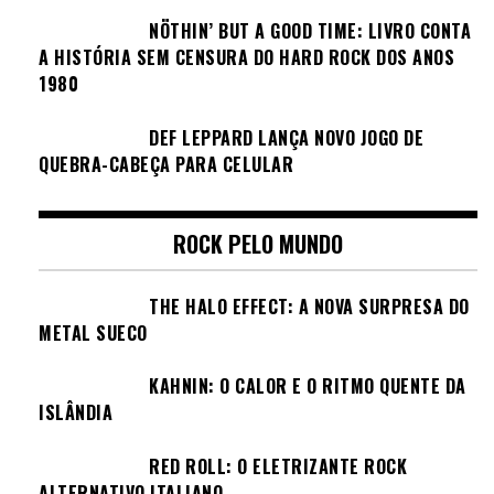
NÖTHIN’ BUT A GOOD TIME: LIVRO CONTA
A HISTÓRIA SEM CENSURA DO HARD ROCK DOS ANOS
1980
DEF LEPPARD LANÇA NOVO JOGO DE
QUEBRA-CABEÇA PARA CELULAR
ROCK PELO MUNDO
THE HALO EFFECT: A NOVA SURPRESA DO
METAL SUECO
KAHNIN: O CALOR E O RITMO QUENTE DA
ISLÂNDIA
RED ROLL: O ELETRIZANTE ROCK
ALTERNATIVO ITALIANO