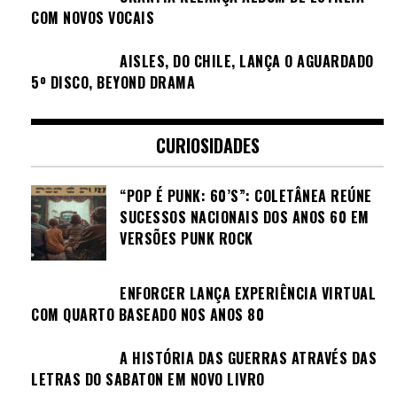
COM NOVOS VOCAIS
AISLES, DO CHILE, LANÇA O AGUARDADO
5º DISCO, BEYOND DRAMA
CURIOSIDADES
“POP É PUNK: 60’S”: COLETÂNEA REÚNE
SUCESSOS NACIONAIS DOS ANOS 60 EM
VERSÕES PUNK ROCK
ENFORCER LANÇA EXPERIÊNCIA VIRTUAL
COM QUARTO BASEADO NOS ANOS 80
A HISTÓRIA DAS GUERRAS ATRAVÉS DAS
LETRAS DO SABATON EM NOVO LIVRO