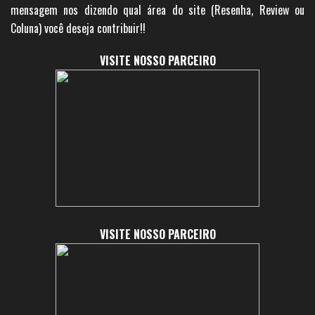
mensagem nos dizendo qual área do site (Resenha, Review ou
Coluna) você deseja contribuir!!
VISITE NOSSO PARCEIRO
VISITE NOSSO PARCEIRO