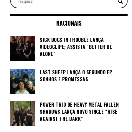
NACIONAIS
SICK DOGS IN TROUBLE LANÇA
VIDEOCLIPE; ASSISTA “BETTER BE
ALONE”
LAST SHEEP LANÇA O SEGUNDO EP
SONHOS E PROMESSAS
POWER TRIO DE HEAVY METAL FALLEN
SHADOWS LANÇA NOVO SINGLE “RISE
AGAINST THE DARK”