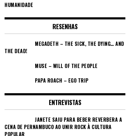
HUMANIDADE
RESENHAS
MEGADETH – THE SICK, THE DYING… AND
THE DEAD!
MUSE – WILL OF THE PEOPLE
PAPA ROACH – EGO TRIP
ENTREVISTAS
JANETE SAIU PARA BEBER REVERBERA A
CENA DE PERNAMBUCO AO UNIR ROCK À CULTURA
POPULAR