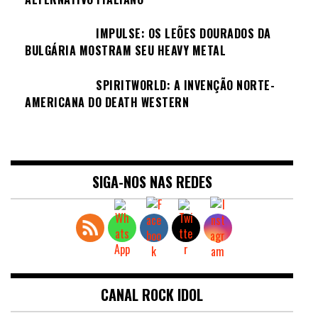
IMPULSE: OS LEÕES DOURADOS DA
BULGÁRIA MOSTRAM SEU HEAVY METAL
SPIRITWORLD: A INVENÇÃO NORTE-
AMERICANA DO DEATH WESTERN
SIGA-NOS NAS REDES
CANAL ROCK IDOL