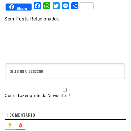
Facebook
WhatsApp
Twitter
Messenger
Share
Share
Sem Posts Relacionados
Quero fazer parte da Newsletter!
1
COMENTÁRIO