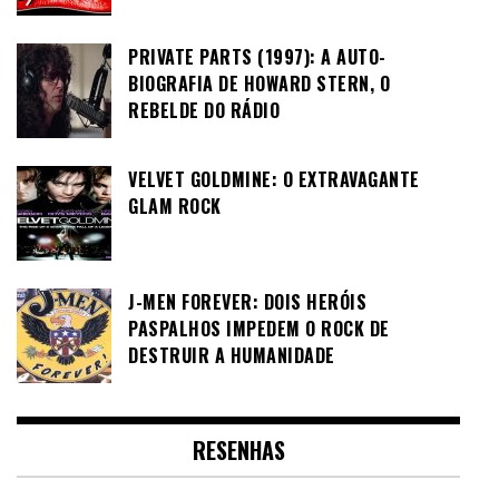
PRIVATE PARTS (1997): A AUTO-
BIOGRAFIA DE HOWARD STERN, O
REBELDE DO RÁDIO
VELVET GOLDMINE: O EXTRAVAGANTE
GLAM ROCK
J-MEN FOREVER: DOIS HERÓIS
PASPALHOS IMPEDEM O ROCK DE
DESTRUIR A HUMANIDADE
RESENHAS