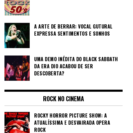
A ARTE DE BERRAR: VOCAL GUTURAL
EXPRESSA SENTIMENTOS E SONHOS
UMA DEMO INÉDITA DO BLACK SABBATH
DA ERA DIO ACABOU DE SER
DESCOBERTA?
ROCK NO CINEMA
ROCKY HORROR PICTURE SHOW: A
ATUALÍSSIMA E DESVAIRADA OPERA
ROCK