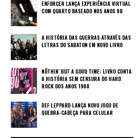
ENFORCER LANÇA EXPERIÊNCIA VIRTUAL
COM QUARTO BASEADO NOS ANOS 80
A HISTÓRIA DAS GUERRAS ATRAVÉS DAS
LETRAS DO SABATON EM NOVO LIVRO
NÖTHIN’ BUT A GOOD TIME: LIVRO CONTA
A HISTÓRIA SEM CENSURA DO HARD
ROCK DOS ANOS 1980
DEF LEPPARD LANÇA NOVO JOGO DE
QUEBRA-CABEÇA PARA CELULAR