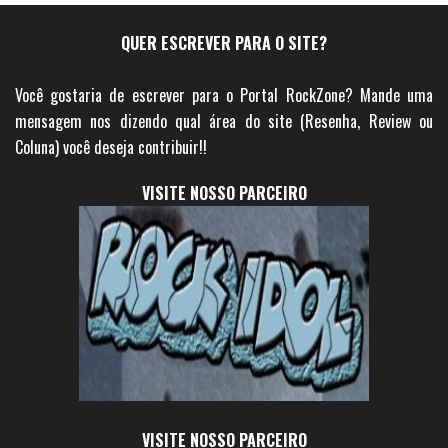
QUER ESCREVER PARA O SITE?
Você gostaria de escrever para o Portal RockZone? Mande uma
mensagem nos dizendo qual área do site (Resenha, Review ou
Coluna) você deseja contribuir!!
VISITE NOSSO PARCEIRO
VISITE NOSSO PARCEIRO