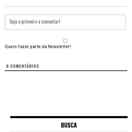
Quero fazer parte da Newsletter!
0
COMENTÁRIOS
BUSCA