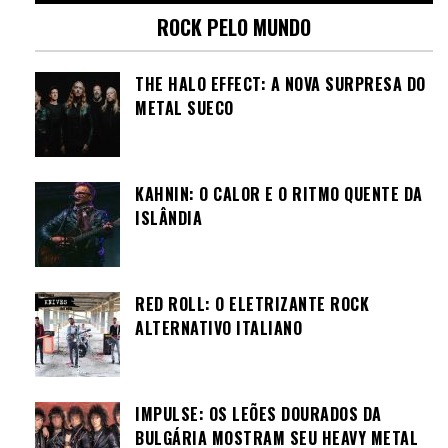
ROCK PELO MUNDO
THE HALO EFFECT: A NOVA SURPRESA DO
METAL SUECO
KAHNIN: O CALOR E O RITMO QUENTE DA
ISLÂNDIA
RED ROLL: O ELETRIZANTE ROCK
ALTERNATIVO ITALIANO
IMPULSE: OS LEÕES DOURADOS DA
BULGÁRIA MOSTRAM SEU HEAVY METAL