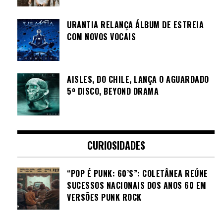
URANTIA RELANÇA ÁLBUM DE ESTREIA
COM NOVOS VOCAIS
AISLES, DO CHILE, LANÇA O AGUARDADO
5º DISCO, BEYOND DRAMA
CURIOSIDADES
“POP É PUNK: 60’S”: COLETÂNEA REÚNE
SUCESSOS NACIONAIS DOS ANOS 60 EM
VERSÕES PUNK ROCK