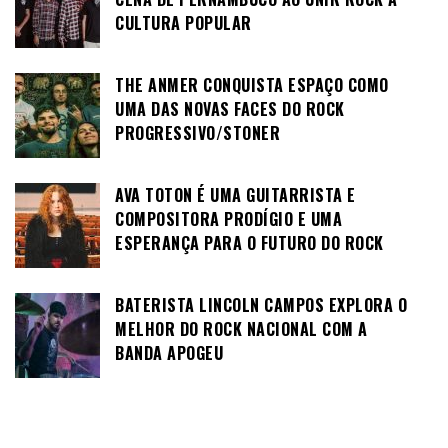
CULTURA POPULAR
THE ANMER CONQUISTA ESPAÇO COMO
UMA DAS NOVAS FACES DO ROCK
PROGRESSIVO/STONER
AVA TOTON É UMA GUITARRISTA E
COMPOSITORA PRODÍGIO E UMA
ESPERANÇA PARA O FUTURO DO ROCK
BATERISTA LINCOLN CAMPOS EXPLORA O
MELHOR DO ROCK NACIONAL COM A
BANDA APOGEU