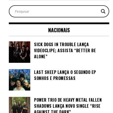
NACIONAIS
SICK DOGS IN TROUBLE LANÇA
VIDEOCLIPE; ASSISTA “BETTER BE
ALONE”
LAST SHEEP LANÇA O SEGUNDO EP
SONHOS E PROMESSAS
POWER TRIO DE HEAVY METAL FALLEN
SHADOWS LANÇA NOVO SINGLE “RISE
AGAINST THE DARK”