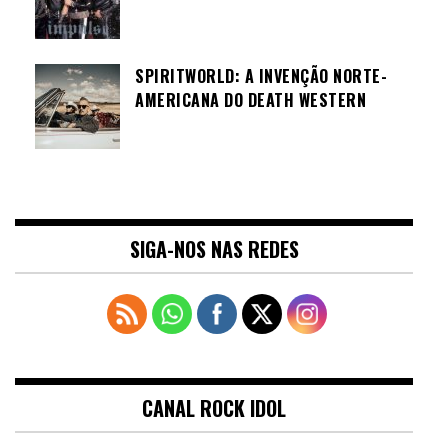
SPIRITWORLD: A INVENÇÃO NORTE-
AMERICANA DO DEATH WESTERN
SIGA-NOS NAS REDES
CANAL ROCK IDOL