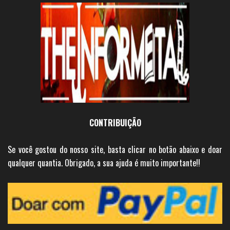
CONTRIBUIÇÃO
Se você gostou do nosso site, basta clicar no botão abaixo e doar
qualquer quantia. Obrigado, a sua ajuda é muito importante!!