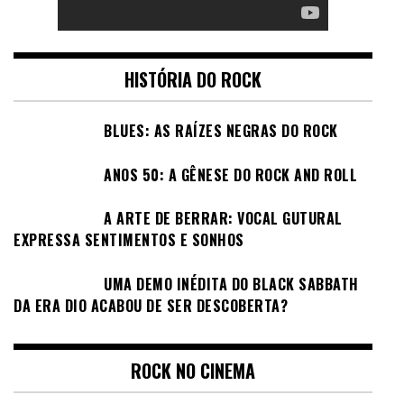
HISTÓRIA DO ROCK
BLUES: AS RAÍZES NEGRAS DO ROCK
ANOS 50: A GÊNESE DO ROCK AND ROLL
A ARTE DE BERRAR: VOCAL GUTURAL
EXPRESSA SENTIMENTOS E SONHOS
UMA DEMO INÉDITA DO BLACK SABBATH
DA ERA DIO ACABOU DE SER DESCOBERTA?
ROCK NO CINEMA