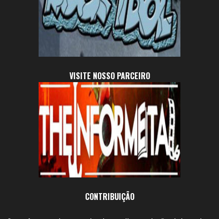
VISITE NOSSO PARCEIRO
CONTRIBUIÇÃO