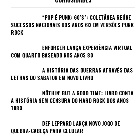
“POP É PUNK: 60’S”: COLETÂNEA REÚNE
SUCESSOS NACIONAIS DOS ANOS 60 EM VERSÕES PUNK
ROCK
ENFORCER LANÇA EXPERIÊNCIA VIRTUAL
COM QUARTO BASEADO NOS ANOS 80
A HISTÓRIA DAS GUERRAS ATRAVÉS DAS
LETRAS DO SABATON EM NOVO LIVRO
NÖTHIN’ BUT A GOOD TIME: LIVRO CONTA
A HISTÓRIA SEM CENSURA DO HARD ROCK DOS ANOS
1980
DEF LEPPARD LANÇA NOVO JOGO DE
QUEBRA-CABEÇA PARA CELULAR