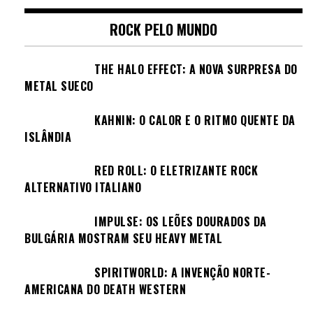
ROCK PELO MUNDO
THE HALO EFFECT: A NOVA SURPRESA DO
METAL SUECO
KAHNIN: O CALOR E O RITMO QUENTE DA
ISLÂNDIA
RED ROLL: O ELETRIZANTE ROCK
ALTERNATIVO ITALIANO
IMPULSE: OS LEÕES DOURADOS DA
BULGÁRIA MOSTRAM SEU HEAVY METAL
SPIRITWORLD: A INVENÇÃO NORTE-
AMERICANA DO DEATH WESTERN