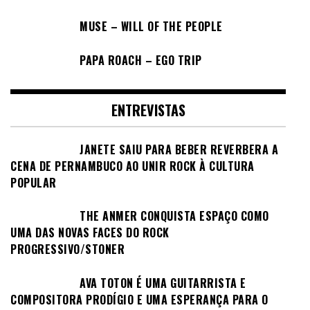
MUSE – WILL OF THE PEOPLE
PAPA ROACH – EGO TRIP
ENTREVISTAS
JANETE SAIU PARA BEBER REVERBERA A
CENA DE PERNAMBUCO AO UNIR ROCK À CULTURA
POPULAR
THE ANMER CONQUISTA ESPAÇO COMO
UMA DAS NOVAS FACES DO ROCK
PROGRESSIVO/STONER
AVA TOTON É UMA GUITARRISTA E
COMPOSITORA PRODÍGIO E UMA ESPERANÇA PARA O