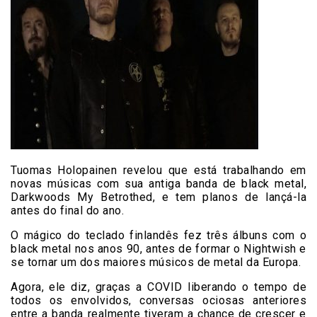
Tuomas Holopainen revelou que está trabalhando em
novas músicas com sua antiga banda de black metal,
Darkwoods My Betrothed, e tem planos de lançá-la
antes do final do ano.
O mágico do teclado finlandês fez três álbuns com o
black metal nos anos 90, antes de formar o Nightwish e
se tornar um dos maiores músicos de metal da Europa.
Agora, ele diz, graças a COVID liberando o tempo de
todos os envolvidos, conversas ociosas anteriores
entre a banda realmente tiveram a chance de crescer e