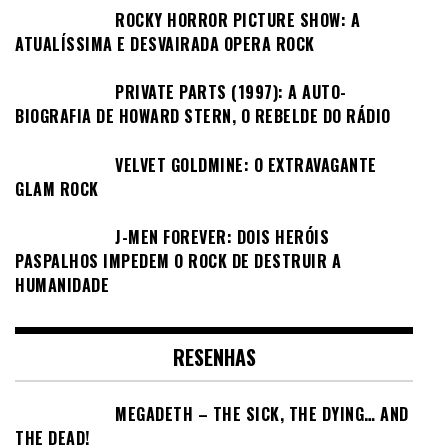
ROCKY HORROR PICTURE SHOW: A
ATUALÍSSIMA E DESVAIRADA OPERA ROCK
PRIVATE PARTS (1997): A AUTO-
BIOGRAFIA DE HOWARD STERN, O REBELDE DO RÁDIO
VELVET GOLDMINE: O EXTRAVAGANTE
GLAM ROCK
J-MEN FOREVER: DOIS HERÓIS
PASPALHOS IMPEDEM O ROCK DE DESTRUIR A
HUMANIDADE
RESENHAS
MEGADETH – THE SICK, THE DYING… AND
THE DEAD!