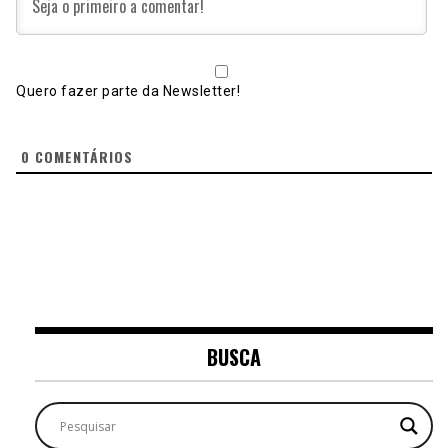
Quero fazer parte da Newsletter!
0
COMENTÁRIOS
BUSCA