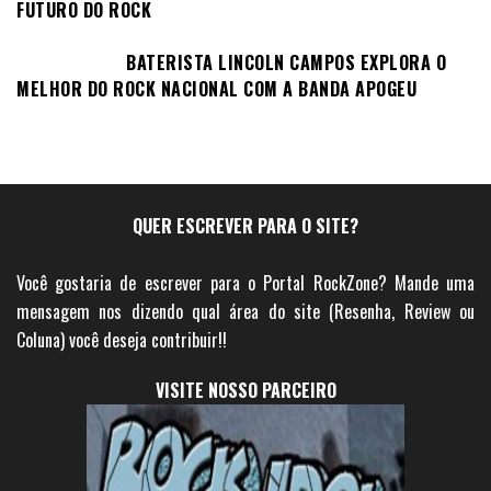
FUTURO DO ROCK
BATERISTA LINCOLN CAMPOS EXPLORA O
MELHOR DO ROCK NACIONAL COM A BANDA APOGEU
QUER ESCREVER PARA O SITE?
Você gostaria de escrever para o Portal RockZone? Mande uma
mensagem nos dizendo qual área do site (Resenha, Review ou
Coluna) você deseja contribuir!!
VISITE NOSSO PARCEIRO