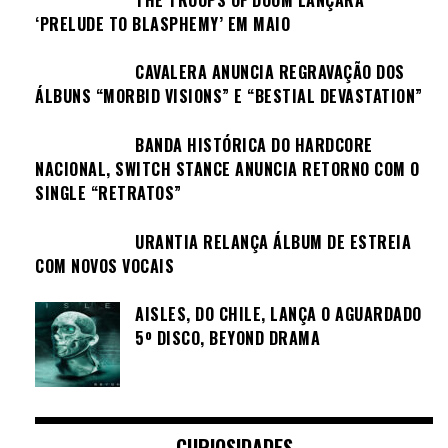
‘PRELUDE TO BLASPHEMY’ EM MAIO
CAVALERA ANUNCIA REGRAVAÇÃO DOS
ÁLBUNS “MORBID VISIONS” E “BESTIAL DEVASTATION”
BANDA HISTÓRICA DO HARDCORE
NACIONAL, SWITCH STANCE ANUNCIA RETORNO COM O
SINGLE “RETRATOS”
URANTIA RELANÇA ÁLBUM DE ESTREIA
COM NOVOS VOCAIS
AISLES, DO CHILE, LANÇA O AGUARDADO
5º DISCO, BEYOND DRAMA
CURIOSIDADES