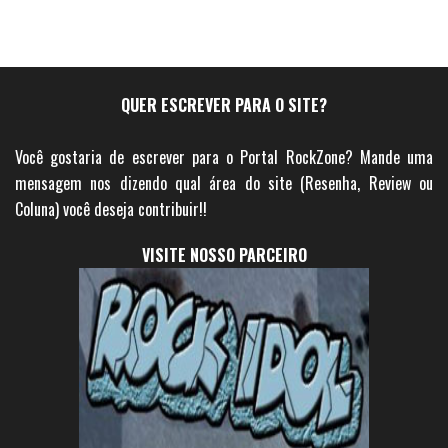
QUER ESCREVER PARA O SITE?
Você gostaria de escrever para o Portal RockZone? Mande uma
mensagem nos dizendo qual área do site (Resenha, Review ou
Coluna) você deseja contribuir!!
VISITE NOSSO PARCEIRO