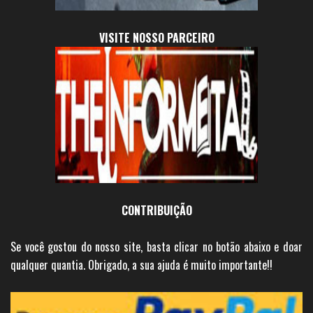
VISITE NOSSO PARCEIRO
CONTRIBUIÇÃO
Se você gostou do nosso site, basta clicar no botão abaixo e doar
qualquer quantia. Obrigado, a sua ajuda é muito importante!!