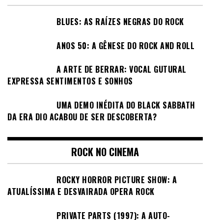
BLUES: AS RAÍZES NEGRAS DO ROCK
ANOS 50: A GÊNESE DO ROCK AND ROLL
A ARTE DE BERRAR: VOCAL GUTURAL
EXPRESSA SENTIMENTOS E SONHOS
UMA DEMO INÉDITA DO BLACK SABBATH
DA ERA DIO ACABOU DE SER DESCOBERTA?
ROCK NO CINEMA
ROCKY HORROR PICTURE SHOW: A
ATUALÍSSIMA E DESVAIRADA OPERA ROCK
PRIVATE PARTS (1997): A AUTO-