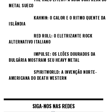
METAL SUECO
KAHNIN: O CALOR E O RITMO QUENTE DA
ISLÂNDIA
RED ROLL: O ELETRIZANTE ROCK
ALTERNATIVO ITALIANO
IMPULSE: OS LEÕES DOURADOS DA
BULGÁRIA MOSTRAM SEU HEAVY METAL
SPIRITWORLD: A INVENÇÃO NORTE-
AMERICANA DO DEATH WESTERN
SIGA-NOS NAS REDES