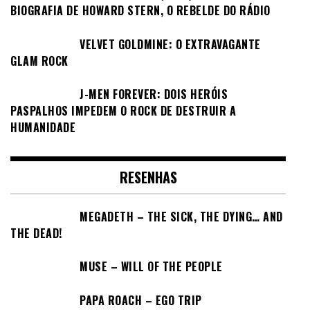
BIOGRAFIA DE HOWARD STERN, O REBELDE DO RÁDIO
VELVET GOLDMINE: O EXTRAVAGANTE
GLAM ROCK
J-MEN FOREVER: DOIS HERÓIS
PASPALHOS IMPEDEM O ROCK DE DESTRUIR A
HUMANIDADE
RESENHAS
MEGADETH – THE SICK, THE DYING… AND
THE DEAD!
MUSE – WILL OF THE PEOPLE
PAPA ROACH – EGO TRIP