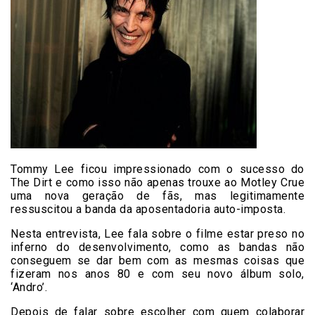
Tommy Lee ficou impressionado com o sucesso do
The Dirt e como isso não apenas trouxe ao Motley Crue
uma nova geração de fãs, mas legitimamente
ressuscitou a banda da aposentadoria auto-imposta.
Nesta entrevista, Lee fala sobre o filme estar preso no
inferno do desenvolvimento, como as bandas não
conseguem se dar bem com as mesmas coisas que
fizeram nos anos 80 e com seu novo álbum solo,
‘Andro’.
Depois de falar sobre escolher com quem colaborar