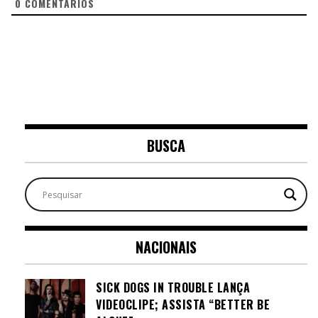
0
COMENTÁRIOS
BUSCA
NACIONAIS
SICK DOGS IN TROUBLE LANÇA
VIDEOCLIPE; ASSISTA “BETTER BE