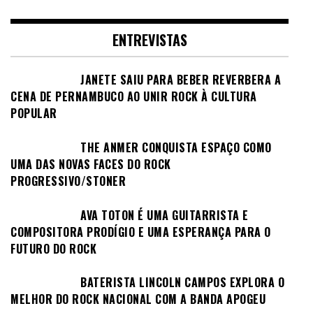
ENTREVISTAS
JANETE SAIU PARA BEBER REVERBERA A
CENA DE PERNAMBUCO AO UNIR ROCK À CULTURA
POPULAR
THE ANMER CONQUISTA ESPAÇO COMO
UMA DAS NOVAS FACES DO ROCK
PROGRESSIVO/STONER
AVA TOTON É UMA GUITARRISTA E
COMPOSITORA PRODÍGIO E UMA ESPERANÇA PARA O
FUTURO DO ROCK
BATERISTA LINCOLN CAMPOS EXPLORA O
MELHOR DO ROCK NACIONAL COM A BANDA APOGEU