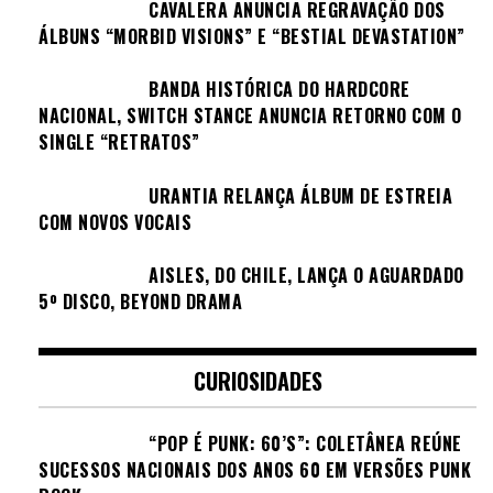
CAVALERA ANUNCIA REGRAVAÇÃO DOS
ÁLBUNS “MORBID VISIONS” E “BESTIAL DEVASTATION”
BANDA HISTÓRICA DO HARDCORE
NACIONAL, SWITCH STANCE ANUNCIA RETORNO COM O
SINGLE “RETRATOS”
URANTIA RELANÇA ÁLBUM DE ESTREIA
COM NOVOS VOCAIS
AISLES, DO CHILE, LANÇA O AGUARDADO
5º DISCO, BEYOND DRAMA
CURIOSIDADES
“POP É PUNK: 60’S”: COLETÂNEA REÚNE
SUCESSOS NACIONAIS DOS ANOS 60 EM VERSÕES PUNK