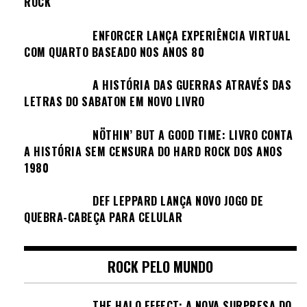
ROCK
ENFORCER LANÇA EXPERIÊNCIA VIRTUAL
COM QUARTO BASEADO NOS ANOS 80
A HISTÓRIA DAS GUERRAS ATRAVÉS DAS
LETRAS DO SABATON EM NOVO LIVRO
NÖTHIN’ BUT A GOOD TIME: LIVRO CONTA
A HISTÓRIA SEM CENSURA DO HARD ROCK DOS ANOS
1980
DEF LEPPARD LANÇA NOVO JOGO DE
QUEBRA-CABEÇA PARA CELULAR
ROCK PELO MUNDO
THE HALO EFFECT: A NOVA SURPRESA DO