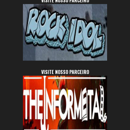
VISITE NOSSO PARCEIRO
VISITE NOSSO PARCEIRO