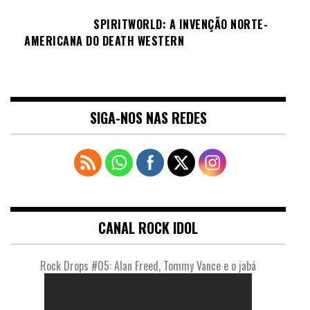
SPIRITWORLD: A INVENÇÃO NORTE-
AMERICANA DO DEATH WESTERN
SIGA-NOS NAS REDES
CANAL ROCK IDOL
Rock Drops #05: Alan Freed, Tommy Vance e o jabá