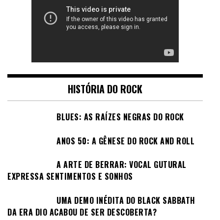
HISTÓRIA DO ROCK
BLUES: AS RAÍZES NEGRAS DO ROCK
ANOS 50: A GÊNESE DO ROCK AND ROLL
A ARTE DE BERRAR: VOCAL GUTURAL
EXPRESSA SENTIMENTOS E SONHOS
UMA DEMO INÉDITA DO BLACK SABBATH
DA ERA DIO ACABOU DE SER DESCOBERTA?