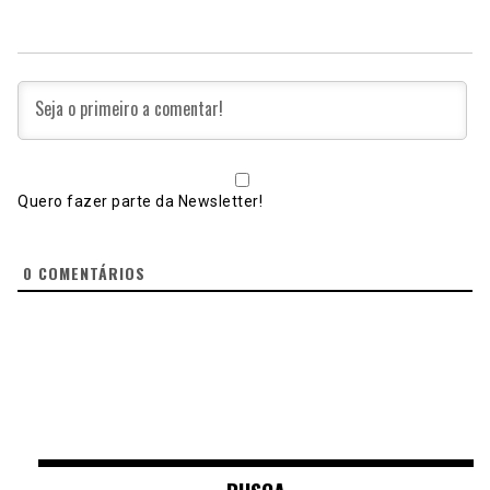
Quero fazer parte da Newsletter!
0
COMENTÁRIOS