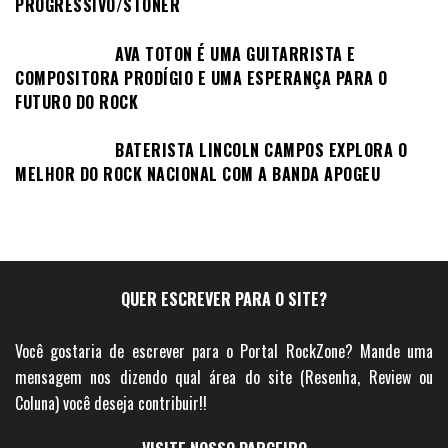
PROGRESSIVO/STONER
AVA TOTON É UMA GUITARRISTA E
COMPOSITORA PRODÍGIO E UMA ESPERANÇA PARA O
FUTURO DO ROCK
BATERISTA LINCOLN CAMPOS EXPLORA O
MELHOR DO ROCK NACIONAL COM A BANDA APOGEU
QUER ESCREVER PARA O SITE?
Você gostaria de escrever para o Portal RockZone? Mande uma
mensagem nos dizendo qual área do site (Resenha, Review ou
Coluna) você deseja contribuir!!