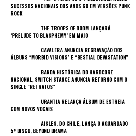
SUCESSOS NACIONAIS DOS ANOS 60 EM VERSÕES PUNK
ROCK
THE TROOPS OF DOOM LANÇARÁ
‘PRELUDE TO BLASPHEMY’ EM MAIO
CAVALERA ANUNCIA REGRAVAÇÃO DOS
ÁLBUNS “MORBID VISIONS” E “BESTIAL DEVASTATION”
BANDA HISTÓRICA DO HARDCORE
NACIONAL, SWITCH STANCE ANUNCIA RETORNO COM O
SINGLE “RETRATOS”
URANTIA RELANÇA ÁLBUM DE ESTREIA
COM NOVOS VOCAIS
AISLES, DO CHILE, LANÇA O AGUARDADO
5º DISCO, BEYOND DRAMA