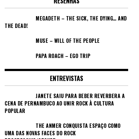
RESENHAS
MEGADETH – THE SICK, THE DYING… AND
THE DEAD!
MUSE – WILL OF THE PEOPLE
PAPA ROACH – EGO TRIP
ENTREVISTAS
JANETE SAIU PARA BEBER REVERBERA A
CENA DE PERNAMBUCO AO UNIR ROCK À CULTURA
POPULAR
THE ANMER CONQUISTA ESPAÇO COMO
UMA DAS NOVAS FACES DO ROCK