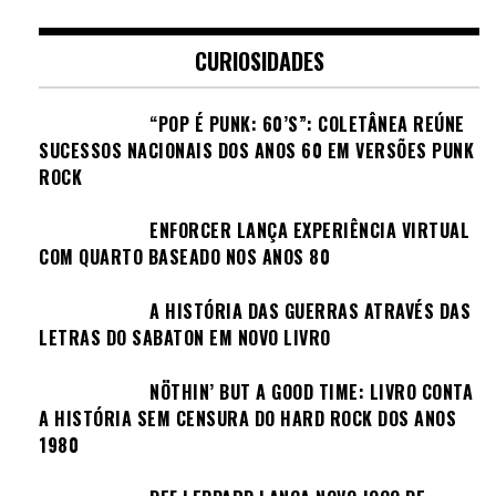
CURIOSIDADES
“POP É PUNK: 60’S”: COLETÂNEA REÚNE
SUCESSOS NACIONAIS DOS ANOS 60 EM VERSÕES PUNK
ROCK
ENFORCER LANÇA EXPERIÊNCIA VIRTUAL
COM QUARTO BASEADO NOS ANOS 80
A HISTÓRIA DAS GUERRAS ATRAVÉS DAS
LETRAS DO SABATON EM NOVO LIVRO
NÖTHIN’ BUT A GOOD TIME: LIVRO CONTA
A HISTÓRIA SEM CENSURA DO HARD ROCK DOS ANOS
1980