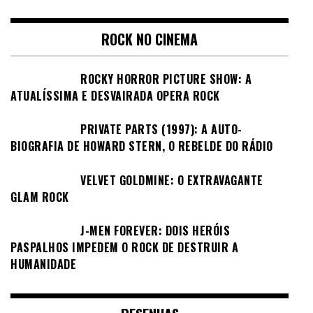
ROCK NO CINEMA
ROCKY HORROR PICTURE SHOW: A
ATUALÍSSIMA E DESVAIRADA OPERA ROCK
PRIVATE PARTS (1997): A AUTO-
BIOGRAFIA DE HOWARD STERN, O REBELDE DO RÁDIO
VELVET GOLDMINE: O EXTRAVAGANTE
GLAM ROCK
J-MEN FOREVER: DOIS HERÓIS
PASPALHOS IMPEDEM O ROCK DE DESTRUIR A
HUMANIDADE