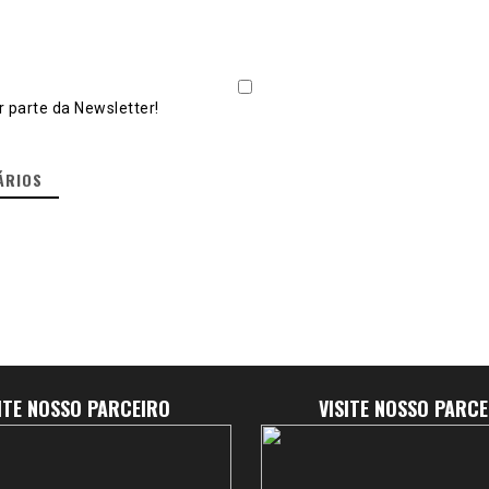
 parte da Newsletter!
ÁRIOS
SITE NOSSO PARCEIRO
VISITE NOSSO PARCE