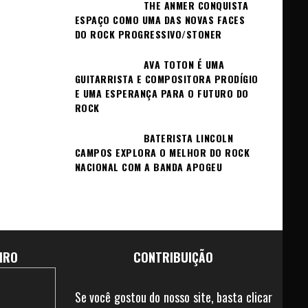
THE ANMER CONQUISTA
ESPAÇO COMO UMA DAS NOVAS FACES
DO ROCK PROGRESSIVO/STONER
AVA TOTON É UMA
GUITARRISTA E COMPOSITORA PRODÍGIO
E UMA ESPERANÇA PARA O FUTURO DO
ROCK
BATERISTA LINCOLN
CAMPOS EXPLORA O MELHOR DO ROCK
NACIONAL COM A BANDA APOGEU
IRO
CONTRIBUIÇÃO
Se você gostou do nosso site, basta clicar