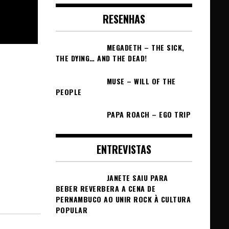
RESENHAS
MEGADETH – THE SICK,
THE DYING… AND THE DEAD!
MUSE – WILL OF THE
PEOPLE
PAPA ROACH – EGO TRIP
ENTREVISTAS
JANETE SAIU PARA
BEBER REVERBERA A CENA DE
PERNAMBUCO AO UNIR ROCK À CULTURA
POPULAR