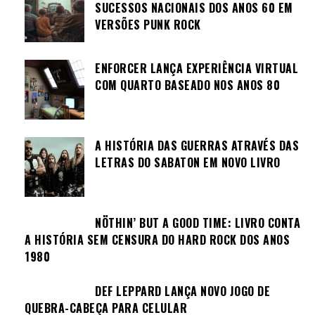
SUCESSOS NACIONAIS DOS ANOS 60 EM
VERSÕES PUNK ROCK
ENFORCER LANÇA EXPERIÊNCIA VIRTUAL
COM QUARTO BASEADO NOS ANOS 80
A HISTÓRIA DAS GUERRAS ATRAVÉS DAS
LETRAS DO SABATON EM NOVO LIVRO
NÖTHIN’ BUT A GOOD TIME: LIVRO CONTA
A HISTÓRIA SEM CENSURA DO HARD ROCK DOS ANOS
1980
DEF LEPPARD LANÇA NOVO JOGO DE
QUEBRA-CABEÇA PARA CELULAR