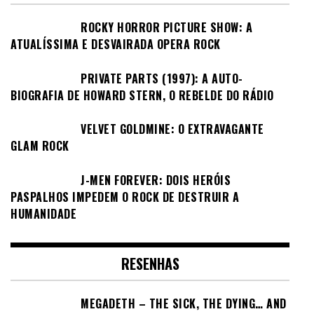
ROCKY HORROR PICTURE SHOW: A
ATUALÍSSIMA E DESVAIRADA OPERA ROCK
PRIVATE PARTS (1997): A AUTO-
BIOGRAFIA DE HOWARD STERN, O REBELDE DO RÁDIO
VELVET GOLDMINE: O EXTRAVAGANTE
GLAM ROCK
J-MEN FOREVER: DOIS HERÓIS
PASPALHOS IMPEDEM O ROCK DE DESTRUIR A
HUMANIDADE
RESENHAS
MEGADETH – THE SICK, THE DYING… AND