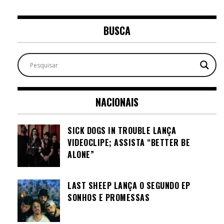
BUSCA
NACIONAIS
SICK DOGS IN TROUBLE LANÇA
VIDEOCLIPE; ASSISTA “BETTER BE
ALONE”
LAST SHEEP LANÇA O SEGUNDO EP
SONHOS E PROMESSAS