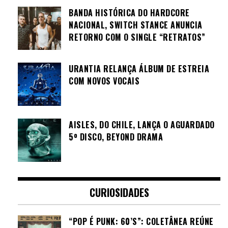
BANDA HISTÓRICA DO HARDCORE
NACIONAL, SWITCH STANCE ANUNCIA
RETORNO COM O SINGLE “RETRATOS”
URANTIA RELANÇA ÁLBUM DE ESTREIA
COM NOVOS VOCAIS
AISLES, DO CHILE, LANÇA O AGUARDADO
5º DISCO, BEYOND DRAMA
CURIOSIDADES
“POP É PUNK: 60’S”: COLETÂNEA REÚNE