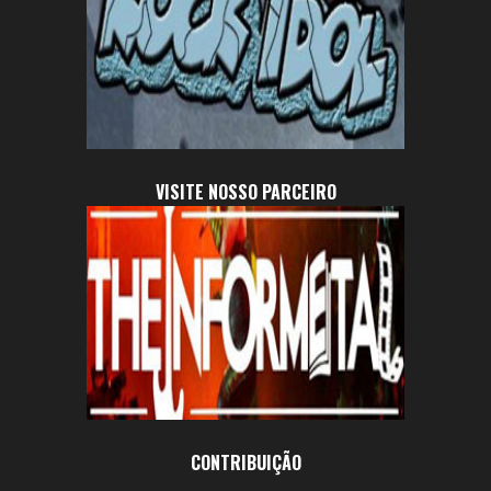
VISITE NOSSO PARCEIRO
CONTRIBUIÇÃO