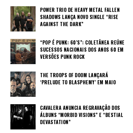
POWER TRIO DE HEAVY METAL FALLEN
SHADOWS LANÇA NOVO SINGLE “RISE
AGAINST THE DARK”
“POP É PUNK: 60’S”: COLETÂNEA REÚNE
SUCESSOS NACIONAIS DOS ANOS 60 EM
VERSÕES PUNK ROCK
THE TROOPS OF DOOM LANÇARÁ
‘PRELUDE TO BLASPHEMY’ EM MAIO
CAVALERA ANUNCIA REGRAVAÇÃO DOS
ÁLBUNS “MORBID VISIONS” E “BESTIAL
DEVASTATION”