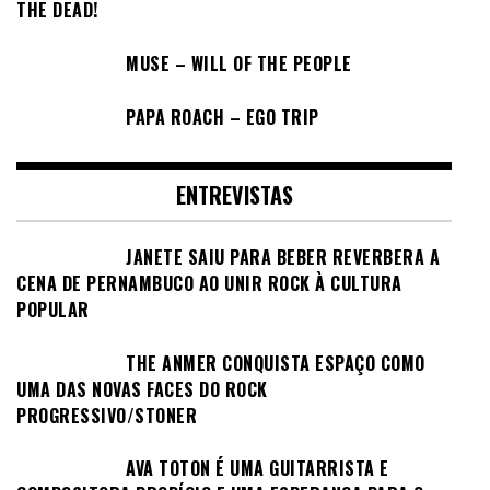
THE DEAD!
MUSE – WILL OF THE PEOPLE
PAPA ROACH – EGO TRIP
ENTREVISTAS
JANETE SAIU PARA BEBER REVERBERA A
CENA DE PERNAMBUCO AO UNIR ROCK À CULTURA
POPULAR
THE ANMER CONQUISTA ESPAÇO COMO
UMA DAS NOVAS FACES DO ROCK
PROGRESSIVO/STONER
AVA TOTON É UMA GUITARRISTA E