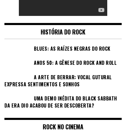
HISTÓRIA DO ROCK
BLUES: AS RAÍZES NEGRAS DO ROCK
ANOS 50: A GÊNESE DO ROCK AND ROLL
A ARTE DE BERRAR: VOCAL GUTURAL
EXPRESSA SENTIMENTOS E SONHOS
UMA DEMO INÉDITA DO BLACK SABBATH
DA ERA DIO ACABOU DE SER DESCOBERTA?
ROCK NO CINEMA