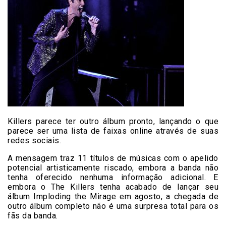
Killers parece ter outro álbum pronto, lançando o que
parece ser uma lista de faixas online através de suas
redes sociais.
A mensagem traz 11 títulos de músicas com o apelido
potencial artisticamente riscado, embora a banda não
tenha oferecido nenhuma informação adicional. E
embora o The Killers tenha acabado de lançar seu
álbum Imploding the Mirage em agosto, a chegada de
outro álbum completo não é uma surpresa total para os
fãs da banda.