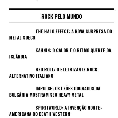
ROCK PELO MUNDO
THE HALO EFFECT: A NOVA SURPRESA DO
METAL SUECO
KAHNIN: O CALOR E O RITMO QUENTE DA
ISLÂNDIA
RED ROLL: O ELETRIZANTE ROCK
ALTERNATIVO ITALIANO
IMPULSE: OS LEÕES DOURADOS DA
BULGÁRIA MOSTRAM SEU HEAVY METAL
SPIRITWORLD: A INVENÇÃO NORTE-
AMERICANA DO DEATH WESTERN