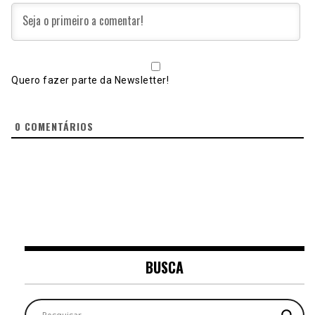
Quero fazer parte da Newsletter!
0
COMENTÁRIOS
BUSCA