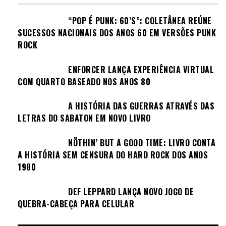
“POP É PUNK: 60’S”: COLETÂNEA REÚNE
SUCESSOS NACIONAIS DOS ANOS 60 EM VERSÕES PUNK
ROCK
ENFORCER LANÇA EXPERIÊNCIA VIRTUAL
COM QUARTO BASEADO NOS ANOS 80
A HISTÓRIA DAS GUERRAS ATRAVÉS DAS
LETRAS DO SABATON EM NOVO LIVRO
NÖTHIN’ BUT A GOOD TIME: LIVRO CONTA
A HISTÓRIA SEM CENSURA DO HARD ROCK DOS ANOS
1980
DEF LEPPARD LANÇA NOVO JOGO DE
QUEBRA-CABEÇA PARA CELULAR