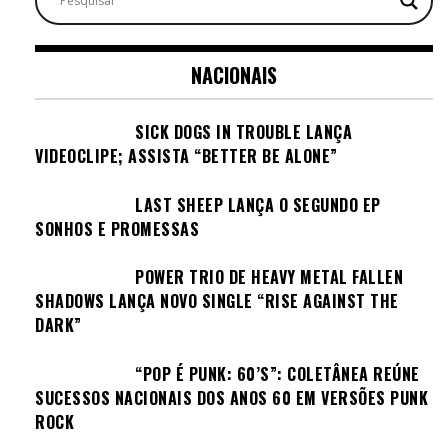
NACIONAIS
SICK DOGS IN TROUBLE LANÇA
VIDEOCLIPE; ASSISTA “BETTER BE ALONE”
LAST SHEEP LANÇA O SEGUNDO EP
SONHOS E PROMESSAS
POWER TRIO DE HEAVY METAL FALLEN
SHADOWS LANÇA NOVO SINGLE “RISE AGAINST THE
DARK”
“POP É PUNK: 60’S”: COLETÂNEA REÚNE
SUCESSOS NACIONAIS DOS ANOS 60 EM VERSÕES PUNK
ROCK