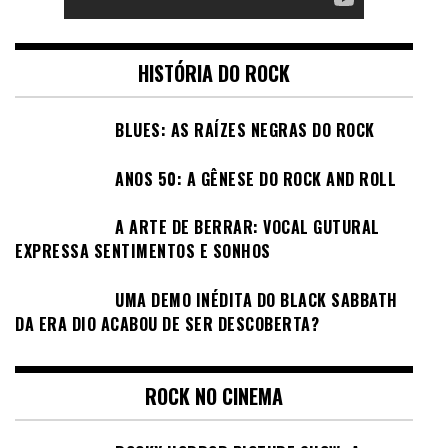
HISTÓRIA DO ROCK
BLUES: AS RAÍZES NEGRAS DO ROCK
ANOS 50: A GÊNESE DO ROCK AND ROLL
A ARTE DE BERRAR: VOCAL GUTURAL
EXPRESSA SENTIMENTOS E SONHOS
UMA DEMO INÉDITA DO BLACK SABBATH
DA ERA DIO ACABOU DE SER DESCOBERTA?
ROCK NO CINEMA