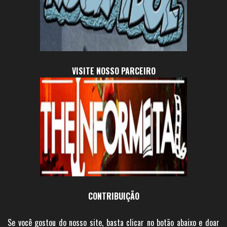
VISITE NOSSO PARCEIRO
CONTRIBUIÇÃO
Se você gostou do nosso site, basta clicar no botão abaixo e doar