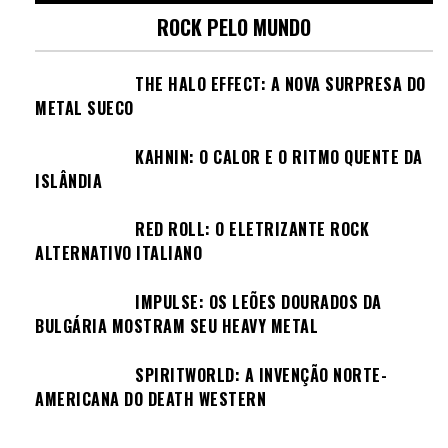
ROCK PELO MUNDO
THE HALO EFFECT: A NOVA SURPRESA DO
METAL SUECO
KAHNIN: O CALOR E O RITMO QUENTE DA
ISLÂNDIA
RED ROLL: O ELETRIZANTE ROCK
ALTERNATIVO ITALIANO
IMPULSE: OS LEÕES DOURADOS DA
BULGÁRIA MOSTRAM SEU HEAVY METAL
SPIRITWORLD: A INVENÇÃO NORTE-
AMERICANA DO DEATH WESTERN