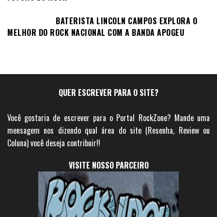
BATERISTA LINCOLN CAMPOS EXPLORA O
MELHOR DO ROCK NACIONAL COM A BANDA APOGEU
QUER ESCREVER PARA O SITE?
Você gostaria de escrever para o Portal RockZone? Mande uma
mensagem nos dizendo qual área do site (Resenha, Review ou
Coluna) você deseja contribuir!!
VISITE NOSSO PARCEIRO