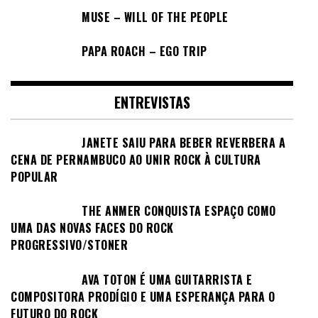
MUSE – WILL OF THE PEOPLE
PAPA ROACH – EGO TRIP
ENTREVISTAS
JANETE SAIU PARA BEBER REVERBERA A
CENA DE PERNAMBUCO AO UNIR ROCK À CULTURA
POPULAR
THE ANMER CONQUISTA ESPAÇO COMO
UMA DAS NOVAS FACES DO ROCK
PROGRESSIVO/STONER
AVA TOTON É UMA GUITARRISTA E
COMPOSITORA PRODÍGIO E UMA ESPERANÇA PARA O
FUTURO DO ROCK