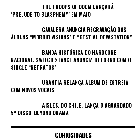
THE TROOPS OF DOOM LANÇARÁ
‘PRELUDE TO BLASPHEMY’ EM MAIO
CAVALERA ANUNCIA REGRAVAÇÃO DOS
ÁLBUNS “MORBID VISIONS” E “BESTIAL DEVASTATION”
BANDA HISTÓRICA DO HARDCORE
NACIONAL, SWITCH STANCE ANUNCIA RETORNO COM O
SINGLE “RETRATOS”
URANTIA RELANÇA ÁLBUM DE ESTREIA
COM NOVOS VOCAIS
AISLES, DO CHILE, LANÇA O AGUARDADO
5º DISCO, BEYOND DRAMA
CURIOSIDADES