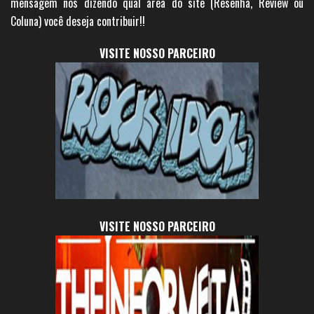
mensagem nos dizendo qual área do site (Resenha, Review ou
Coluna) você deseja contribuir!!
VISITE NOSSO PARCEIRO
VISITE NOSSO PARCEIRO