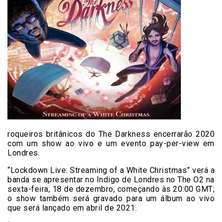
roqueiros britânicos do The Darkness encerrarão 2020
com um show ao vivo e um evento pay-per-view em
Londres.
“Lockdown Live: Streaming of a White Christmas” verá a
banda se apresentar no Indigo de Londres no The O2 na
sexta-feira, 18 de dezembro, começando às 20:00 GMT;
o show também será gravado para um álbum ao vivo
que será lançado em abril de 2021.