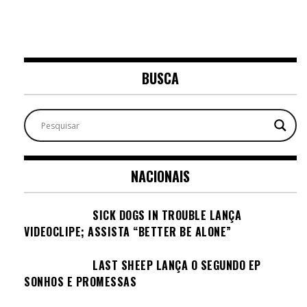
BUSCA
NACIONAIS
SICK DOGS IN TROUBLE LANÇA
VIDEOCLIPE; ASSISTA “BETTER BE ALONE”
LAST SHEEP LANÇA O SEGUNDO EP
SONHOS E PROMESSAS