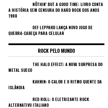
NÖTHIN’ BUT A GOOD TIME: LIVRO CONTA
A HISTÓRIA SEM CENSURA DO HARD ROCK DOS ANOS
1980
DEF LEPPARD LANÇA NOVO JOGO DE
QUEBRA-CABEÇA PARA CELULAR
ROCK PELO MUNDO
THE HALO EFFECT: A NOVA SURPRESA DO
METAL SUECO
KAHNIN: O CALOR E O RITMO QUENTE DA
ISLÂNDIA
RED ROLL: O ELETRIZANTE ROCK
ALTERNATIVO ITALIANO