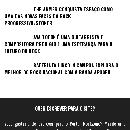
THE ANMER CONQUISTA ESPAÇO COMO
UMA DAS NOVAS FACES DO ROCK
PROGRESSIVO/STONER
AVA TOTON É UMA GUITARRISTA E
COMPOSITORA PRODÍGIO E UMA ESPERANÇA PARA O
FUTURO DO ROCK
BATERISTA LINCOLN CAMPOS EXPLORA O
MELHOR DO ROCK NACIONAL COM A BANDA APOGEU
QUER ESCREVER PARA O SITE?
Você gostaria de escrever para o Portal RockZone? Mande uma