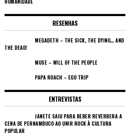
HUMANIDADE
RESENHAS
MEGADETH – THE SICK, THE DYING… AND
THE DEAD!
MUSE – WILL OF THE PEOPLE
PAPA ROACH – EGO TRIP
ENTREVISTAS
JANETE SAIU PARA BEBER REVERBERA A
CENA DE PERNAMBUCO AO UNIR ROCK À CULTURA
POPULAR