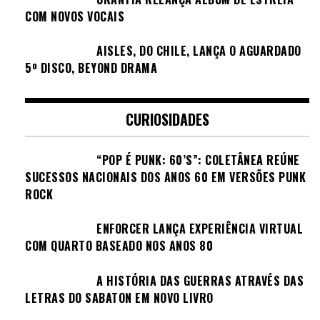
COM NOVOS VOCAIS
AISLES, DO CHILE, LANÇA O AGUARDADO
5º DISCO, BEYOND DRAMA
CURIOSIDADES
“POP É PUNK: 60’S”: COLETÂNEA REÚNE
SUCESSOS NACIONAIS DOS ANOS 60 EM VERSÕES PUNK
ROCK
ENFORCER LANÇA EXPERIÊNCIA VIRTUAL
COM QUARTO BASEADO NOS ANOS 80
A HISTÓRIA DAS GUERRAS ATRAVÉS DAS
LETRAS DO SABATON EM NOVO LIVRO