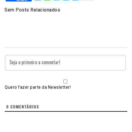
Sem Posts Relacionados
Quero fazer parte da Newsletter!
0
COMENTÁRIOS