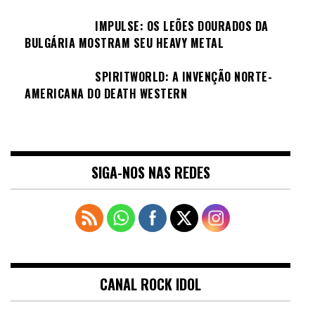
IMPULSE: OS LEÕES DOURADOS DA
BULGÁRIA MOSTRAM SEU HEAVY METAL
SPIRITWORLD: A INVENÇÃO NORTE-
AMERICANA DO DEATH WESTERN
SIGA-NOS NAS REDES
CANAL ROCK IDOL