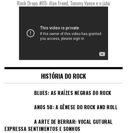
Rock Drops #05: Alan Freed, Tommy Vance e o jabá
HISTÓRIA DO ROCK
BLUES: AS RAÍZES NEGRAS DO ROCK
ANOS 50: A GÊNESE DO ROCK AND ROLL
A ARTE DE BERRAR: VOCAL GUTURAL
EXPRESSA SENTIMENTOS E SONHOS