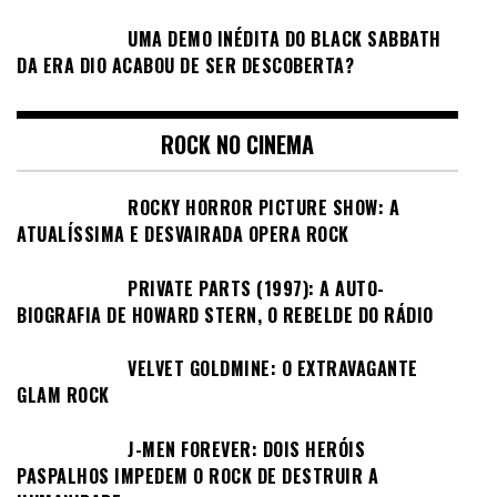
UMA DEMO INÉDITA DO BLACK SABBATH
DA ERA DIO ACABOU DE SER DESCOBERTA?
ROCK NO CINEMA
ROCKY HORROR PICTURE SHOW: A
ATUALÍSSIMA E DESVAIRADA OPERA ROCK
PRIVATE PARTS (1997): A AUTO-
BIOGRAFIA DE HOWARD STERN, O REBELDE DO RÁDIO
VELVET GOLDMINE: O EXTRAVAGANTE
GLAM ROCK
J-MEN FOREVER: DOIS HERÓIS
PASPALHOS IMPEDEM O ROCK DE DESTRUIR A