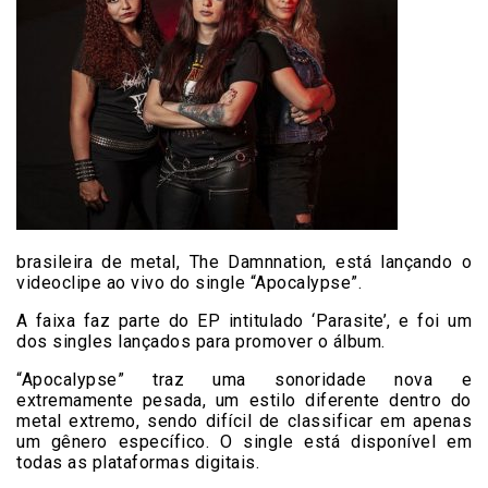
brasileira de metal, The Damnnation, está lançando o
videoclipe ao vivo do single “Apocalypse”.
A faixa faz parte do EP intitulado ‘Parasite’, e foi um
dos singles lançados para promover o álbum.
“Apocalypse” traz uma sonoridade nova e
extremamente pesada, um estilo diferente dentro do
metal extremo, sendo difícil de classificar em apenas
um gênero específico. O single está disponível em
todas as plataformas digitais.