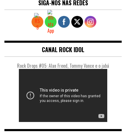
SIGA-NOS NAS REDES
CANAL ROCK IDOL
Rock Drops #05: Alan Freed, Tommy Vance e o jabá