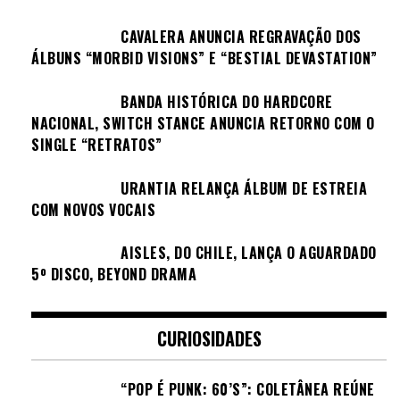
CAVALERA ANUNCIA REGRAVAÇÃO DOS
ÁLBUNS “MORBID VISIONS” E “BESTIAL DEVASTATION”
BANDA HISTÓRICA DO HARDCORE
NACIONAL, SWITCH STANCE ANUNCIA RETORNO COM O
SINGLE “RETRATOS”
URANTIA RELANÇA ÁLBUM DE ESTREIA
COM NOVOS VOCAIS
AISLES, DO CHILE, LANÇA O AGUARDADO
5º DISCO, BEYOND DRAMA
CURIOSIDADES
“POP É PUNK: 60’S”: COLETÂNEA REÚNE