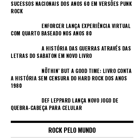
SUCESSOS NACIONAIS DOS ANOS 60 EM VERSÕES PUNK
ROCK
ENFORCER LANÇA EXPERIÊNCIA VIRTUAL
COM QUARTO BASEADO NOS ANOS 80
A HISTÓRIA DAS GUERRAS ATRAVÉS DAS
LETRAS DO SABATON EM NOVO LIVRO
NÖTHIN’ BUT A GOOD TIME: LIVRO CONTA
A HISTÓRIA SEM CENSURA DO HARD ROCK DOS ANOS
1980
DEF LEPPARD LANÇA NOVO JOGO DE
QUEBRA-CABEÇA PARA CELULAR
ROCK PELO MUNDO