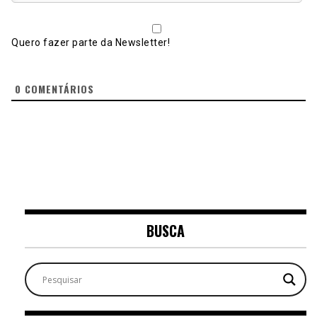
Quero fazer parte da Newsletter!
0
COMENTÁRIOS
BUSCA