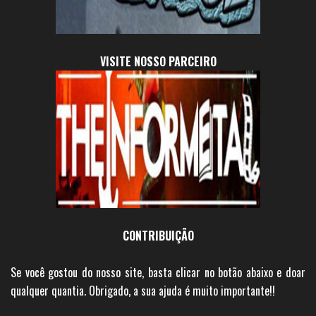
VISITE NOSSO PARCEIRO
CONTRIBUIÇÃO
Se você gostou do nosso site, basta clicar no botão abaixo e doar
qualquer quantia. Obrigado, a sua ajuda é muito importante!!