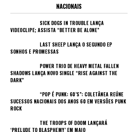
NACIONAIS
SICK DOGS IN TROUBLE LANÇA
VIDEOCLIPE; ASSISTA “BETTER BE ALONE”
LAST SHEEP LANÇA O SEGUNDO EP
SONHOS E PROMESSAS
POWER TRIO DE HEAVY METAL FALLEN
SHADOWS LANÇA NOVO SINGLE “RISE AGAINST THE
DARK”
“POP É PUNK: 60’S”: COLETÂNEA REÚNE
SUCESSOS NACIONAIS DOS ANOS 60 EM VERSÕES PUNK
ROCK
THE TROOPS OF DOOM LANÇARÁ
‘PRELUDE TO BLASPHEMY’ EM MAIO