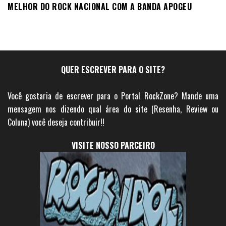
MELHOR DO ROCK NACIONAL COM A BANDA APOGEU
QUER ESCREVER PARA O SITE?
Você gostaria de escrever para o Portal RockZone? Mande uma
mensagem nos dizendo qual área do site (Resenha, Review ou
Coluna) você deseja contribuir!!
VISITE NOSSO PARCEIRO