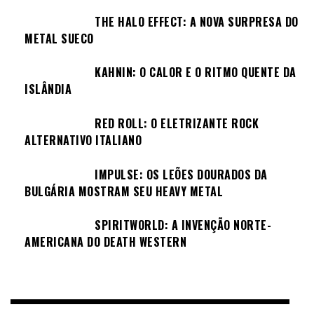
THE HALO EFFECT: A NOVA SURPRESA DO
METAL SUECO
KAHNIN: O CALOR E O RITMO QUENTE DA
ISLÂNDIA
RED ROLL: O ELETRIZANTE ROCK
ALTERNATIVO ITALIANO
IMPULSE: OS LEÕES DOURADOS DA
BULGÁRIA MOSTRAM SEU HEAVY METAL
SPIRITWORLD: A INVENÇÃO NORTE-
AMERICANA DO DEATH WESTERN