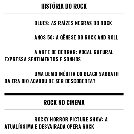
HISTÓRIA DO ROCK
BLUES: AS RAÍZES NEGRAS DO ROCK
ANOS 50: A GÊNESE DO ROCK AND ROLL
A ARTE DE BERRAR: VOCAL GUTURAL
EXPRESSA SENTIMENTOS E SONHOS
UMA DEMO INÉDITA DO BLACK SABBATH
DA ERA DIO ACABOU DE SER DESCOBERTA?
ROCK NO CINEMA
ROCKY HORROR PICTURE SHOW: A
ATUALÍSSIMA E DESVAIRADA OPERA ROCK