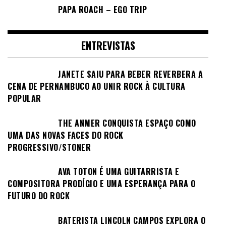
PAPA ROACH – EGO TRIP
ENTREVISTAS
JANETE SAIU PARA BEBER REVERBERA A
CENA DE PERNAMBUCO AO UNIR ROCK À CULTURA
POPULAR
THE ANMER CONQUISTA ESPAÇO COMO
UMA DAS NOVAS FACES DO ROCK
PROGRESSIVO/STONER
AVA TOTON É UMA GUITARRISTA E
COMPOSITORA PRODÍGIO E UMA ESPERANÇA PARA O
FUTURO DO ROCK
BATERISTA LINCOLN CAMPOS EXPLORA O