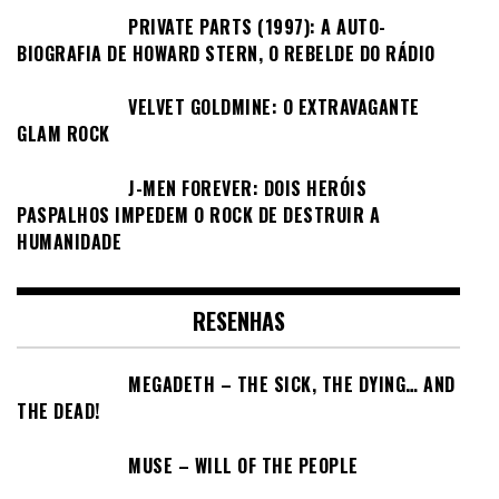
PRIVATE PARTS (1997): A AUTO-
BIOGRAFIA DE HOWARD STERN, O REBELDE DO RÁDIO
VELVET GOLDMINE: O EXTRAVAGANTE
GLAM ROCK
J-MEN FOREVER: DOIS HERÓIS
PASPALHOS IMPEDEM O ROCK DE DESTRUIR A
HUMANIDADE
RESENHAS
MEGADETH – THE SICK, THE DYING… AND
THE DEAD!
MUSE – WILL OF THE PEOPLE