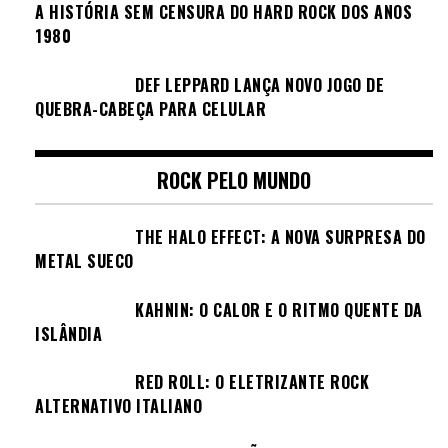
A HISTÓRIA SEM CENSURA DO HARD ROCK DOS ANOS
1980
DEF LEPPARD LANÇA NOVO JOGO DE
QUEBRA-CABEÇA PARA CELULAR
ROCK PELO MUNDO
THE HALO EFFECT: A NOVA SURPRESA DO
METAL SUECO
KAHNIN: O CALOR E O RITMO QUENTE DA
ISLÂNDIA
RED ROLL: O ELETRIZANTE ROCK
ALTERNATIVO ITALIANO