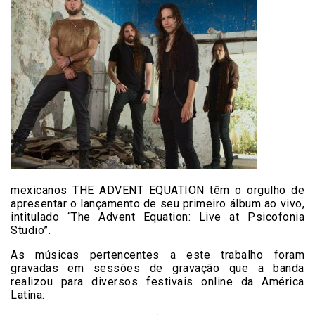
mexicanos THE ADVENT EQUATION têm o orgulho de
apresentar o lançamento de seu primeiro álbum ao vivo,
intitulado “The Advent Equation: Live at Psicofonia
Studio”.
As músicas pertencentes a este trabalho foram
gravadas em sessões de gravação que a banda
realizou para diversos festivais online da América
Latina.