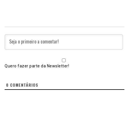
Quero fazer parte da Newsletter!
0
COMENTÁRIOS