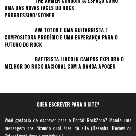
THE ANMER CONQUISTA ESPAÇO COMO
UMA DAS NOVAS FACES DO ROCK
PROGRESSIVO/STONER
AVA TOTON É UMA GUITARRISTA E
COMPOSITORA PRODÍGIO E UMA ESPERANÇA PARA O
FUTURO DO ROCK
BATERISTA LINCOLN CAMPOS EXPLORA O
MELHOR DO ROCK NACIONAL COM A BANDA APOGEU
QUER ESCREVER PARA O SITE?
Você gostaria de escrever para o Portal RockZone? Mande uma
mensagem nos dizendo qual área do site (Resenha, Review ou