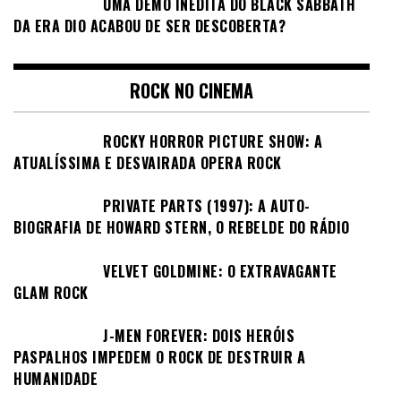
UMA DEMO INÉDITA DO BLACK SABBATH
DA ERA DIO ACABOU DE SER DESCOBERTA?
ROCK NO CINEMA
ROCKY HORROR PICTURE SHOW: A
ATUALÍSSIMA E DESVAIRADA OPERA ROCK
PRIVATE PARTS (1997): A AUTO-
BIOGRAFIA DE HOWARD STERN, O REBELDE DO RÁDIO
VELVET GOLDMINE: O EXTRAVAGANTE
GLAM ROCK
J-MEN FOREVER: DOIS HERÓIS
PASPALHOS IMPEDEM O ROCK DE DESTRUIR A
HUMANIDADE