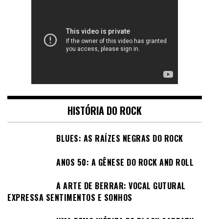
HISTÓRIA DO ROCK
BLUES: AS RAÍZES NEGRAS DO ROCK
ANOS 50: A GÊNESE DO ROCK AND ROLL
A ARTE DE BERRAR: VOCAL GUTURAL
EXPRESSA SENTIMENTOS E SONHOS