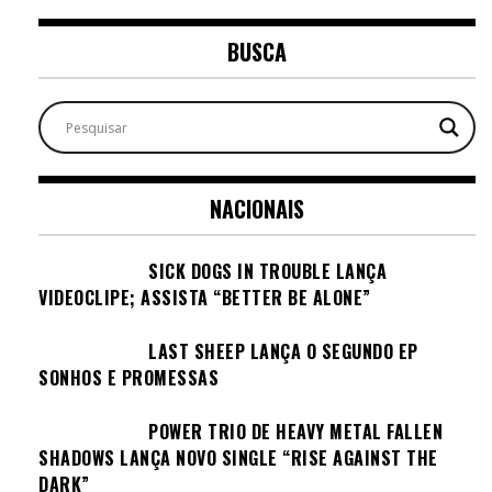
BUSCA
NACIONAIS
SICK DOGS IN TROUBLE LANÇA
VIDEOCLIPE; ASSISTA “BETTER BE ALONE”
LAST SHEEP LANÇA O SEGUNDO EP
SONHOS E PROMESSAS
POWER TRIO DE HEAVY METAL FALLEN
SHADOWS LANÇA NOVO SINGLE “RISE AGAINST THE
DARK”