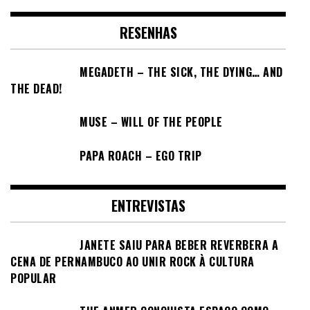
RESENHAS
MEGADETH – THE SICK, THE DYING… AND
THE DEAD!
MUSE – WILL OF THE PEOPLE
PAPA ROACH – EGO TRIP
ENTREVISTAS
JANETE SAIU PARA BEBER REVERBERA A
CENA DE PERNAMBUCO AO UNIR ROCK À CULTURA
POPULAR