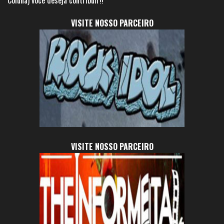
Coluna) você deseja contribuir!!
VISITE NOSSO PARCEIRO
VISITE NOSSO PARCEIRO