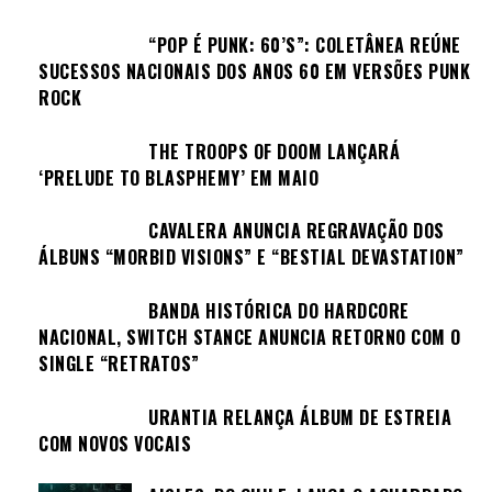
“POP É PUNK: 60’S”: COLETÂNEA REÚNE
SUCESSOS NACIONAIS DOS ANOS 60 EM VERSÕES PUNK
ROCK
THE TROOPS OF DOOM LANÇARÁ
‘PRELUDE TO BLASPHEMY’ EM MAIO
CAVALERA ANUNCIA REGRAVAÇÃO DOS
ÁLBUNS “MORBID VISIONS” E “BESTIAL DEVASTATION”
BANDA HISTÓRICA DO HARDCORE
NACIONAL, SWITCH STANCE ANUNCIA RETORNO COM O
SINGLE “RETRATOS”
URANTIA RELANÇA ÁLBUM DE ESTREIA
COM NOVOS VOCAIS