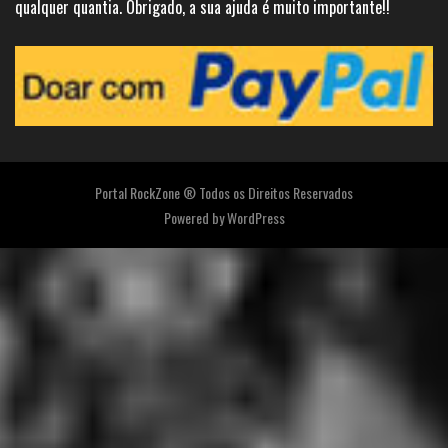
qualquer quantia. Obrigado, a sua ajuda é muito importante!!
Portal RockZone ® Todos os Direitos Reservados
Powered by
WordPress