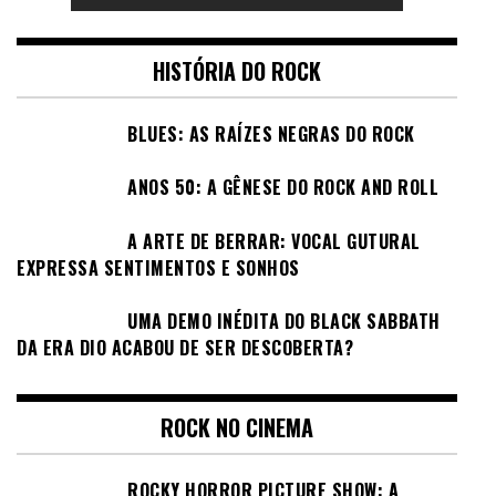
HISTÓRIA DO ROCK
BLUES: AS RAÍZES NEGRAS DO ROCK
ANOS 50: A GÊNESE DO ROCK AND ROLL
A ARTE DE BERRAR: VOCAL GUTURAL
EXPRESSA SENTIMENTOS E SONHOS
UMA DEMO INÉDITA DO BLACK SABBATH
DA ERA DIO ACABOU DE SER DESCOBERTA?
ROCK NO CINEMA
ROCKY HORROR PICTURE SHOW: A