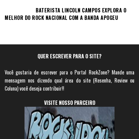
BATERISTA LINCOLN CAMPOS EXPLORA O
MELHOR DO ROCK NACIONAL COM A BANDA APOGEU
QUER ESCREVER PARA O SITE?
Você gostaria de escrever para o Portal RockZone? Mande uma
mensagem nos dizendo qual área do site (Resenha, Review ou
Coluna) você deseja contribuir!!
VISITE NOSSO PARCEIRO