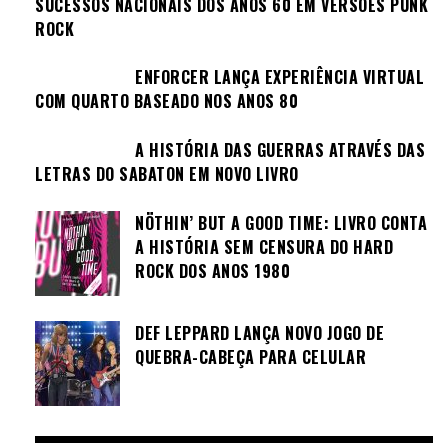
SUCESSOS NACIONAIS DOS ANOS 60 EM VERSÕES PUNK
ROCK
ENFORCER LANÇA EXPERIÊNCIA VIRTUAL
COM QUARTO BASEADO NOS ANOS 80
A HISTÓRIA DAS GUERRAS ATRAVÉS DAS
LETRAS DO SABATON EM NOVO LIVRO
NÖTHIN’ BUT A GOOD TIME: LIVRO CONTA
A HISTÓRIA SEM CENSURA DO HARD
ROCK DOS ANOS 1980
DEF LEPPARD LANÇA NOVO JOGO DE
QUEBRA-CABEÇA PARA CELULAR