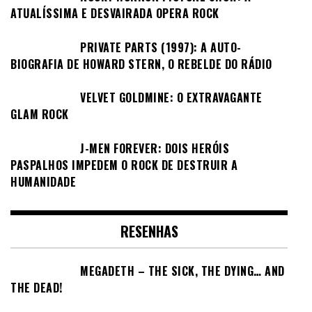
ATUALÍSSIMA E DESVAIRADA OPERA ROCK
PRIVATE PARTS (1997): A AUTO-
BIOGRAFIA DE HOWARD STERN, O REBELDE DO RÁDIO
VELVET GOLDMINE: O EXTRAVAGANTE
GLAM ROCK
J-MEN FOREVER: DOIS HERÓIS
PASPALHOS IMPEDEM O ROCK DE DESTRUIR A
HUMANIDADE
RESENHAS
MEGADETH – THE SICK, THE DYING… AND
THE DEAD!