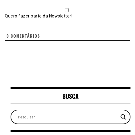
Quero fazer parte da Newsletter!
0
COMENTÁRIOS
BUSCA