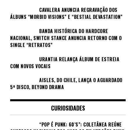
CAVALERA ANUNCIA REGRAVAÇÃO DOS
ÁLBUNS “MORBID VISIONS” E “BESTIAL DEVASTATION”
BANDA HISTÓRICA DO HARDCORE
NACIONAL, SWITCH STANCE ANUNCIA RETORNO COM O
SINGLE “RETRATOS”
URANTIA RELANÇA ÁLBUM DE ESTREIA
COM NOVOS VOCAIS
AISLES, DO CHILE, LANÇA O AGUARDADO
5º DISCO, BEYOND DRAMA
CURIOSIDADES
“POP É PUNK: 60’S”: COLETÂNEA REÚNE