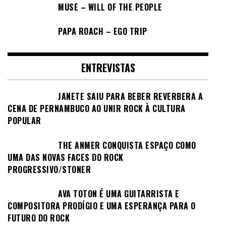
MUSE – WILL OF THE PEOPLE
PAPA ROACH – EGO TRIP
ENTREVISTAS
JANETE SAIU PARA BEBER REVERBERA A
CENA DE PERNAMBUCO AO UNIR ROCK À CULTURA
POPULAR
THE ANMER CONQUISTA ESPAÇO COMO
UMA DAS NOVAS FACES DO ROCK
PROGRESSIVO/STONER
AVA TOTON É UMA GUITARRISTA E
COMPOSITORA PRODÍGIO E UMA ESPERANÇA PARA O
FUTURO DO ROCK