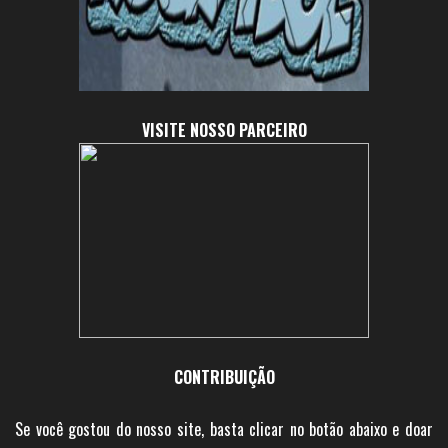
VISITE NOSSO PARCEIRO
CONTRIBUIÇÃO
Se você gostou do nosso site, basta clicar no botão abaixo e doar