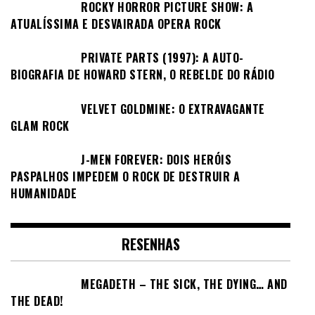
ROCKY HORROR PICTURE SHOW: A
ATUALÍSSIMA E DESVAIRADA OPERA ROCK
PRIVATE PARTS (1997): A AUTO-
BIOGRAFIA DE HOWARD STERN, O REBELDE DO RÁDIO
VELVET GOLDMINE: O EXTRAVAGANTE
GLAM ROCK
J-MEN FOREVER: DOIS HERÓIS
PASPALHOS IMPEDEM O ROCK DE DESTRUIR A
HUMANIDADE
RESENHAS
MEGADETH – THE SICK, THE DYING… AND
THE DEAD!