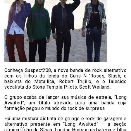
Conheça Suspect208, a nova banda de rock alternativo
com os filhos da lenda do Guns N ‘Roses, Slash, o
baixista do Metallica, Robert Trujillo, e o falecido
vocalista do Stone Temple Pilots, Scott Weiland.
O grupo acaba de lançar sua música de estreia, “Long
Awaited”, um título atrevido para uma banda cuja
formação pegou o mundo do rock de surpresa.
Há uma mistura distinta de grunge e rock de garagem e
alternativo presente em “Long Awaited” – a seção
rítmica (filho de Slash, London Hudson na bateria e filho