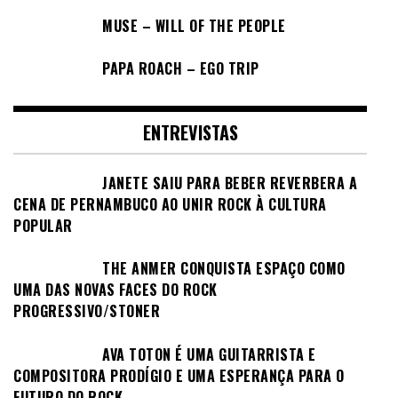
MUSE – WILL OF THE PEOPLE
PAPA ROACH – EGO TRIP
ENTREVISTAS
JANETE SAIU PARA BEBER REVERBERA A
CENA DE PERNAMBUCO AO UNIR ROCK À CULTURA
POPULAR
THE ANMER CONQUISTA ESPAÇO COMO
UMA DAS NOVAS FACES DO ROCK
PROGRESSIVO/STONER
AVA TOTON É UMA GUITARRISTA E
COMPOSITORA PRODÍGIO E UMA ESPERANÇA PARA O
FUTURO DO ROCK