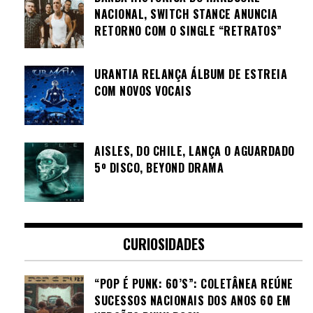
NACIONAL, SWITCH STANCE ANUNCIA
RETORNO COM O SINGLE “RETRATOS”
URANTIA RELANÇA ÁLBUM DE ESTREIA
COM NOVOS VOCAIS
AISLES, DO CHILE, LANÇA O AGUARDADO
5º DISCO, BEYOND DRAMA
CURIOSIDADES
“POP É PUNK: 60’S”: COLETÂNEA REÚNE
SUCESSOS NACIONAIS DOS ANOS 60 EM