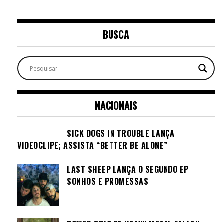
BUSCA
NACIONAIS
SICK DOGS IN TROUBLE LANÇA
VIDEOCLIPE; ASSISTA “BETTER BE ALONE”
LAST SHEEP LANÇA O SEGUNDO EP
SONHOS E PROMESSAS