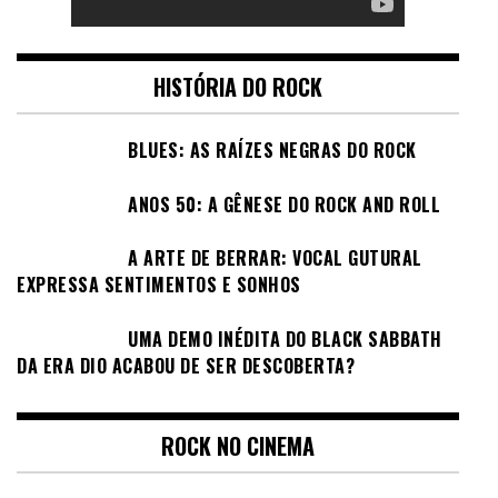
HISTÓRIA DO ROCK
BLUES: AS RAÍZES NEGRAS DO ROCK
ANOS 50: A GÊNESE DO ROCK AND ROLL
A ARTE DE BERRAR: VOCAL GUTURAL
EXPRESSA SENTIMENTOS E SONHOS
UMA DEMO INÉDITA DO BLACK SABBATH
DA ERA DIO ACABOU DE SER DESCOBERTA?
ROCK NO CINEMA