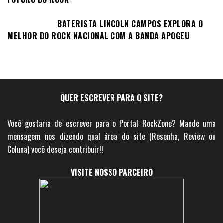
BATERISTA LINCOLN CAMPOS EXPLORA O
MELHOR DO ROCK NACIONAL COM A BANDA APOGEU
QUER ESCREVER PARA O SITE?
Você gostaria de escrever para o Portal RockZone? Mande uma
mensagem nos dizendo qual área do site (Resenha, Review ou
Coluna) você deseja contribuir!!
VISITE NOSSO PARCEIRO