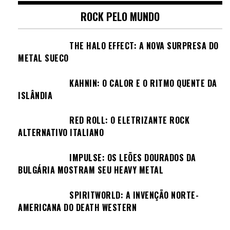
ROCK PELO MUNDO
THE HALO EFFECT: A NOVA SURPRESA DO
METAL SUECO
KAHNIN: O CALOR E O RITMO QUENTE DA
ISLÂNDIA
RED ROLL: O ELETRIZANTE ROCK
ALTERNATIVO ITALIANO
IMPULSE: OS LEÕES DOURADOS DA
BULGÁRIA MOSTRAM SEU HEAVY METAL
SPIRITWORLD: A INVENÇÃO NORTE-
AMERICANA DO DEATH WESTERN