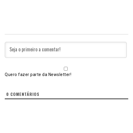
Quero fazer parte da Newsletter!
0
COMENTÁRIOS