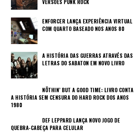
VERSÕES PUNK ROCK
ENFORCER LANÇA EXPERIÊNCIA VIRTUAL
COM QUARTO BASEADO NOS ANOS 80
A HISTÓRIA DAS GUERRAS ATRAVÉS DAS
LETRAS DO SABATON EM NOVO LIVRO
NÖTHIN’ BUT A GOOD TIME: LIVRO CONTA
A HISTÓRIA SEM CENSURA DO HARD ROCK DOS ANOS
1980
DEF LEPPARD LANÇA NOVO JOGO DE
QUEBRA-CABEÇA PARA CELULAR