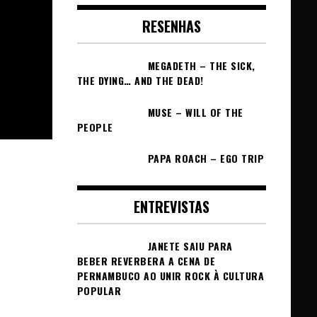
RESENHAS
MEGADETH – THE SICK,
THE DYING… AND THE DEAD!
MUSE – WILL OF THE
PEOPLE
PAPA ROACH – EGO TRIP
ENTREVISTAS
JANETE SAIU PARA
BEBER REVERBERA A CENA DE
PERNAMBUCO AO UNIR ROCK À CULTURA
POPULAR