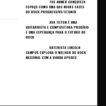
THE ANMER CONQUISTA
ESPAÇO COMO UMA DAS NOVAS FACES
DO ROCK PROGRESSIVO/STONER
AVA TOTON É UMA
GUITARRISTA E COMPOSITORA PRODÍGIO
E UMA ESPERANÇA PARA O FUTURO DO
ROCK
BATERISTA LINCOLN
CAMPOS EXPLORA O MELHOR DO ROCK
NACIONAL COM A BANDA APOGEU