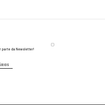
 parte da Newsletter!
ÁRIOS