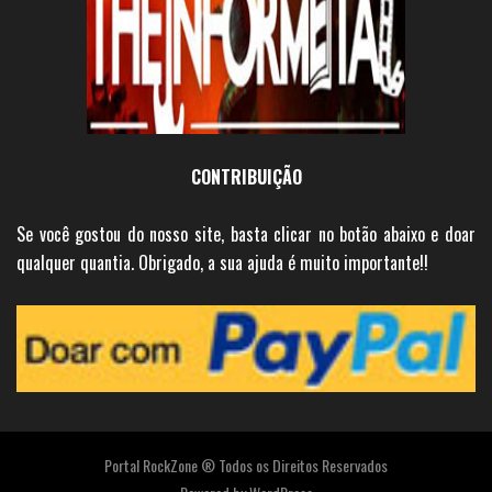
CONTRIBUIÇÃO
Se você gostou do nosso site, basta clicar no botão abaixo e doar
qualquer quantia. Obrigado, a sua ajuda é muito importante!!
Portal RockZone ® Todos os Direitos Reservados