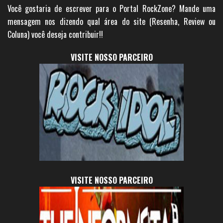
Você gostaria de escrever para o Portal RockZone? Mande uma
mensagem nos dizendo qual área do site (Resenha, Review ou
Coluna) você deseja contribuir!!
VISITE NOSSO PARCEIRO
VISITE NOSSO PARCEIRO