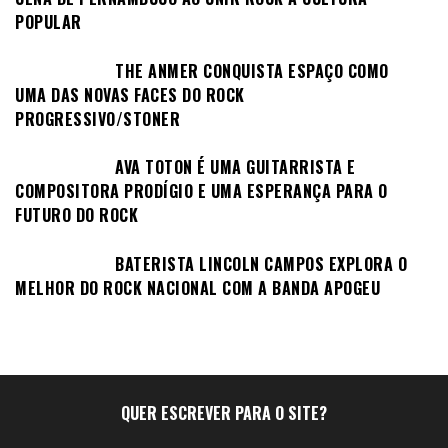
POPULAR
THE ANMER CONQUISTA ESPAÇO COMO
UMA DAS NOVAS FACES DO ROCK
PROGRESSIVO/STONER
AVA TOTON É UMA GUITARRISTA E
COMPOSITORA PRODÍGIO E UMA ESPERANÇA PARA O
FUTURO DO ROCK
BATERISTA LINCOLN CAMPOS EXPLORA O
MELHOR DO ROCK NACIONAL COM A BANDA APOGEU
QUER ESCREVER PARA O SITE?