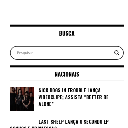
BUSCA
NACIONAIS
SICK DOGS IN TROUBLE LANÇA
VIDEOCLIPE; ASSISTA “BETTER BE
ALONE”
LAST SHEEP LANÇA O SEGUNDO EP