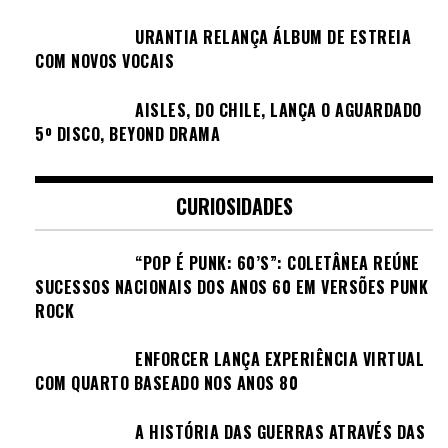
URANTIA RELANÇA ÁLBUM DE ESTREIA
COM NOVOS VOCAIS
AISLES, DO CHILE, LANÇA O AGUARDADO
5º DISCO, BEYOND DRAMA
CURIOSIDADES
“POP É PUNK: 60’S”: COLETÂNEA REÚNE
SUCESSOS NACIONAIS DOS ANOS 60 EM VERSÕES PUNK
ROCK
ENFORCER LANÇA EXPERIÊNCIA VIRTUAL
COM QUARTO BASEADO NOS ANOS 80
A HISTÓRIA DAS GUERRAS ATRAVÉS DAS