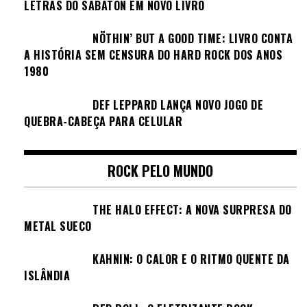
LETRAS DO SABATON EM NOVO LIVRO
NÖTHIN’ BUT A GOOD TIME: LIVRO CONTA
A HISTÓRIA SEM CENSURA DO HARD ROCK DOS ANOS
1980
DEF LEPPARD LANÇA NOVO JOGO DE
QUEBRA-CABEÇA PARA CELULAR
ROCK PELO MUNDO
THE HALO EFFECT: A NOVA SURPRESA DO
METAL SUECO
KAHNIN: O CALOR E O RITMO QUENTE DA
ISLÂNDIA