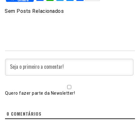
Sem Posts Relacionados
Quero fazer parte da Newsletter!
0
COMENTÁRIOS