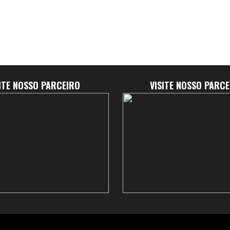
SITE NOSSO PARCEIRO
VISITE NOSSO PARCE