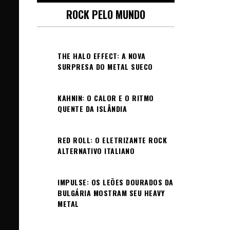
ROCK PELO MUNDO
THE HALO EFFECT: A NOVA
SURPRESA DO METAL SUECO
KAHNIN: O CALOR E O RITMO
QUENTE DA ISLÂNDIA
RED ROLL: O ELETRIZANTE ROCK
ALTERNATIVO ITALIANO
IMPULSE: OS LEÕES DOURADOS DA
BULGÁRIA MOSTRAM SEU HEAVY
METAL