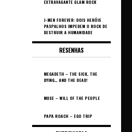
EXTRAVAGANTE GLAM ROCK
J-MEN FOREVER: DOIS HERÓIS
PASPALHOS IMPEDEM O ROCK DE
DESTRUIR A HUMANIDADE
RESENHAS
MEGADETH – THE SICK, THE
DYING… AND THE DEAD!
MUSE – WILL OF THE PEOPLE
PAPA ROACH – EGO TRIP