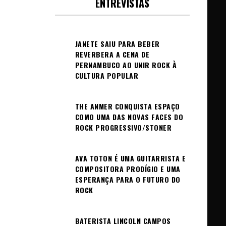
ENTREVISTAS
JANETE SAIU PARA BEBER
REVERBERA A CENA DE
PERNAMBUCO AO UNIR ROCK À
CULTURA POPULAR
THE ANMER CONQUISTA ESPAÇO
COMO UMA DAS NOVAS FACES DO
ROCK PROGRESSIVO/STONER
AVA TOTON É UMA GUITARRISTA E
COMPOSITORA PRODÍGIO E UMA
ESPERANÇA PARA O FUTURO DO
ROCK
BATERISTA LINCOLN CAMPOS