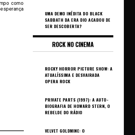
tempo como
 esperança
UMA DEMO INÉDITA DO BLACK
SABBATH DA ERA DIO ACABOU DE
SER DESCOBERTA?
ROCK NO CINEMA
ROCKY HORROR PICTURE SHOW: A
ATUALÍSSIMA E DESVAIRADA
OPERA ROCK
PRIVATE PARTS (1997): A AUTO-
BIOGRAFIA DE HOWARD STERN, O
REBELDE DO RÁDIO
VELVET GOLDMINE: O