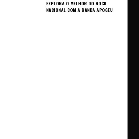
EXPLORA O MELHOR DO ROCK
NACIONAL COM A BANDA APOGEU