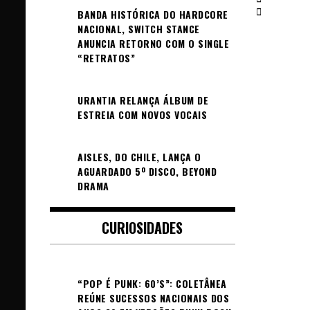
BANDA HISTÓRICA DO HARDCORE
NACIONAL, SWITCH STANCE
ANUNCIA RETORNO COM O SINGLE
“RETRATOS”
URANTIA RELANÇA ÁLBUM DE
ESTREIA COM NOVOS VOCAIS
AISLES, DO CHILE, LANÇA O
AGUARDADO 5º DISCO, BEYOND
DRAMA
CURIOSIDADES
“POP É PUNK: 60’S”: COLETÂNEA
REÚNE SUCESSOS NACIONAIS DOS