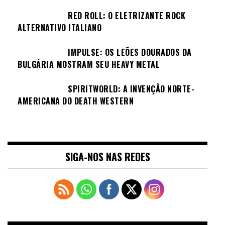
RED ROLL: O ELETRIZANTE ROCK
ALTERNATIVO ITALIANO
IMPULSE: OS LEÕES DOURADOS DA
BULGÁRIA MOSTRAM SEU HEAVY METAL
SPIRITWORLD: A INVENÇÃO NORTE-
AMERICANA DO DEATH WESTERN
SIGA-NOS NAS REDES