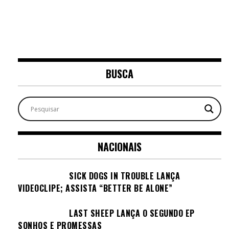
BUSCA
NACIONAIS
SICK DOGS IN TROUBLE LANÇA
VIDEOCLIPE; ASSISTA “BETTER BE ALONE”
LAST SHEEP LANÇA O SEGUNDO EP
SONHOS E PROMESSAS