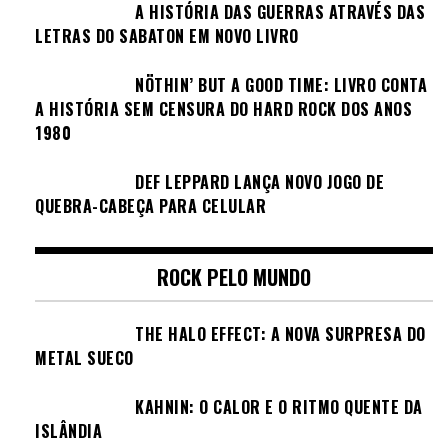
A HISTÓRIA DAS GUERRAS ATRAVÉS DAS
LETRAS DO SABATON EM NOVO LIVRO
NÖTHIN’ BUT A GOOD TIME: LIVRO CONTA
A HISTÓRIA SEM CENSURA DO HARD ROCK DOS ANOS
1980
DEF LEPPARD LANÇA NOVO JOGO DE
QUEBRA-CABEÇA PARA CELULAR
ROCK PELO MUNDO
THE HALO EFFECT: A NOVA SURPRESA DO
METAL SUECO
KAHNIN: O CALOR E O RITMO QUENTE DA
ISLÂNDIA