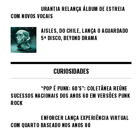
URANTIA RELANÇA ÁLBUM DE ESTREIA
COM NOVOS VOCAIS
AISLES, DO CHILE, LANÇA O AGUARDADO
5º DISCO, BEYOND DRAMA
CURIOSIDADES
“POP É PUNK: 60’S”: COLETÂNEA REÚNE
SUCESSOS NACIONAIS DOS ANOS 60 EM VERSÕES PUNK
ROCK
ENFORCER LANÇA EXPERIÊNCIA VIRTUAL
COM QUARTO BASEADO NOS ANOS 80