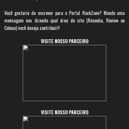
Você gostaria de escrever para o Portal RockZone? Mande uma
mensagem nos dizendo qual área do site (Resenha, Review ou
Coluna) você deseja contribuir!!
VISITE NOSSO PARCEIRO
VISITE NOSSO PARCEIRO