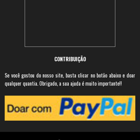
CONTRIBUIÇÃO
Se você gostou do nosso site, basta clicar no botão abaixo e doar
qualquer quantia. Obrigado, a sua ajuda é muito importante!!