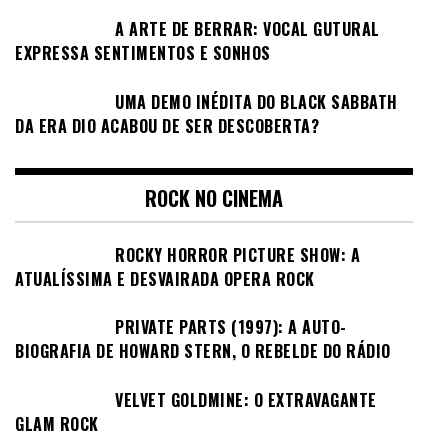
A ARTE DE BERRAR: VOCAL GUTURAL
EXPRESSA SENTIMENTOS E SONHOS
UMA DEMO INÉDITA DO BLACK SABBATH
DA ERA DIO ACABOU DE SER DESCOBERTA?
ROCK NO CINEMA
ROCKY HORROR PICTURE SHOW: A
ATUALÍSSIMA E DESVAIRADA OPERA ROCK
PRIVATE PARTS (1997): A AUTO-
BIOGRAFIA DE HOWARD STERN, O REBELDE DO RÁDIO
VELVET GOLDMINE: O EXTRAVAGANTE
GLAM ROCK