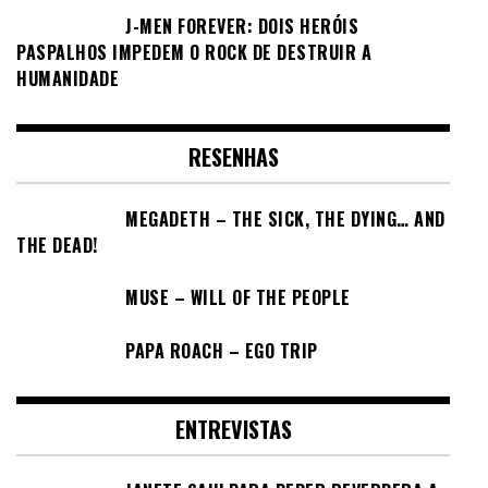
J-MEN FOREVER: DOIS HERÓIS
PASPALHOS IMPEDEM O ROCK DE DESTRUIR A
HUMANIDADE
RESENHAS
MEGADETH – THE SICK, THE DYING… AND
THE DEAD!
MUSE – WILL OF THE PEOPLE
PAPA ROACH – EGO TRIP
ENTREVISTAS