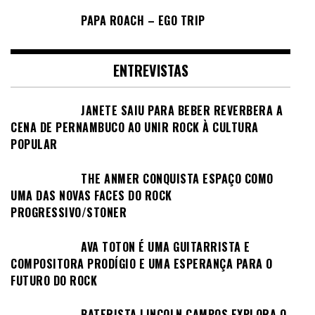
PAPA ROACH – EGO TRIP
ENTREVISTAS
JANETE SAIU PARA BEBER REVERBERA A
CENA DE PERNAMBUCO AO UNIR ROCK À CULTURA
POPULAR
THE ANMER CONQUISTA ESPAÇO COMO
UMA DAS NOVAS FACES DO ROCK
PROGRESSIVO/STONER
AVA TOTON É UMA GUITARRISTA E
COMPOSITORA PRODÍGIO E UMA ESPERANÇA PARA O
FUTURO DO ROCK
BATERISTA LINCOLN CAMPOS EXPLORA O