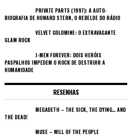
PRIVATE PARTS (1997): A AUTO-
BIOGRAFIA DE HOWARD STERN, O REBELDE DO RÁDIO
VELVET GOLDMINE: O EXTRAVAGANTE
GLAM ROCK
J-MEN FOREVER: DOIS HERÓIS
PASPALHOS IMPEDEM O ROCK DE DESTRUIR A
HUMANIDADE
RESENHAS
MEGADETH – THE SICK, THE DYING… AND
THE DEAD!
MUSE – WILL OF THE PEOPLE