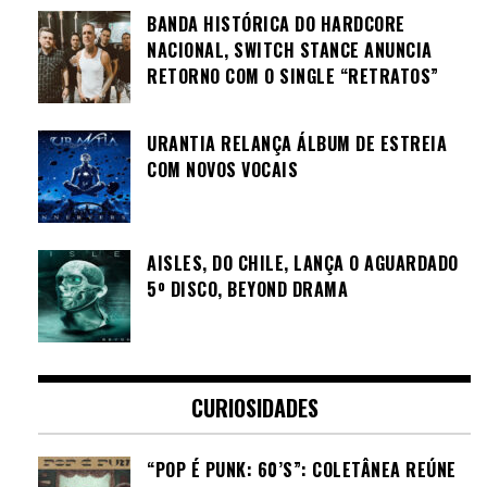
BANDA HISTÓRICA DO HARDCORE
NACIONAL, SWITCH STANCE ANUNCIA
RETORNO COM O SINGLE “RETRATOS”
URANTIA RELANÇA ÁLBUM DE ESTREIA
COM NOVOS VOCAIS
AISLES, DO CHILE, LANÇA O AGUARDADO
5º DISCO, BEYOND DRAMA
CURIOSIDADES
“POP É PUNK: 60’S”: COLETÂNEA REÚNE