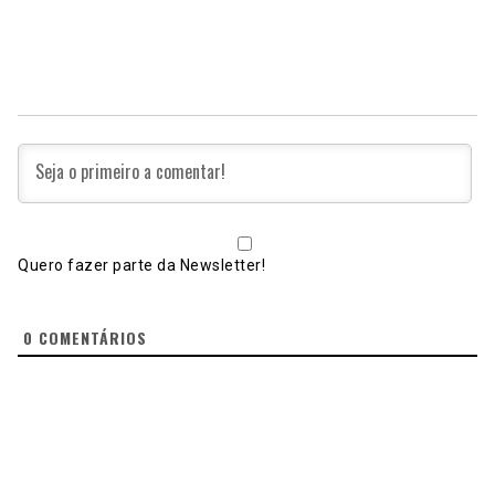
Quero fazer parte da Newsletter!
0
COMENTÁRIOS