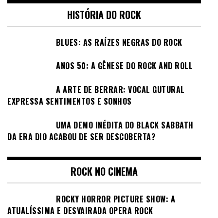
HISTÓRIA DO ROCK
BLUES: AS RAÍZES NEGRAS DO ROCK
ANOS 50: A GÊNESE DO ROCK AND ROLL
A ARTE DE BERRAR: VOCAL GUTURAL
EXPRESSA SENTIMENTOS E SONHOS
UMA DEMO INÉDITA DO BLACK SABBATH
DA ERA DIO ACABOU DE SER DESCOBERTA?
ROCK NO CINEMA
ROCKY HORROR PICTURE SHOW: A
ATUALÍSSIMA E DESVAIRADA OPERA ROCK