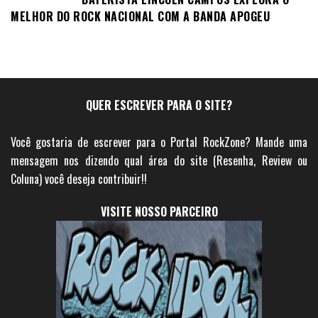
MELHOR DO ROCK NACIONAL COM A BANDA APOGEU
QUER ESCREVER PARA O SITE?
Você gostaria de escrever para o Portal RockZone? Mande uma
mensagem nos dizendo qual área do site (Resenha, Review ou
Coluna) você deseja contribuir!!
VISITE NOSSO PARCEIRO