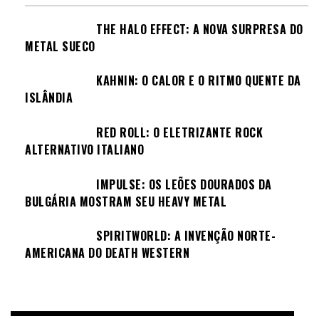
THE HALO EFFECT: A NOVA SURPRESA DO
METAL SUECO
KAHNIN: O CALOR E O RITMO QUENTE DA
ISLÂNDIA
RED ROLL: O ELETRIZANTE ROCK
ALTERNATIVO ITALIANO
IMPULSE: OS LEÕES DOURADOS DA
BULGÁRIA MOSTRAM SEU HEAVY METAL
SPIRITWORLD: A INVENÇÃO NORTE-
AMERICANA DO DEATH WESTERN