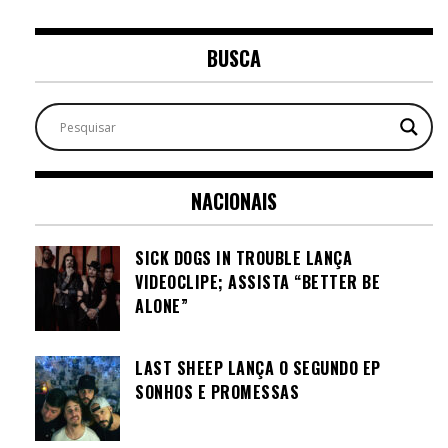
BUSCA
NACIONAIS
SICK DOGS IN TROUBLE LANÇA
VIDEOCLIPE; ASSISTA “BETTER BE
ALONE”
LAST SHEEP LANÇA O SEGUNDO EP
SONHOS E PROMESSAS