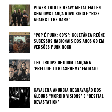
POWER TRIO DE HEAVY METAL FALLEN
SHADOWS LANÇA NOVO SINGLE “RISE
AGAINST THE DARK”
“POP É PUNK: 60’S”: COLETÂNEA REÚNE
SUCESSOS NACIONAIS DOS ANOS 60 EM
VERSÕES PUNK ROCK
THE TROOPS OF DOOM LANÇARÁ
‘PRELUDE TO BLASPHEMY’ EM MAIO
CAVALERA ANUNCIA REGRAVAÇÃO DOS
ÁLBUNS “MORBID VISIONS” E “BESTIAL
DEVASTATION”