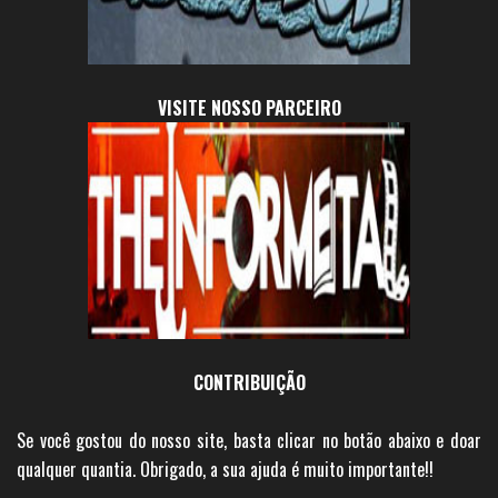
VISITE NOSSO PARCEIRO
CONTRIBUIÇÃO
Se você gostou do nosso site, basta clicar no botão abaixo e doar
qualquer quantia. Obrigado, a sua ajuda é muito importante!!