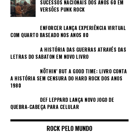
SUCESSOS NACIONAIS DOS ANOS 60 EM
VERSÕES PUNK ROCK
ENFORCER LANÇA EXPERIÊNCIA VIRTUAL
COM QUARTO BASEADO NOS ANOS 80
A HISTÓRIA DAS GUERRAS ATRAVÉS DAS
LETRAS DO SABATON EM NOVO LIVRO
NÖTHIN’ BUT A GOOD TIME: LIVRO CONTA
A HISTÓRIA SEM CENSURA DO HARD ROCK DOS ANOS
1980
DEF LEPPARD LANÇA NOVO JOGO DE
QUEBRA-CABEÇA PARA CELULAR
ROCK PELO MUNDO