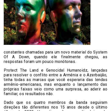
constantes chamadas para um novo material do System
Of A Down, quando ele finalmente chegou, as
respostas foram um pouco monótonas.
Protect The Land e Genocidal Humanoidz, lançadas
para resolver o conflito entre a Armênia e o Azerbaijão,
tinha todas as marcas que você esperaria das lendas
armênio-americanas, mas enquanto o lançamento das
próprias faixas veio como uma surpresa, ao aderir ao
familiar, os resultados não.
Dado que os quatro membros da banda seguiram
direções tão diferentes nos 15 anos desde o último