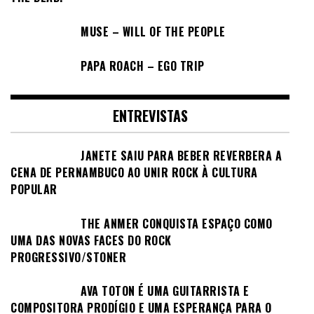
MUSE – WILL OF THE PEOPLE
PAPA ROACH – EGO TRIP
ENTREVISTAS
JANETE SAIU PARA BEBER REVERBERA A
CENA DE PERNAMBUCO AO UNIR ROCK À CULTURA
POPULAR
THE ANMER CONQUISTA ESPAÇO COMO
UMA DAS NOVAS FACES DO ROCK
PROGRESSIVO/STONER
AVA TOTON É UMA GUITARRISTA E
COMPOSITORA PRODÍGIO E UMA ESPERANÇA PARA O