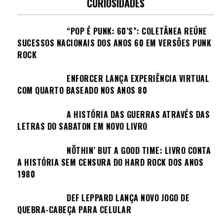
CURIOSIDADES
“POP É PUNK: 60’S”: COLETÂNEA REÚNE
SUCESSOS NACIONAIS DOS ANOS 60 EM VERSÕES PUNK
ROCK
ENFORCER LANÇA EXPERIÊNCIA VIRTUAL
COM QUARTO BASEADO NOS ANOS 80
A HISTÓRIA DAS GUERRAS ATRAVÉS DAS
LETRAS DO SABATON EM NOVO LIVRO
NÖTHIN’ BUT A GOOD TIME: LIVRO CONTA
A HISTÓRIA SEM CENSURA DO HARD ROCK DOS ANOS
1980
DEF LEPPARD LANÇA NOVO JOGO DE
QUEBRA-CABEÇA PARA CELULAR