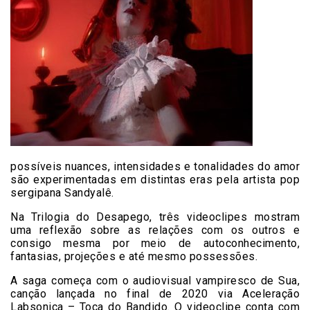
possíveis nuances, intensidades e tonalidades do amor
são experimentadas em distintas eras pela artista pop
sergipana Sandyalê.
Na Trilogia do Desapego, três videoclipes mostram
uma reflexão sobre as relações com os outros e
consigo mesma por meio de autoconhecimento,
fantasias, projeções e até mesmo possessões.
A saga começa com o audiovisual vampiresco de Sua,
canção lançada no final de 2020 via Aceleração
Labsonica – Toca do Bandido. O videoclipe conta com