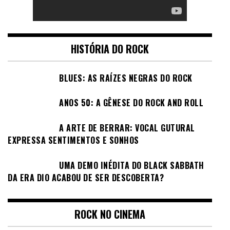
HISTÓRIA DO ROCK
BLUES: AS RAÍZES NEGRAS DO ROCK
ANOS 50: A GÊNESE DO ROCK AND ROLL
A ARTE DE BERRAR: VOCAL GUTURAL
EXPRESSA SENTIMENTOS E SONHOS
UMA DEMO INÉDITA DO BLACK SABBATH
DA ERA DIO ACABOU DE SER DESCOBERTA?
ROCK NO CINEMA