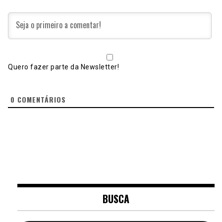
Quero fazer parte da Newsletter!
0
COMENTÁRIOS
BUSCA