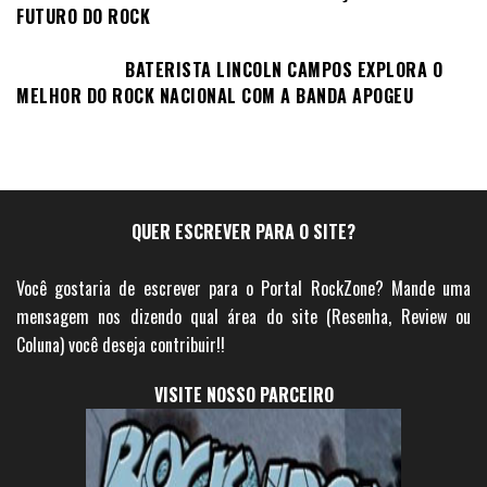
FUTURO DO ROCK
BATERISTA LINCOLN CAMPOS EXPLORA O
MELHOR DO ROCK NACIONAL COM A BANDA APOGEU
QUER ESCREVER PARA O SITE?
Você gostaria de escrever para o Portal RockZone? Mande uma
mensagem nos dizendo qual área do site (Resenha, Review ou
Coluna) você deseja contribuir!!
VISITE NOSSO PARCEIRO