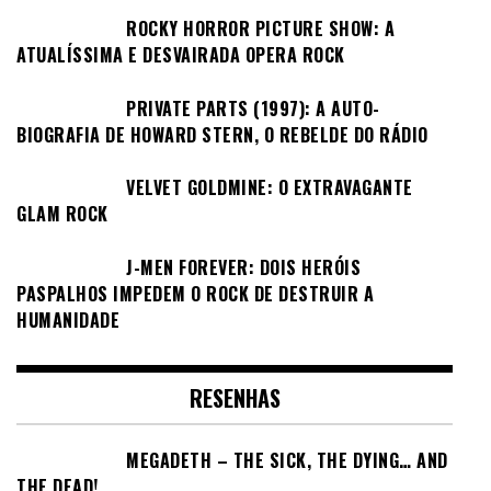
ROCKY HORROR PICTURE SHOW: A
ATUALÍSSIMA E DESVAIRADA OPERA ROCK
PRIVATE PARTS (1997): A AUTO-
BIOGRAFIA DE HOWARD STERN, O REBELDE DO RÁDIO
VELVET GOLDMINE: O EXTRAVAGANTE
GLAM ROCK
J-MEN FOREVER: DOIS HERÓIS
PASPALHOS IMPEDEM O ROCK DE DESTRUIR A
HUMANIDADE
RESENHAS
MEGADETH – THE SICK, THE DYING… AND
THE DEAD!