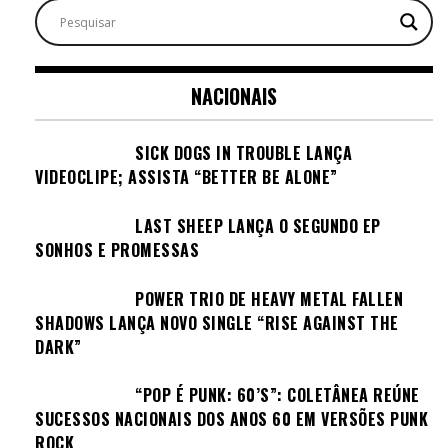
NACIONAIS
SICK DOGS IN TROUBLE LANÇA
VIDEOCLIPE; ASSISTA “BETTER BE ALONE”
LAST SHEEP LANÇA O SEGUNDO EP
SONHOS E PROMESSAS
POWER TRIO DE HEAVY METAL FALLEN
SHADOWS LANÇA NOVO SINGLE “RISE AGAINST THE
DARK”
“POP É PUNK: 60’S”: COLETÂNEA REÚNE
SUCESSOS NACIONAIS DOS ANOS 60 EM VERSÕES PUNK
ROCK