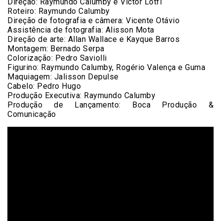
Direção: Raymundo Calumby e Victor Lotfi
Roteiro: Raymundo Calumby
Direção de fotografia e câmera: Vicente Otávio
Assistência de fotografia: Alisson Mota
Direção de arte: Allan Wallace e Kayque Barros
Montagem: Bernado Serpa
Colorização: Pedro Saviolli
Figurino: Raymundo Calumby, Rogério Valença e Guma
Maquiagem: Jalisson Depulse
Cabelo: Pedro Hugo
Produção Executiva: Raymundo Calumby
Produção de Lançamento: Boca Produção &
Comunicação