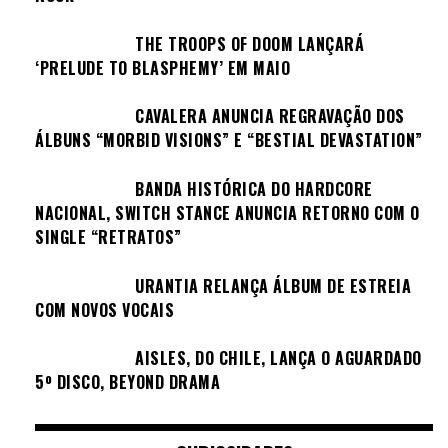
THE TROOPS OF DOOM LANÇARÁ
‘PRELUDE TO BLASPHEMY’ EM MAIO
CAVALERA ANUNCIA REGRAVAÇÃO DOS
ÁLBUNS “MORBID VISIONS” E “BESTIAL DEVASTATION”
BANDA HISTÓRICA DO HARDCORE
NACIONAL, SWITCH STANCE ANUNCIA RETORNO COM O
SINGLE “RETRATOS”
URANTIA RELANÇA ÁLBUM DE ESTREIA
COM NOVOS VOCAIS
AISLES, DO CHILE, LANÇA O AGUARDADO
5º DISCO, BEYOND DRAMA