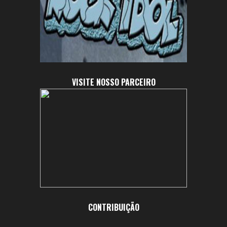
VISITE NOSSO PARCEIRO
CONTRIBUIÇÃO