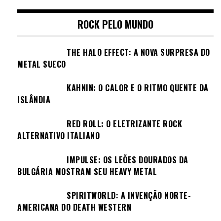
ROCK PELO MUNDO
THE HALO EFFECT: A NOVA SURPRESA DO
METAL SUECO
KAHNIN: O CALOR E O RITMO QUENTE DA
ISLÂNDIA
RED ROLL: O ELETRIZANTE ROCK
ALTERNATIVO ITALIANO
IMPULSE: OS LEÕES DOURADOS DA
BULGÁRIA MOSTRAM SEU HEAVY METAL
SPIRITWORLD: A INVENÇÃO NORTE-
AMERICANA DO DEATH WESTERN