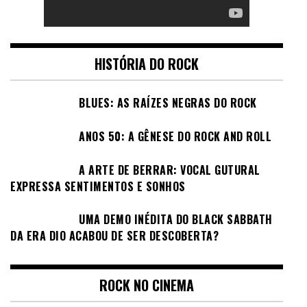
HISTÓRIA DO ROCK
BLUES: AS RAÍZES NEGRAS DO ROCK
ANOS 50: A GÊNESE DO ROCK AND ROLL
A ARTE DE BERRAR: VOCAL GUTURAL
EXPRESSA SENTIMENTOS E SONHOS
UMA DEMO INÉDITA DO BLACK SABBATH
DA ERA DIO ACABOU DE SER DESCOBERTA?
ROCK NO CINEMA