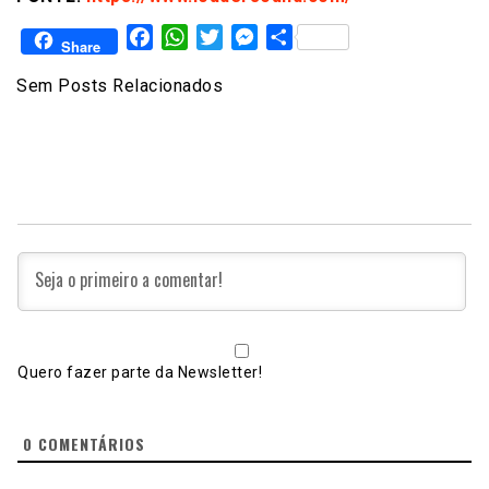
Facebook
WhatsApp
Twitter
Messenger
Share
Share
Sem Posts Relacionados
Quero fazer parte da Newsletter!
0
COMENTÁRIOS