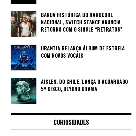
BANDA HISTÓRICA DO HARDCORE
NACIONAL, SWITCH STANCE ANUNCIA
RETORNO COM O SINGLE “RETRATOS”
URANTIA RELANÇA ÁLBUM DE ESTREIA
COM NOVOS VOCAIS
AISLES, DO CHILE, LANÇA O AGUARDADO
5º DISCO, BEYOND DRAMA
CURIOSIDADES