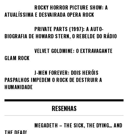
ROCKY HORROR PICTURE SHOW: A
ATUALÍSSIMA E DESVAIRADA OPERA ROCK
PRIVATE PARTS (1997): A AUTO-
BIOGRAFIA DE HOWARD STERN, O REBELDE DO RÁDIO
VELVET GOLDMINE: O EXTRAVAGANTE
GLAM ROCK
J-MEN FOREVER: DOIS HERÓIS
PASPALHOS IMPEDEM O ROCK DE DESTRUIR A
HUMANIDADE
RESENHAS
MEGADETH – THE SICK, THE DYING… AND
THE DEAD!