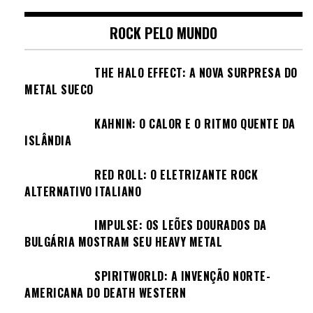
ROCK PELO MUNDO
THE HALO EFFECT: A NOVA SURPRESA DO
METAL SUECO
KAHNIN: O CALOR E O RITMO QUENTE DA
ISLÂNDIA
RED ROLL: O ELETRIZANTE ROCK
ALTERNATIVO ITALIANO
IMPULSE: OS LEÕES DOURADOS DA
BULGÁRIA MOSTRAM SEU HEAVY METAL
SPIRITWORLD: A INVENÇÃO NORTE-
AMERICANA DO DEATH WESTERN