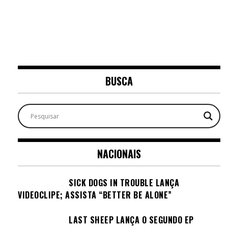
BUSCA
NACIONAIS
SICK DOGS IN TROUBLE LANÇA
VIDEOCLIPE; ASSISTA “BETTER BE ALONE”
LAST SHEEP LANÇA O SEGUNDO EP