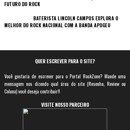
FUTURO DO ROCK
BATERISTA LINCOLN CAMPOS EXPLORA O
MELHOR DO ROCK NACIONAL COM A BANDA APOGEU
QUER ESCREVER PARA O SITE?
Você gostaria de escrever para o Portal RockZone? Mande uma
mensagem nos dizendo qual área do site (Resenha, Review ou
Coluna) você deseja contribuir!!
VISITE NOSSO PARCEIRO