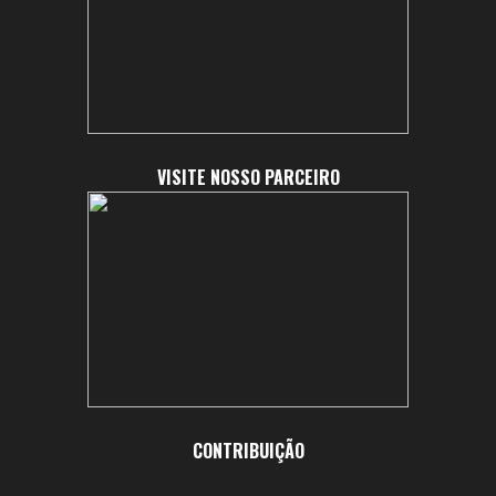
VISITE NOSSO PARCEIRO
CONTRIBUIÇÃO