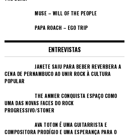
MUSE – WILL OF THE PEOPLE
PAPA ROACH – EGO TRIP
ENTREVISTAS
JANETE SAIU PARA BEBER REVERBERA A
CENA DE PERNAMBUCO AO UNIR ROCK À CULTURA
POPULAR
THE ANMER CONQUISTA ESPAÇO COMO
UMA DAS NOVAS FACES DO ROCK
PROGRESSIVO/STONER
AVA TOTON É UMA GUITARRISTA E
COMPOSITORA PRODÍGIO E UMA ESPERANÇA PARA O