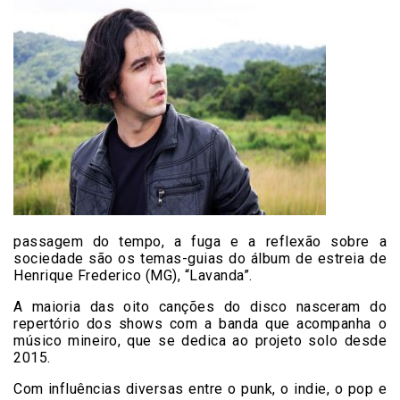
passagem do tempo, a fuga e a reflexão sobre a
sociedade são os temas-guias do álbum de estreia de
Henrique Frederico (MG), “Lavanda”.
A maioria das oito canções do disco nasceram do
repertório dos shows com a banda que acompanha o
músico mineiro, que se dedica ao projeto solo desde
2015.
Com influências diversas entre o punk, o indie, o pop e