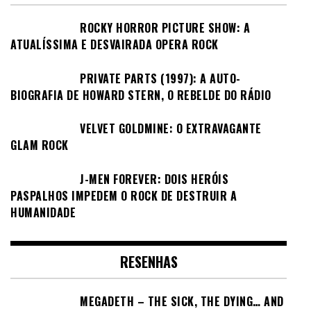
ROCKY HORROR PICTURE SHOW: A
ATUALÍSSIMA E DESVAIRADA OPERA ROCK
PRIVATE PARTS (1997): A AUTO-
BIOGRAFIA DE HOWARD STERN, O REBELDE DO RÁDIO
VELVET GOLDMINE: O EXTRAVAGANTE
GLAM ROCK
J-MEN FOREVER: DOIS HERÓIS
PASPALHOS IMPEDEM O ROCK DE DESTRUIR A
HUMANIDADE
RESENHAS
MEGADETH – THE SICK, THE DYING… AND