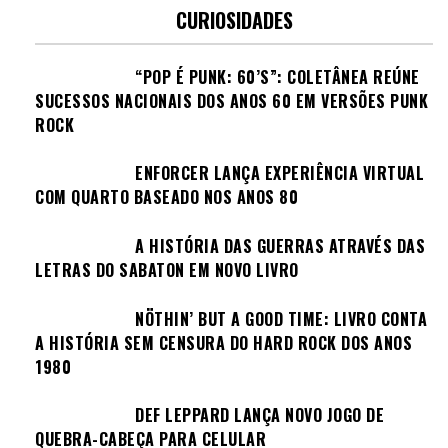
CURIOSIDADES
“POP É PUNK: 60’S”: COLETÂNEA REÚNE
SUCESSOS NACIONAIS DOS ANOS 60 EM VERSÕES PUNK
ROCK
ENFORCER LANÇA EXPERIÊNCIA VIRTUAL
COM QUARTO BASEADO NOS ANOS 80
A HISTÓRIA DAS GUERRAS ATRAVÉS DAS
LETRAS DO SABATON EM NOVO LIVRO
NÖTHIN’ BUT A GOOD TIME: LIVRO CONTA
A HISTÓRIA SEM CENSURA DO HARD ROCK DOS ANOS
1980
DEF LEPPARD LANÇA NOVO JOGO DE
QUEBRA-CABEÇA PARA CELULAR