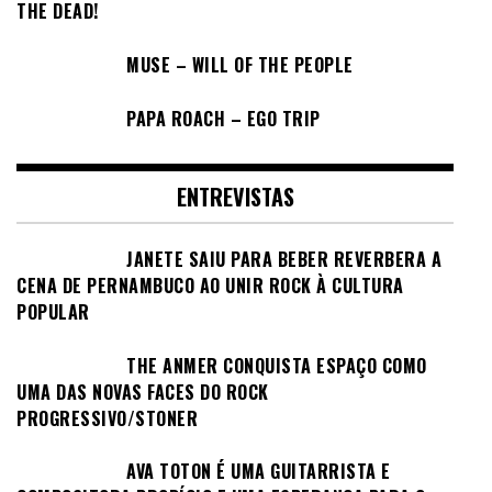
THE DEAD!
MUSE – WILL OF THE PEOPLE
PAPA ROACH – EGO TRIP
ENTREVISTAS
JANETE SAIU PARA BEBER REVERBERA A
CENA DE PERNAMBUCO AO UNIR ROCK À CULTURA
POPULAR
THE ANMER CONQUISTA ESPAÇO COMO
UMA DAS NOVAS FACES DO ROCK
PROGRESSIVO/STONER
AVA TOTON É UMA GUITARRISTA E