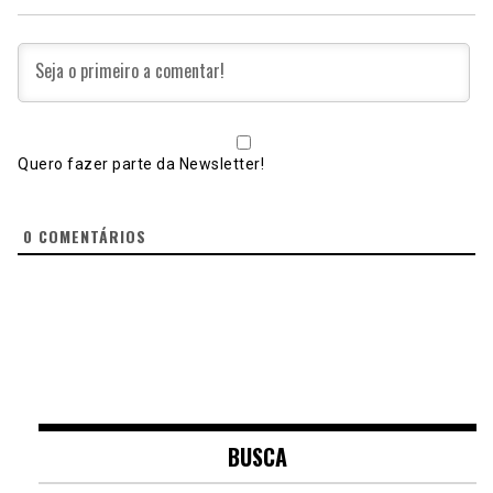
Quero fazer parte da Newsletter!
0
COMENTÁRIOS
BUSCA