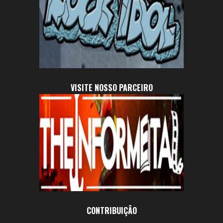
VISITE NOSSO PARCEIRO
CONTRIBUIÇÃO