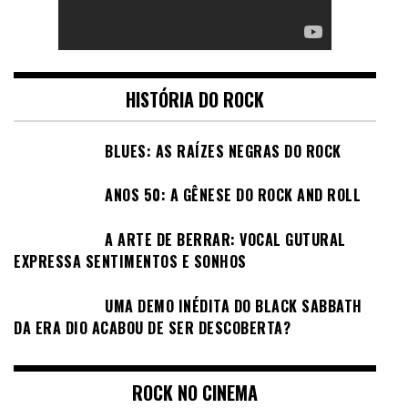
HISTÓRIA DO ROCK
BLUES: AS RAÍZES NEGRAS DO ROCK
ANOS 50: A GÊNESE DO ROCK AND ROLL
A ARTE DE BERRAR: VOCAL GUTURAL
EXPRESSA SENTIMENTOS E SONHOS
UMA DEMO INÉDITA DO BLACK SABBATH
DA ERA DIO ACABOU DE SER DESCOBERTA?
ROCK NO CINEMA