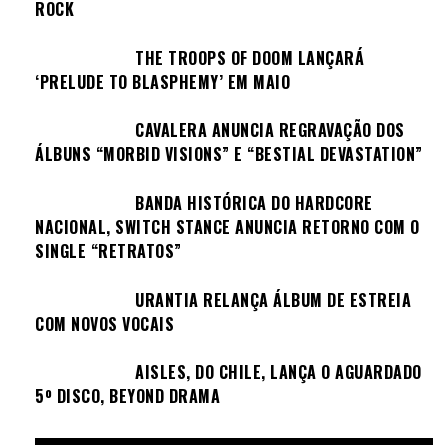
ROCK
THE TROOPS OF DOOM LANÇARÁ
‘PRELUDE TO BLASPHEMY’ EM MAIO
CAVALERA ANUNCIA REGRAVAÇÃO DOS
ÁLBUNS “MORBID VISIONS” E “BESTIAL DEVASTATION”
BANDA HISTÓRICA DO HARDCORE
NACIONAL, SWITCH STANCE ANUNCIA RETORNO COM O
SINGLE “RETRATOS”
URANTIA RELANÇA ÁLBUM DE ESTREIA
COM NOVOS VOCAIS
AISLES, DO CHILE, LANÇA O AGUARDADO
5º DISCO, BEYOND DRAMA