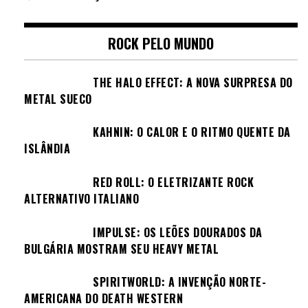
ROCK PELO MUNDO
THE HALO EFFECT: A NOVA SURPRESA DO
METAL SUECO
KAHNIN: O CALOR E O RITMO QUENTE DA
ISLÂNDIA
RED ROLL: O ELETRIZANTE ROCK
ALTERNATIVO ITALIANO
IMPULSE: OS LEÕES DOURADOS DA
BULGÁRIA MOSTRAM SEU HEAVY METAL
SPIRITWORLD: A INVENÇÃO NORTE-
AMERICANA DO DEATH WESTERN