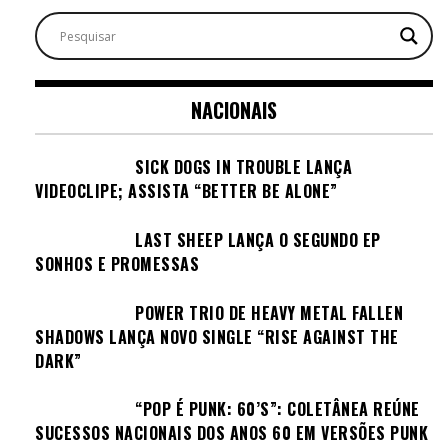
NACIONAIS
SICK DOGS IN TROUBLE LANÇA
VIDEOCLIPE; ASSISTA “BETTER BE ALONE”
LAST SHEEP LANÇA O SEGUNDO EP
SONHOS E PROMESSAS
POWER TRIO DE HEAVY METAL FALLEN
SHADOWS LANÇA NOVO SINGLE “RISE AGAINST THE
DARK”
“POP É PUNK: 60’S”: COLETÂNEA REÚNE
SUCESSOS NACIONAIS DOS ANOS 60 EM VERSÕES PUNK