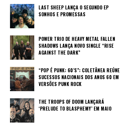
LAST SHEEP LANÇA O SEGUNDO EP
SONHOS E PROMESSAS
POWER TRIO DE HEAVY METAL FALLEN
SHADOWS LANÇA NOVO SINGLE “RISE
AGAINST THE DARK”
“POP É PUNK: 60’S”: COLETÂNEA REÚNE
SUCESSOS NACIONAIS DOS ANOS 60 EM
VERSÕES PUNK ROCK
THE TROOPS OF DOOM LANÇARÁ
‘PRELUDE TO BLASPHEMY’ EM MAIO