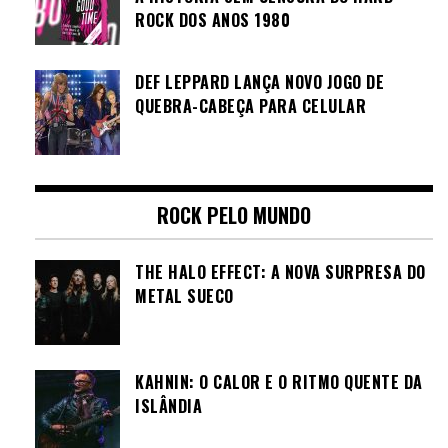
ROCK DOS ANOS 1980
DEF LEPPARD LANÇA NOVO JOGO DE
QUEBRA-CABEÇA PARA CELULAR
ROCK PELO MUNDO
THE HALO EFFECT: A NOVA SURPRESA DO
METAL SUECO
KAHNIN: O CALOR E O RITMO QUENTE DA
ISLÂNDIA