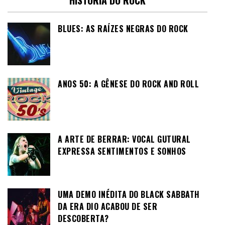
HISTÓRIA DO ROCK
BLUES: AS RAÍZES NEGRAS DO ROCK
ANOS 50: A GÊNESE DO ROCK AND ROLL
A ARTE DE BERRAR: VOCAL GUTURAL
EXPRESSA SENTIMENTOS E SONHOS
UMA DEMO INÉDITA DO BLACK SABBATH
DA ERA DIO ACABOU DE SER
DESCOBERTA?