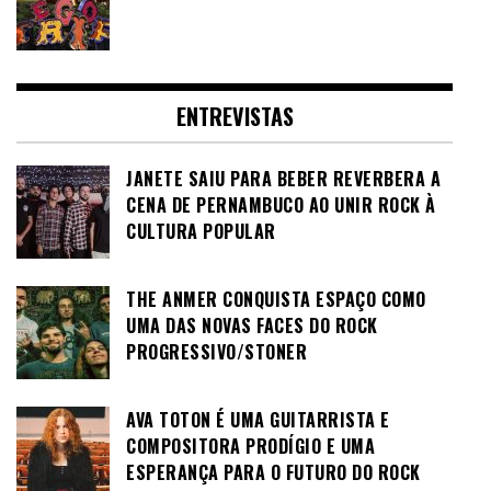
ENTREVISTAS
JANETE SAIU PARA BEBER REVERBERA A
CENA DE PERNAMBUCO AO UNIR ROCK À
CULTURA POPULAR
THE ANMER CONQUISTA ESPAÇO COMO
UMA DAS NOVAS FACES DO ROCK
PROGRESSIVO/STONER
AVA TOTON É UMA GUITARRISTA E
COMPOSITORA PRODÍGIO E UMA
ESPERANÇA PARA O FUTURO DO ROCK