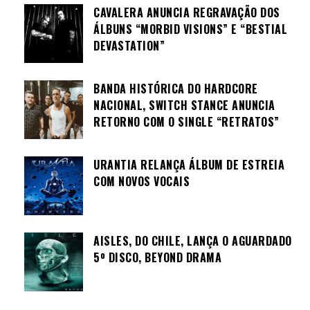
CAVALERA ANUNCIA REGRAVAÇÃO DOS
ÁLBUNS “MORBID VISIONS” E “BESTIAL
DEVASTATION”
BANDA HISTÓRICA DO HARDCORE
NACIONAL, SWITCH STANCE ANUNCIA
RETORNO COM O SINGLE “RETRATOS”
URANTIA RELANÇA ÁLBUM DE ESTREIA
COM NOVOS VOCAIS
AISLES, DO CHILE, LANÇA O AGUARDADO
5º DISCO, BEYOND DRAMA