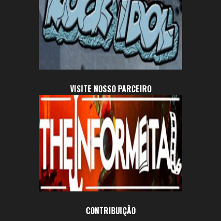
VISITE NOSSO PARCEIRO
CONTRIBUIÇÃO