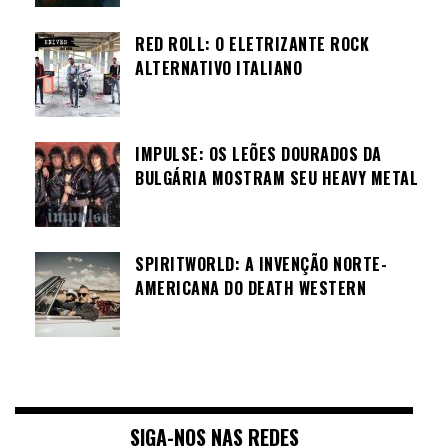
RED ROLL: O ELETRIZANTE ROCK
ALTERNATIVO ITALIANO
IMPULSE: OS LEÕES DOURADOS DA
BULGÁRIA MOSTRAM SEU HEAVY METAL
SPIRITWORLD: A INVENÇÃO NORTE-
AMERICANA DO DEATH WESTERN
SIGA-NOS NAS REDES