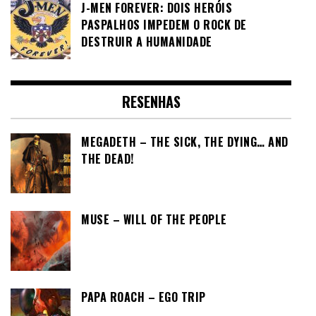
J-MEN FOREVER: DOIS HERÓIS
PASPALHOS IMPEDEM O ROCK DE
DESTRUIR A HUMANIDADE
RESENHAS
MEGADETH – THE SICK, THE DYING… AND
THE DEAD!
MUSE – WILL OF THE PEOPLE
PAPA ROACH – EGO TRIP