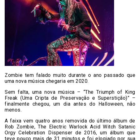
Zombie tem falado muito durante o ano passado que
uma nova música chegaria em 2020.
Sem falta, uma nova música – “The Triumph of King
Freak (Uma Cripta de Preservação e Superstição)” –
finalmente chegou, um dia antes do Halloween, não
menos.
A faixa vem quatro anos removida do último álbum de
Rob Zombie, The Electric Warlock Acid Witch Satanic
Orgy Celebration Dispenser de 2016, um álbum que
teve pouco mais de 31 minutos e foi elogiado por sua