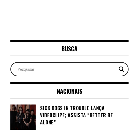
BUSCA
NACIONAIS
SICK DOGS IN TROUBLE LANÇA
VIDEOCLIPE; ASSISTA “BETTER BE
ALONE”