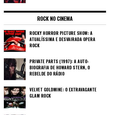
ROCK NO CINEMA
ROCKY HORROR PICTURE SHOW: A
ATUALÍSSIMA E DESVAIRADA OPERA
ROCK
PRIVATE PARTS (1997): A AUTO-
BIOGRAFIA DE HOWARD STERN, O
REBELDE DO RÁDIO
VELVET GOLDMINE: O EXTRAVAGANTE
GLAM ROCK