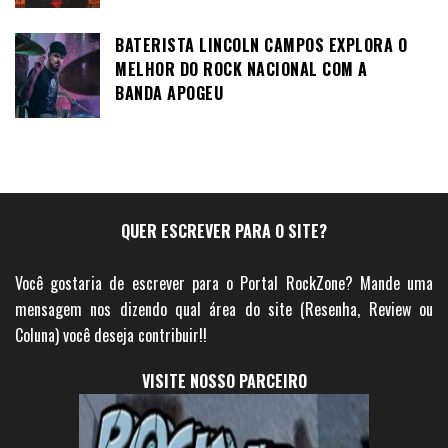
BATERISTA LINCOLN CAMPOS EXPLORA O
MELHOR DO ROCK NACIONAL COM A
BANDA APOGEU
QUER ESCREVER PARA O SITE?
Você gostaria de escrever para o Portal RockZone? Mande uma
mensagem nos dizendo qual área do site (Resenha, Review ou
Coluna) você deseja contribuir!!
VISITE NOSSO PARCEIRO