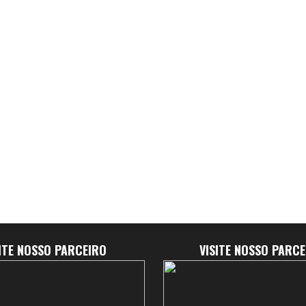
SITE NOSSO PARCEIRO
VISITE NOSSO PARCE