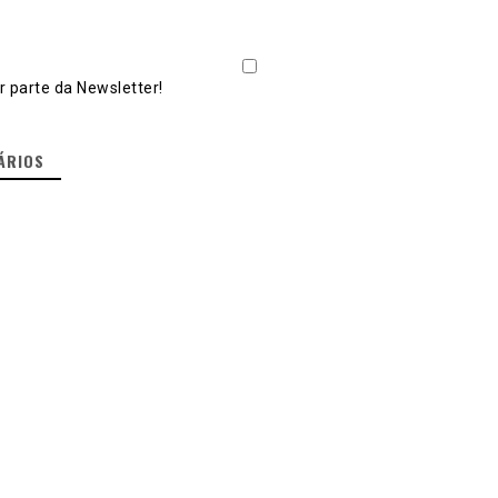
 parte da Newsletter!
ÁRIOS