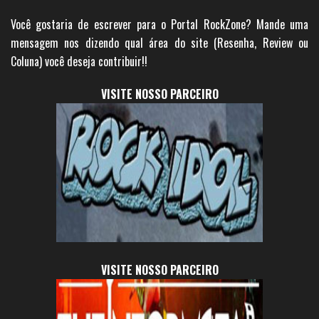
Você gostaria de escrever para o Portal RockZone? Mande uma
mensagem nos dizendo qual área do site (Resenha, Review ou
Coluna) você deseja contribuir!!
VISITE NOSSO PARCEIRO
VISITE NOSSO PARCEIRO