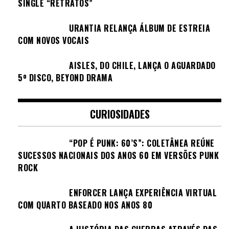
SINGLE “RETRATOS”
URANTIA RELANÇA ÁLBUM DE ESTREIA
COM NOVOS VOCAIS
AISLES, DO CHILE, LANÇA O AGUARDADO
5º DISCO, BEYOND DRAMA
CURIOSIDADES
“POP É PUNK: 60’S”: COLETÂNEA REÚNE
SUCESSOS NACIONAIS DOS ANOS 60 EM VERSÕES PUNK
ROCK
ENFORCER LANÇA EXPERIÊNCIA VIRTUAL
COM QUARTO BASEADO NOS ANOS 80