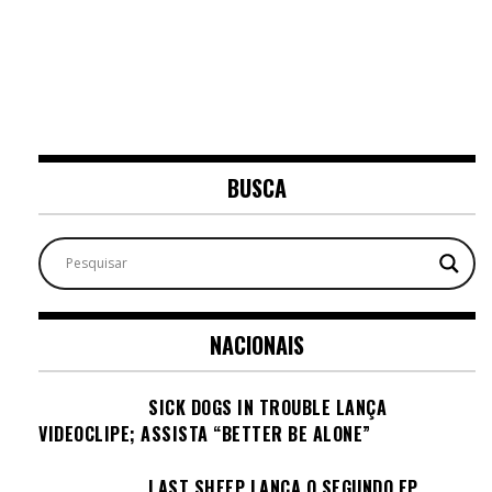
BUSCA
NACIONAIS
SICK DOGS IN TROUBLE LANÇA
VIDEOCLIPE; ASSISTA “BETTER BE ALONE”
LAST SHEEP LANÇA O SEGUNDO EP