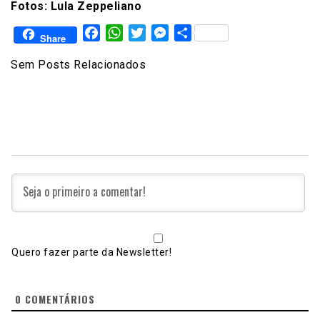
Fotos: Lula Zeppeliano
Facebook
WhatsApp
Twitter
Messenger
Share
Share
Sem Posts Relacionados
Quero fazer parte da Newsletter!
0
COMENTÁRIOS