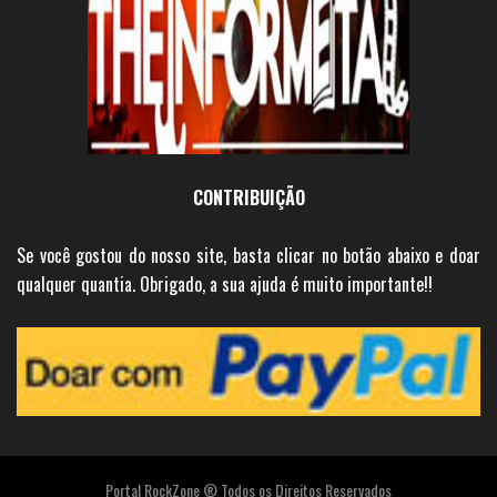
CONTRIBUIÇÃO
Se você gostou do nosso site, basta clicar no botão abaixo e doar
qualquer quantia. Obrigado, a sua ajuda é muito importante!!
Portal RockZone ® Todos os Direitos Reservados