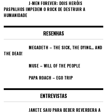
J-MEN FOREVER: DOIS HERÓIS
PASPALHOS IMPEDEM O ROCK DE DESTRUIR A
HUMANIDADE
RESENHAS
MEGADETH – THE SICK, THE DYING… AND
THE DEAD!
MUSE – WILL OF THE PEOPLE
PAPA ROACH – EGO TRIP
ENTREVISTAS
JANETE SAIU PARA BEBER REVERBERA A