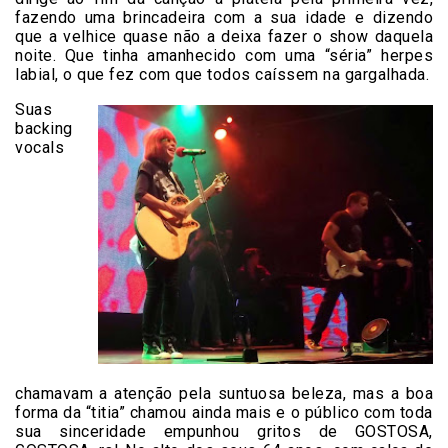
fazendo uma brincadeira com a sua idade e dizendo
que a velhice quase não a deixa fazer o show daquela
noite. Que tinha amanhecido com uma “séria” herpes
labial, o que fez com que todos caíssem na gargalhada.
Suas
backing
vocals
chamavam a atenção pela suntuosa beleza, mas a boa
forma da “titia” chamou ainda mais e o público com toda
sua sinceridade empunhou gritos de GOSTOSA,