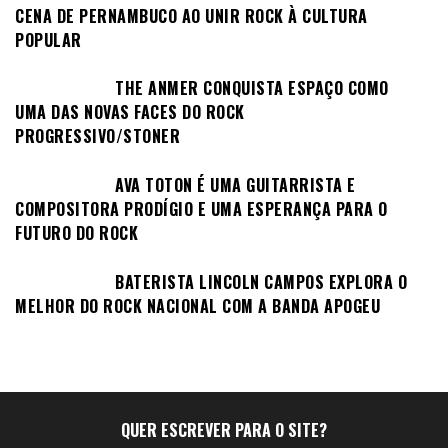
CENA DE PERNAMBUCO AO UNIR ROCK À CULTURA
POPULAR
THE ANMER CONQUISTA ESPAÇO COMO
UMA DAS NOVAS FACES DO ROCK
PROGRESSIVO/STONER
AVA TOTON É UMA GUITARRISTA E
COMPOSITORA PRODÍGIO E UMA ESPERANÇA PARA O
FUTURO DO ROCK
BATERISTA LINCOLN CAMPOS EXPLORA O
MELHOR DO ROCK NACIONAL COM A BANDA APOGEU
QUER ESCREVER PARA O SITE?