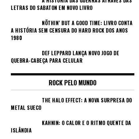
A HISTÓRIA DAS GUERRAS ATRAVÉS DAS
LETRAS DO SABATON EM NOVO LIVRO
NÖTHIN’ BUT A GOOD TIME: LIVRO CONTA
A HISTÓRIA SEM CENSURA DO HARD ROCK DOS ANOS
1980
DEF LEPPARD LANÇA NOVO JOGO DE
QUEBRA-CABEÇA PARA CELULAR
ROCK PELO MUNDO
THE HALO EFFECT: A NOVA SURPRESA DO
METAL SUECO
KAHNIN: O CALOR E O RITMO QUENTE DA
ISLÂNDIA