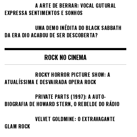
A ARTE DE BERRAR: VOCAL GUTURAL
EXPRESSA SENTIMENTOS E SONHOS
UMA DEMO INÉDITA DO BLACK SABBATH
DA ERA DIO ACABOU DE SER DESCOBERTA?
ROCK NO CINEMA
ROCKY HORROR PICTURE SHOW: A
ATUALÍSSIMA E DESVAIRADA OPERA ROCK
PRIVATE PARTS (1997): A AUTO-
BIOGRAFIA DE HOWARD STERN, O REBELDE DO RÁDIO
VELVET GOLDMINE: O EXTRAVAGANTE
GLAM ROCK