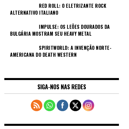
RED ROLL: O ELETRIZANTE ROCK
ALTERNATIVO ITALIANO
IMPULSE: OS LEÕES DOURADOS DA
BULGÁRIA MOSTRAM SEU HEAVY METAL
SPIRITWORLD: A INVENÇÃO NORTE-
AMERICANA DO DEATH WESTERN
SIGA-NOS NAS REDES