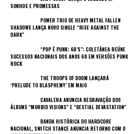
SONHOS E PROMESSAS
POWER TRIO DE HEAVY METAL FALLEN
SHADOWS LANÇA NOVO SINGLE “RISE AGAINST THE
DARK”
“POP É PUNK: 60’S”: COLETÂNEA REÚNE
SUCESSOS NACIONAIS DOS ANOS 60 EM VERSÕES PUNK
ROCK
THE TROOPS OF DOOM LANÇARÁ
‘PRELUDE TO BLASPHEMY’ EM MAIO
CAVALERA ANUNCIA REGRAVAÇÃO DOS
ÁLBUNS “MORBID VISIONS” E “BESTIAL DEVASTATION”
BANDA HISTÓRICA DO HARDCORE
NACIONAL, SWITCH STANCE ANUNCIA RETORNO COM O