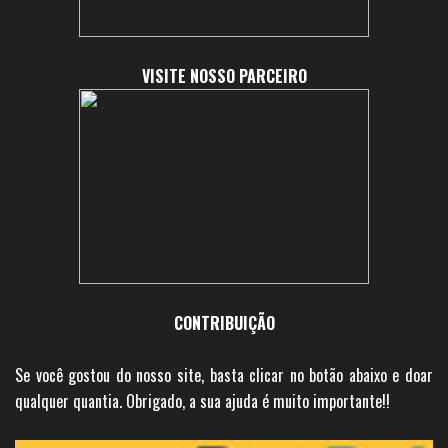
VISITE NOSSO PARCEIRO
CONTRIBUIÇÃO
Se você gostou do nosso site, basta clicar no botão abaixo e doar
qualquer quantia. Obrigado, a sua ajuda é muito importante!!