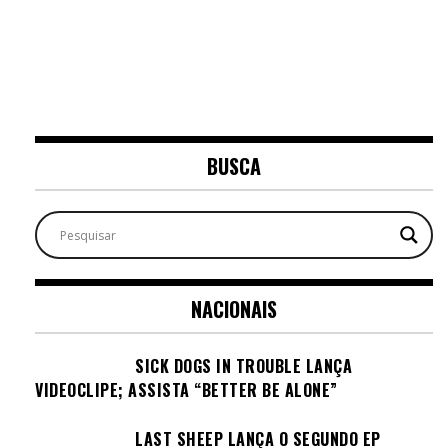
BUSCA
NACIONAIS
SICK DOGS IN TROUBLE LANÇA
VIDEOCLIPE; ASSISTA “BETTER BE ALONE”
LAST SHEEP LANÇA O SEGUNDO EP