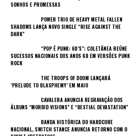
SONHOS E PROMESSAS
POWER TRIO DE HEAVY METAL FALLEN
SHADOWS LANÇA NOVO SINGLE “RISE AGAINST THE
DARK”
“POP É PUNK: 60’S”: COLETÂNEA REÚNE
SUCESSOS NACIONAIS DOS ANOS 60 EM VERSÕES PUNK
ROCK
THE TROOPS OF DOOM LANÇARÁ
‘PRELUDE TO BLASPHEMY’ EM MAIO
CAVALERA ANUNCIA REGRAVAÇÃO DOS
ÁLBUNS “MORBID VISIONS” E “BESTIAL DEVASTATION”
BANDA HISTÓRICA DO HARDCORE
NACIONAL, SWITCH STANCE ANUNCIA RETORNO COM O