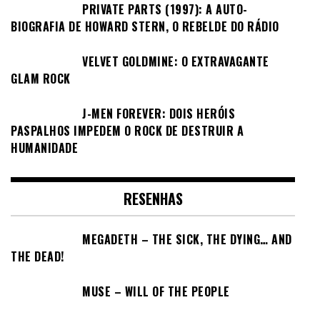
PRIVATE PARTS (1997): A AUTO-
BIOGRAFIA DE HOWARD STERN, O REBELDE DO RÁDIO
VELVET GOLDMINE: O EXTRAVAGANTE
GLAM ROCK
J-MEN FOREVER: DOIS HERÓIS
PASPALHOS IMPEDEM O ROCK DE DESTRUIR A
HUMANIDADE
RESENHAS
MEGADETH – THE SICK, THE DYING… AND
THE DEAD!
MUSE – WILL OF THE PEOPLE