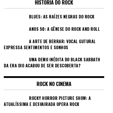
HISTÓRIA DO ROCK
BLUES: AS RAÍZES NEGRAS DO ROCK
ANOS 50: A GÊNESE DO ROCK AND ROLL
A ARTE DE BERRAR: VOCAL GUTURAL
EXPRESSA SENTIMENTOS E SONHOS
UMA DEMO INÉDITA DO BLACK SABBATH
DA ERA DIO ACABOU DE SER DESCOBERTA?
ROCK NO CINEMA
ROCKY HORROR PICTURE SHOW: A
ATUALÍSSIMA E DESVAIRADA OPERA ROCK