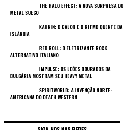
THE HALO EFFECT: A NOVA SURPRESA DO
METAL SUECO
KAHNIN: O CALOR E O RITMO QUENTE DA
ISLÂNDIA
RED ROLL: O ELETRIZANTE ROCK
ALTERNATIVO ITALIANO
IMPULSE: OS LEÕES DOURADOS DA
BULGÁRIA MOSTRAM SEU HEAVY METAL
SPIRITWORLD: A INVENÇÃO NORTE-
AMERICANA DO DEATH WESTERN
SIGA-NOS NAS REDES