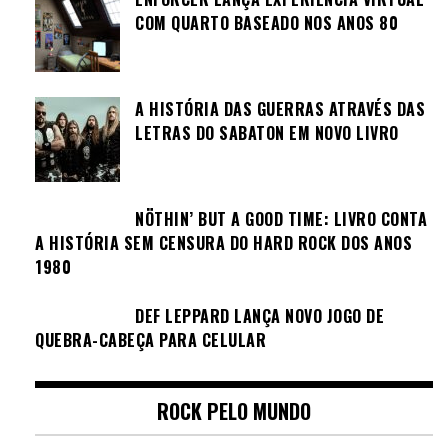
COM QUARTO BASEADO NOS ANOS 80
A HISTÓRIA DAS GUERRAS ATRAVÉS DAS
LETRAS DO SABATON EM NOVO LIVRO
NÖTHIN’ BUT A GOOD TIME: LIVRO CONTA
A HISTÓRIA SEM CENSURA DO HARD ROCK DOS ANOS
1980
DEF LEPPARD LANÇA NOVO JOGO DE
QUEBRA-CABEÇA PARA CELULAR
ROCK PELO MUNDO