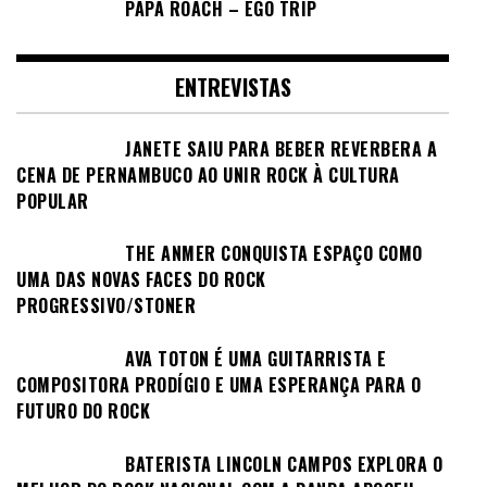
PAPA ROACH – EGO TRIP
ENTREVISTAS
JANETE SAIU PARA BEBER REVERBERA A
CENA DE PERNAMBUCO AO UNIR ROCK À CULTURA
POPULAR
THE ANMER CONQUISTA ESPAÇO COMO
UMA DAS NOVAS FACES DO ROCK
PROGRESSIVO/STONER
AVA TOTON É UMA GUITARRISTA E
COMPOSITORA PRODÍGIO E UMA ESPERANÇA PARA O
FUTURO DO ROCK
BATERISTA LINCOLN CAMPOS EXPLORA O