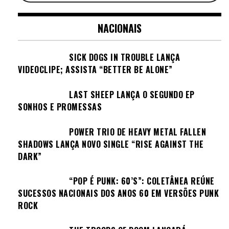
NACIONAIS
SICK DOGS IN TROUBLE LANÇA
VIDEOCLIPE; ASSISTA “BETTER BE ALONE”
LAST SHEEP LANÇA O SEGUNDO EP
SONHOS E PROMESSAS
POWER TRIO DE HEAVY METAL FALLEN
SHADOWS LANÇA NOVO SINGLE “RISE AGAINST THE
DARK”
“POP É PUNK: 60’S”: COLETÂNEA REÚNE
SUCESSOS NACIONAIS DOS ANOS 60 EM VERSÕES PUNK
ROCK