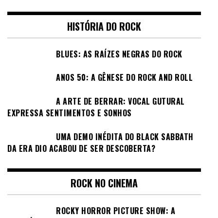
HISTÓRIA DO ROCK
BLUES: AS RAÍZES NEGRAS DO ROCK
ANOS 50: A GÊNESE DO ROCK AND ROLL
A ARTE DE BERRAR: VOCAL GUTURAL
EXPRESSA SENTIMENTOS E SONHOS
UMA DEMO INÉDITA DO BLACK SABBATH
DA ERA DIO ACABOU DE SER DESCOBERTA?
ROCK NO CINEMA
ROCKY HORROR PICTURE SHOW: A