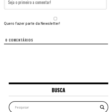
Quero fazer parte da Newsletter!
0
COMENTÁRIOS
BUSCA