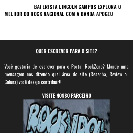
BATERISTA LINCOLN CAMPOS EXPLORA O
MELHOR DO ROCK NACIONAL COM A BANDA APOGEU
QUER ESCREVER PARA O SITE?
Você gostaria de escrever para o Portal RockZone? Mande uma
mensagem nos dizendo qual área do site (Resenha, Review ou
Coluna) você deseja contribuir!!
VISITE NOSSO PARCEIRO