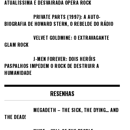
ATUALÍSSIMA E DESVAIRADA OPERA ROCK
PRIVATE PARTS (1997): A AUTO-
BIOGRAFIA DE HOWARD STERN, O REBELDE DO RÁDIO
VELVET GOLDMINE: O EXTRAVAGANTE
GLAM ROCK
J-MEN FOREVER: DOIS HERÓIS
PASPALHOS IMPEDEM O ROCK DE DESTRUIR A
HUMANIDADE
RESENHAS
MEGADETH – THE SICK, THE DYING… AND
THE DEAD!