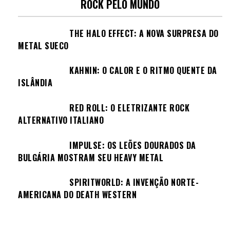
ROCK PELO MUNDO
THE HALO EFFECT: A NOVA SURPRESA DO
METAL SUECO
KAHNIN: O CALOR E O RITMO QUENTE DA
ISLÂNDIA
RED ROLL: O ELETRIZANTE ROCK
ALTERNATIVO ITALIANO
IMPULSE: OS LEÕES DOURADOS DA
BULGÁRIA MOSTRAM SEU HEAVY METAL
SPIRITWORLD: A INVENÇÃO NORTE-
AMERICANA DO DEATH WESTERN