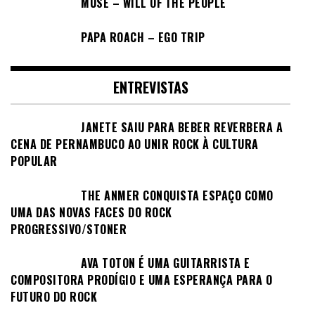
MUSE – WILL OF THE PEOPLE
PAPA ROACH – EGO TRIP
ENTREVISTAS
JANETE SAIU PARA BEBER REVERBERA A
CENA DE PERNAMBUCO AO UNIR ROCK À CULTURA
POPULAR
THE ANMER CONQUISTA ESPAÇO COMO
UMA DAS NOVAS FACES DO ROCK
PROGRESSIVO/STONER
AVA TOTON É UMA GUITARRISTA E
COMPOSITORA PRODÍGIO E UMA ESPERANÇA PARA O
FUTURO DO ROCK