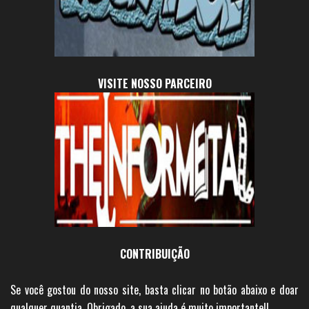
VISITE NOSSO PARCEIRO
CONTRIBUIÇÃO
Se você gostou do nosso site, basta clicar no botão abaixo e doar
qualquer quantia. Obrigado, a sua ajuda é muito importante!!