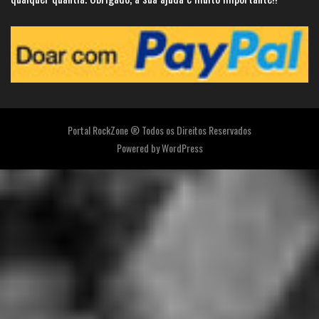
Portal RockZone ® Todos os Direitos Reservados
Powered by
WordPress