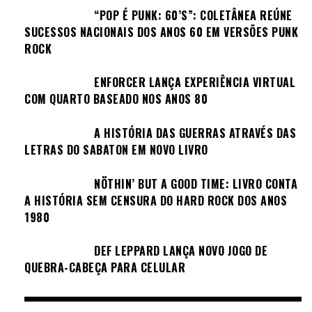
“POP É PUNK: 60’S”: COLETÂNEA REÚNE
SUCESSOS NACIONAIS DOS ANOS 60 EM VERSÕES PUNK
ROCK
ENFORCER LANÇA EXPERIÊNCIA VIRTUAL
COM QUARTO BASEADO NOS ANOS 80
A HISTÓRIA DAS GUERRAS ATRAVÉS DAS
LETRAS DO SABATON EM NOVO LIVRO
NÖTHIN’ BUT A GOOD TIME: LIVRO CONTA
A HISTÓRIA SEM CENSURA DO HARD ROCK DOS ANOS
1980
DEF LEPPARD LANÇA NOVO JOGO DE
QUEBRA-CABEÇA PARA CELULAR