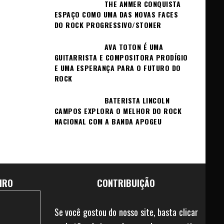
THE ANMER CONQUISTA
ESPAÇO COMO UMA DAS NOVAS FACES
DO ROCK PROGRESSIVO/STONER
AVA TOTON É UMA
GUITARRISTA E COMPOSITORA PRODÍGIO
E UMA ESPERANÇA PARA O FUTURO DO
ROCK
BATERISTA LINCOLN
CAMPOS EXPLORA O MELHOR DO ROCK
NACIONAL COM A BANDA APOGEU
IRO
CONTRIBUIÇÃO
Se você gostou do nosso site, basta clicar