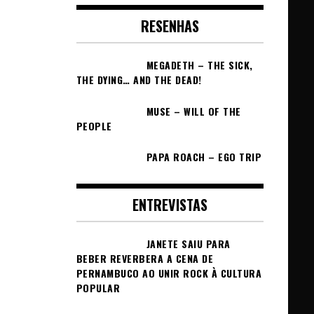
RESENHAS
MEGADETH – THE SICK,
THE DYING… AND THE DEAD!
MUSE – WILL OF THE
PEOPLE
PAPA ROACH – EGO TRIP
ENTREVISTAS
JANETE SAIU PARA
BEBER REVERBERA A CENA DE
PERNAMBUCO AO UNIR ROCK À CULTURA
POPULAR