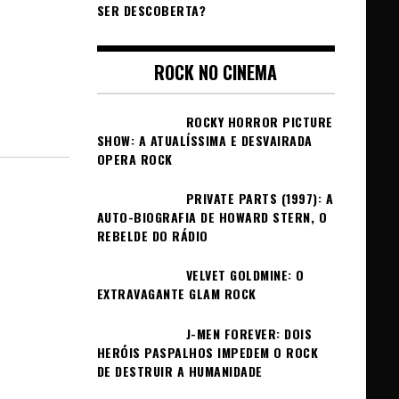
SER DESCOBERTA?
ROCK NO CINEMA
ROCKY HORROR PICTURE
SHOW: A ATUALÍSSIMA E DESVAIRADA
OPERA ROCK
PRIVATE PARTS (1997): A
AUTO-BIOGRAFIA DE HOWARD STERN, O
REBELDE DO RÁDIO
VELVET GOLDMINE: O
EXTRAVAGANTE GLAM ROCK
J-MEN FOREVER: DOIS
HERÓIS PASPALHOS IMPEDEM O ROCK
DE DESTRUIR A HUMANIDADE