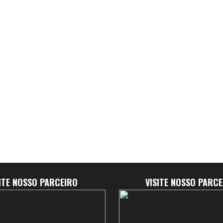
SITE NOSSO PARCEIRO
VISITE NOSSO PARCE