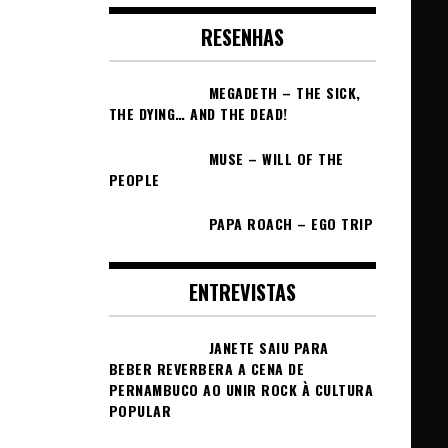
RESENHAS
MEGADETH – THE SICK,
THE DYING… AND THE DEAD!
MUSE – WILL OF THE
PEOPLE
PAPA ROACH – EGO TRIP
ENTREVISTAS
JANETE SAIU PARA
BEBER REVERBERA A CENA DE
PERNAMBUCO AO UNIR ROCK À CULTURA
POPULAR