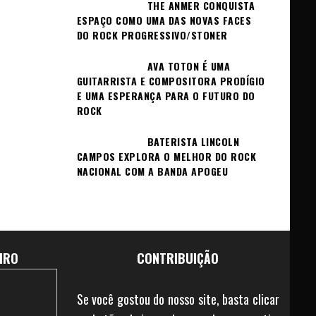
THE ANMER CONQUISTA
ESPAÇO COMO UMA DAS NOVAS FACES
DO ROCK PROGRESSIVO/STONER
AVA TOTON É UMA
GUITARRISTA E COMPOSITORA PRODÍGIO
E UMA ESPERANÇA PARA O FUTURO DO
ROCK
BATERISTA LINCOLN
CAMPOS EXPLORA O MELHOR DO ROCK
NACIONAL COM A BANDA APOGEU
IRO
CONTRIBUIÇÃO
Se você gostou do nosso site, basta clicar