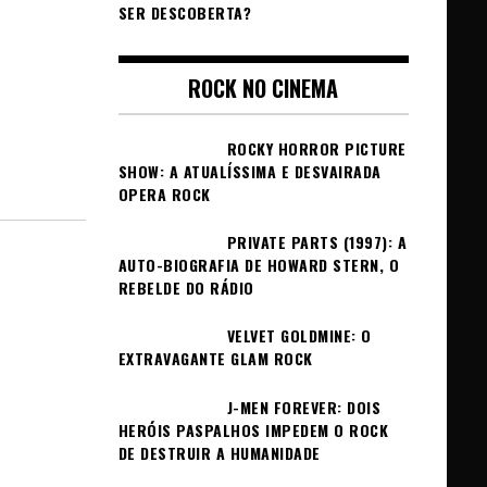
SER DESCOBERTA?
ROCK NO CINEMA
ROCKY HORROR PICTURE
SHOW: A ATUALÍSSIMA E DESVAIRADA
OPERA ROCK
PRIVATE PARTS (1997): A
AUTO-BIOGRAFIA DE HOWARD STERN, O
REBELDE DO RÁDIO
VELVET GOLDMINE: O
EXTRAVAGANTE GLAM ROCK
J-MEN FOREVER: DOIS
HERÓIS PASPALHOS IMPEDEM O ROCK
DE DESTRUIR A HUMANIDADE