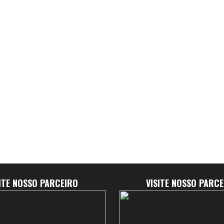
SITE NOSSO PARCEIRO
VISITE NOSSO PARCE