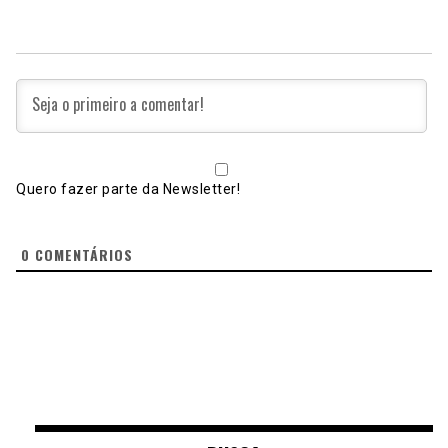
Quero fazer parte da Newsletter!
0
COMENTÁRIOS