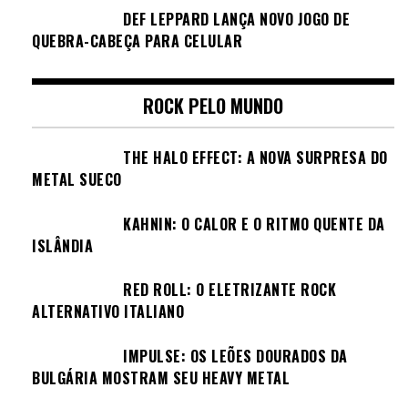
DEF LEPPARD LANÇA NOVO JOGO DE
QUEBRA-CABEÇA PARA CELULAR
ROCK PELO MUNDO
THE HALO EFFECT: A NOVA SURPRESA DO
METAL SUECO
KAHNIN: O CALOR E O RITMO QUENTE DA
ISLÂNDIA
RED ROLL: O ELETRIZANTE ROCK
ALTERNATIVO ITALIANO
IMPULSE: OS LEÕES DOURADOS DA
BULGÁRIA MOSTRAM SEU HEAVY METAL