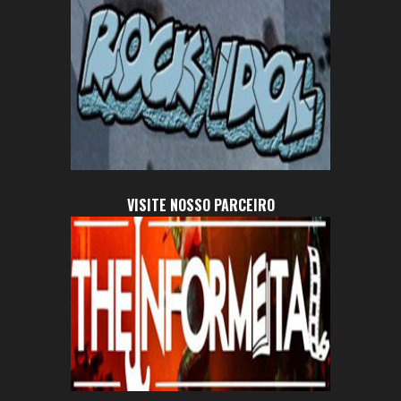
VISITE NOSSO PARCEIRO