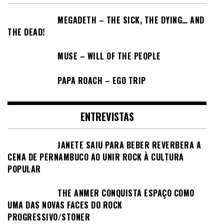
MEGADETH – THE SICK, THE DYING… AND
THE DEAD!
MUSE – WILL OF THE PEOPLE
PAPA ROACH – EGO TRIP
ENTREVISTAS
JANETE SAIU PARA BEBER REVERBERA A
CENA DE PERNAMBUCO AO UNIR ROCK À CULTURA
POPULAR
THE ANMER CONQUISTA ESPAÇO COMO
UMA DAS NOVAS FACES DO ROCK
PROGRESSIVO/STONER