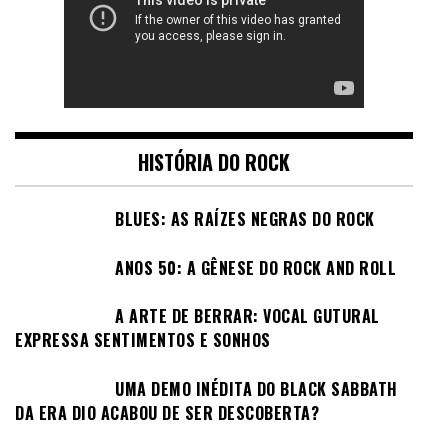
HISTÓRIA DO ROCK
BLUES: AS RAÍZES NEGRAS DO ROCK
ANOS 50: A GÊNESE DO ROCK AND ROLL
A ARTE DE BERRAR: VOCAL GUTURAL
EXPRESSA SENTIMENTOS E SONHOS
UMA DEMO INÉDITA DO BLACK SABBATH
DA ERA DIO ACABOU DE SER DESCOBERTA?