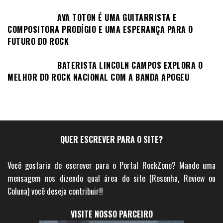
AVA TOTON É UMA GUITARRISTA E
COMPOSITORA PRODÍGIO E UMA ESPERANÇA PARA O
FUTURO DO ROCK
BATERISTA LINCOLN CAMPOS EXPLORA O
MELHOR DO ROCK NACIONAL COM A BANDA APOGEU
QUER ESCREVER PARA O SITE?
Você gostaria de escrever para o Portal RockZone? Mande uma
mensagem nos dizendo qual área do site (Resenha, Review ou
Coluna) você deseja contribuir!!
VISITE NOSSO PARCEIRO