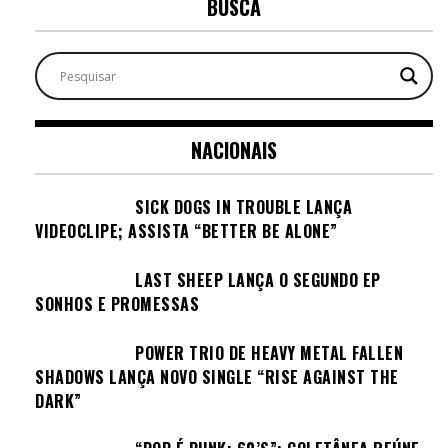
BUSCA
NACIONAIS
SICK DOGS IN TROUBLE LANÇA
VIDEOCLIPE; ASSISTA “BETTER BE ALONE”
LAST SHEEP LANÇA O SEGUNDO EP
SONHOS E PROMESSAS
POWER TRIO DE HEAVY METAL FALLEN
SHADOWS LANÇA NOVO SINGLE “RISE AGAINST THE
DARK”