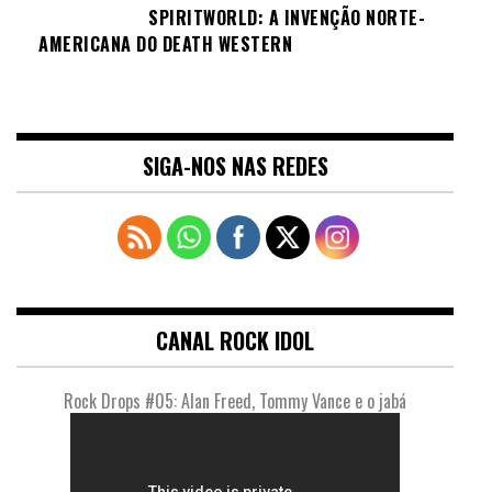
SPIRITWORLD: A INVENÇÃO NORTE-
AMERICANA DO DEATH WESTERN
SIGA-NOS NAS REDES
CANAL ROCK IDOL
Rock Drops #05: Alan Freed, Tommy Vance e o jabá