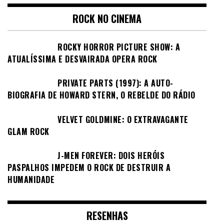
ROCK NO CINEMA
ROCKY HORROR PICTURE SHOW: A
ATUALÍSSIMA E DESVAIRADA OPERA ROCK
PRIVATE PARTS (1997): A AUTO-
BIOGRAFIA DE HOWARD STERN, O REBELDE DO RÁDIO
VELVET GOLDMINE: O EXTRAVAGANTE
GLAM ROCK
J-MEN FOREVER: DOIS HERÓIS
PASPALHOS IMPEDEM O ROCK DE DESTRUIR A
HUMANIDADE
RESENHAS