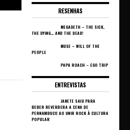
RESENHAS
MEGADETH – THE SICK,
THE DYING… AND THE DEAD!
MUSE – WILL OF THE
PEOPLE
PAPA ROACH – EGO TRIP
ENTREVISTAS
JANETE SAIU PARA
BEBER REVERBERA A CENA DE
PERNAMBUCO AO UNIR ROCK À CULTURA
POPULAR