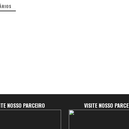
ÁRIOS
SITE NOSSO PARCEIRO
VISITE NOSSO PARCE