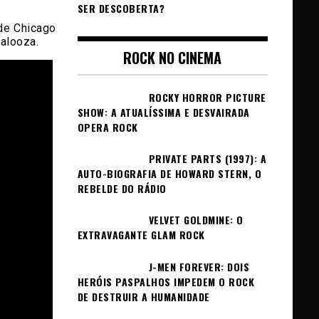
SER DESCOBERTA?
de Chicago
alooza.
ROCK NO CINEMA
ROCKY HORROR PICTURE
SHOW: A ATUALÍSSIMA E DESVAIRADA
OPERA ROCK
PRIVATE PARTS (1997): A
AUTO-BIOGRAFIA DE HOWARD STERN, O
REBELDE DO RÁDIO
VELVET GOLDMINE: O
EXTRAVAGANTE GLAM ROCK
J-MEN FOREVER: DOIS
HERÓIS PASPALHOS IMPEDEM O ROCK
DE DESTRUIR A HUMANIDADE