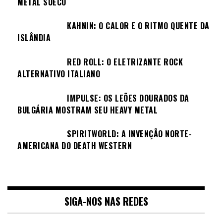
METAL SUECO
KAHNIN: O CALOR E O RITMO QUENTE DA
ISLÂNDIA
RED ROLL: O ELETRIZANTE ROCK
ALTERNATIVO ITALIANO
IMPULSE: OS LEÕES DOURADOS DA
BULGÁRIA MOSTRAM SEU HEAVY METAL
SPIRITWORLD: A INVENÇÃO NORTE-
AMERICANA DO DEATH WESTERN
SIGA-NOS NAS REDES