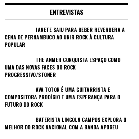
ENTREVISTAS
JANETE SAIU PARA BEBER REVERBERA A
CENA DE PERNAMBUCO AO UNIR ROCK À CULTURA
POPULAR
THE ANMER CONQUISTA ESPAÇO COMO
UMA DAS NOVAS FACES DO ROCK
PROGRESSIVO/STONER
AVA TOTON É UMA GUITARRISTA E
COMPOSITORA PRODÍGIO E UMA ESPERANÇA PARA O
FUTURO DO ROCK
BATERISTA LINCOLN CAMPOS EXPLORA O
MELHOR DO ROCK NACIONAL COM A BANDA APOGEU