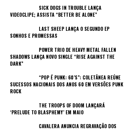
SICK DOGS IN TROUBLE LANÇA
VIDEOCLIPE; ASSISTA “BETTER BE ALONE”
LAST SHEEP LANÇA O SEGUNDO EP
SONHOS E PROMESSAS
POWER TRIO DE HEAVY METAL FALLEN
SHADOWS LANÇA NOVO SINGLE “RISE AGAINST THE
DARK”
“POP É PUNK: 60’S”: COLETÂNEA REÚNE
SUCESSOS NACIONAIS DOS ANOS 60 EM VERSÕES PUNK
ROCK
THE TROOPS OF DOOM LANÇARÁ
‘PRELUDE TO BLASPHEMY’ EM MAIO
CAVALERA ANUNCIA REGRAVAÇÃO DOS