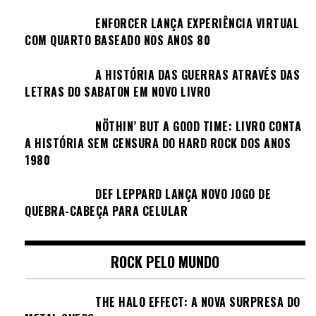
ENFORCER LANÇA EXPERIÊNCIA VIRTUAL
COM QUARTO BASEADO NOS ANOS 80
A HISTÓRIA DAS GUERRAS ATRAVÉS DAS
LETRAS DO SABATON EM NOVO LIVRO
NÖTHIN’ BUT A GOOD TIME: LIVRO CONTA
A HISTÓRIA SEM CENSURA DO HARD ROCK DOS ANOS
1980
DEF LEPPARD LANÇA NOVO JOGO DE
QUEBRA-CABEÇA PARA CELULAR
ROCK PELO MUNDO
THE HALO EFFECT: A NOVA SURPRESA DO