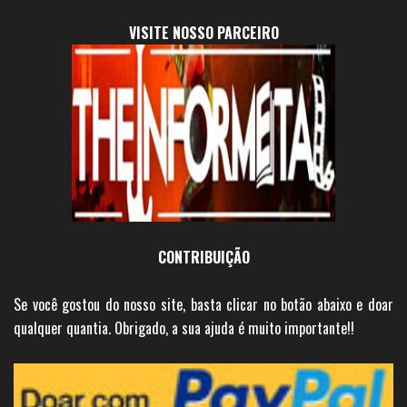
VISITE NOSSO PARCEIRO
CONTRIBUIÇÃO
Se você gostou do nosso site, basta clicar no botão abaixo e doar
qualquer quantia. Obrigado, a sua ajuda é muito importante!!