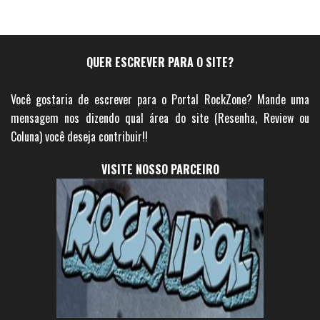
QUER ESCREVER PARA O SITE?
Você gostaria de escrever para o Portal RockZone? Mande uma
mensagem nos dizendo qual área do site (Resenha, Review ou
Coluna) você deseja contribuir!!
VISITE NOSSO PARCEIRO