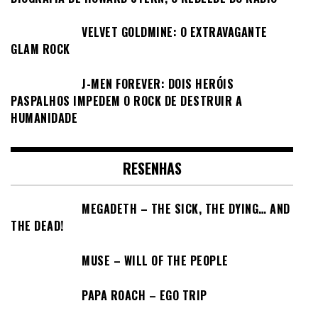
VELVET GOLDMINE: O EXTRAVAGANTE
GLAM ROCK
J-MEN FOREVER: DOIS HERÓIS
PASPALHOS IMPEDEM O ROCK DE DESTRUIR A
HUMANIDADE
RESENHAS
MEGADETH – THE SICK, THE DYING… AND
THE DEAD!
MUSE – WILL OF THE PEOPLE
PAPA ROACH – EGO TRIP