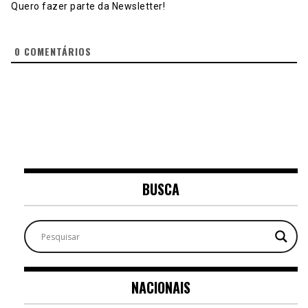
Quero fazer parte da Newsletter!
0
COMENTÁRIOS
BUSCA
NACIONAIS