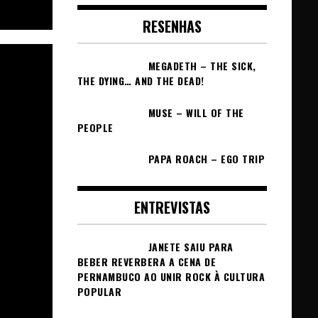
RESENHAS
MEGADETH – THE SICK,
THE DYING… AND THE DEAD!
MUSE – WILL OF THE
PEOPLE
PAPA ROACH – EGO TRIP
ENTREVISTAS
JANETE SAIU PARA
BEBER REVERBERA A CENA DE
PERNAMBUCO AO UNIR ROCK À CULTURA
POPULAR