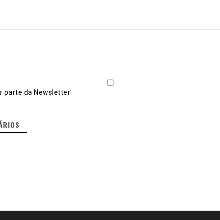
 parte da Newsletter!
ÁRIOS