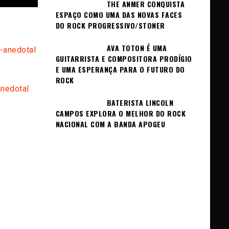
THE ANMER CONQUISTA
ESPAÇO COMO UMA DAS NOVAS FACES
DO ROCK PROGRESSIVO/STONER
AVA TOTON É UMA
-anedotal
GUITARRISTA E COMPOSITORA PRODÍGIO
E UMA ESPERANÇA PARA O FUTURO DO
ROCK
anedotal
BATERISTA LINCOLN
CAMPOS EXPLORA O MELHOR DO ROCK
NACIONAL COM A BANDA APOGEU