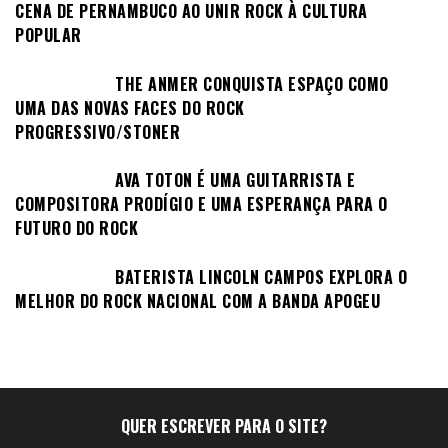
CENA DE PERNAMBUCO AO UNIR ROCK À CULTURA
POPULAR
THE ANMER CONQUISTA ESPAÇO COMO
UMA DAS NOVAS FACES DO ROCK
PROGRESSIVO/STONER
AVA TOTON É UMA GUITARRISTA E
COMPOSITORA PRODÍGIO E UMA ESPERANÇA PARA O
FUTURO DO ROCK
BATERISTA LINCOLN CAMPOS EXPLORA O
MELHOR DO ROCK NACIONAL COM A BANDA APOGEU
QUER ESCREVER PARA O SITE?