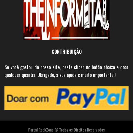
CONTRIBUIÇÃO
Se você gostou do nosso site, basta clicar no botão abaixo e doar
qualquer quantia. Obrigado, a sua ajuda é muito importante!!
Portal RockZone ® Todos os Direitos Reservados