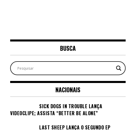
BUSCA
NACIONAIS
SICK DOGS IN TROUBLE LANÇA
VIDEOCLIPE; ASSISTA “BETTER BE ALONE”
LAST SHEEP LANÇA O SEGUNDO EP