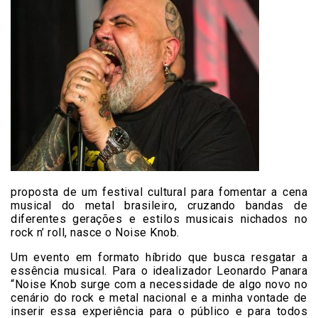
proposta de um festival cultural para fomentar a cena
musical do metal brasileiro, cruzando bandas de
diferentes gerações e estilos musicais nichados no
rock n’ roll, nasce o Noise Knob.
Um evento em formato híbrido que busca resgatar a
essência musical. Para o idealizador Leonardo Panara
“Noise Knob surge com a necessidade de algo novo no
cenário do rock e metal nacional e a minha vontade de
inserir essa experiência para o público e para todos