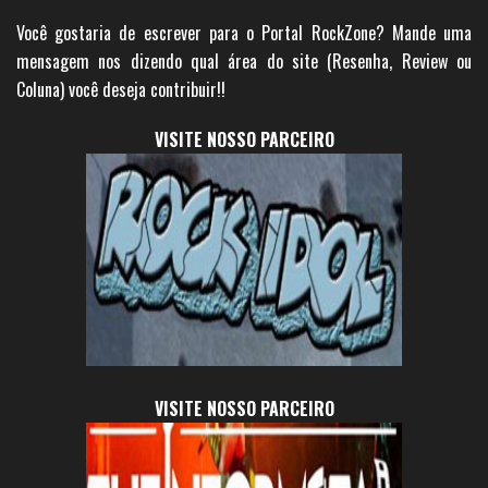
Você gostaria de escrever para o Portal RockZone? Mande uma
mensagem nos dizendo qual área do site (Resenha, Review ou
Coluna) você deseja contribuir!!
VISITE NOSSO PARCEIRO
VISITE NOSSO PARCEIRO