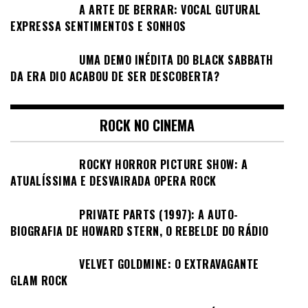
A ARTE DE BERRAR: VOCAL GUTURAL
EXPRESSA SENTIMENTOS E SONHOS
UMA DEMO INÉDITA DO BLACK SABBATH
DA ERA DIO ACABOU DE SER DESCOBERTA?
ROCK NO CINEMA
ROCKY HORROR PICTURE SHOW: A
ATUALÍSSIMA E DESVAIRADA OPERA ROCK
PRIVATE PARTS (1997): A AUTO-
BIOGRAFIA DE HOWARD STERN, O REBELDE DO RÁDIO
VELVET GOLDMINE: O EXTRAVAGANTE
GLAM ROCK