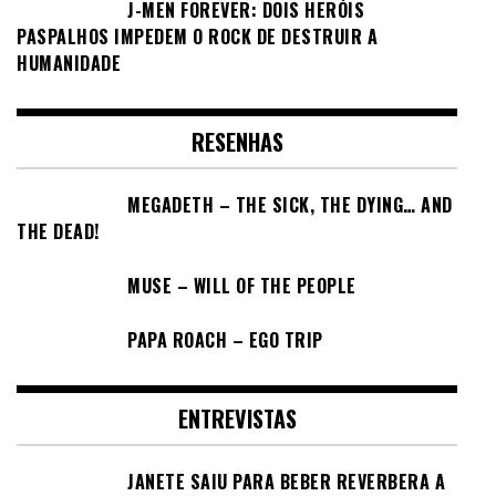
J-MEN FOREVER: DOIS HERÓIS
PASPALHOS IMPEDEM O ROCK DE DESTRUIR A
HUMANIDADE
RESENHAS
MEGADETH – THE SICK, THE DYING… AND
THE DEAD!
MUSE – WILL OF THE PEOPLE
PAPA ROACH – EGO TRIP
ENTREVISTAS
JANETE SAIU PARA BEBER REVERBERA A