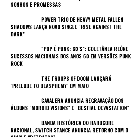
SONHOS E PROMESSAS
POWER TRIO DE HEAVY METAL FALLEN
SHADOWS LANÇA NOVO SINGLE “RISE AGAINST THE
DARK”
“POP É PUNK: 60’S”: COLETÂNEA REÚNE
SUCESSOS NACIONAIS DOS ANOS 60 EM VERSÕES PUNK
ROCK
THE TROOPS OF DOOM LANÇARÁ
‘PRELUDE TO BLASPHEMY’ EM MAIO
CAVALERA ANUNCIA REGRAVAÇÃO DOS
ÁLBUNS “MORBID VISIONS” E “BESTIAL DEVASTATION”
BANDA HISTÓRICA DO HARDCORE
NACIONAL, SWITCH STANCE ANUNCIA RETORNO COM O