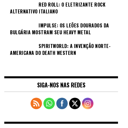
RED ROLL: O ELETRIZANTE ROCK
ALTERNATIVO ITALIANO
IMPULSE: OS LEÕES DOURADOS DA
BULGÁRIA MOSTRAM SEU HEAVY METAL
SPIRITWORLD: A INVENÇÃO NORTE-
AMERICANA DO DEATH WESTERN
SIGA-NOS NAS REDES