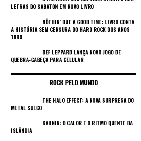
LETRAS DO SABATON EM NOVO LIVRO
NÖTHIN’ BUT A GOOD TIME: LIVRO CONTA
A HISTÓRIA SEM CENSURA DO HARD ROCK DOS ANOS
1980
DEF LEPPARD LANÇA NOVO JOGO DE
QUEBRA-CABEÇA PARA CELULAR
ROCK PELO MUNDO
THE HALO EFFECT: A NOVA SURPRESA DO
METAL SUECO
KAHNIN: O CALOR E O RITMO QUENTE DA
ISLÂNDIA