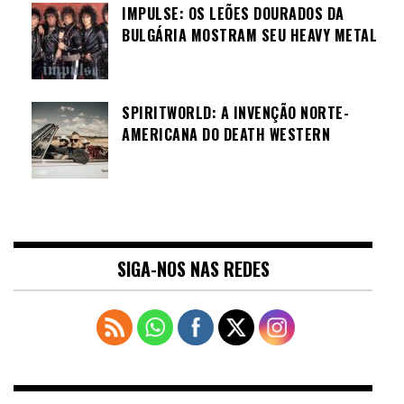
IMPULSE: OS LEÕES DOURADOS DA
BULGÁRIA MOSTRAM SEU HEAVY METAL
SPIRITWORLD: A INVENÇÃO NORTE-
AMERICANA DO DEATH WESTERN
SIGA-NOS NAS REDES