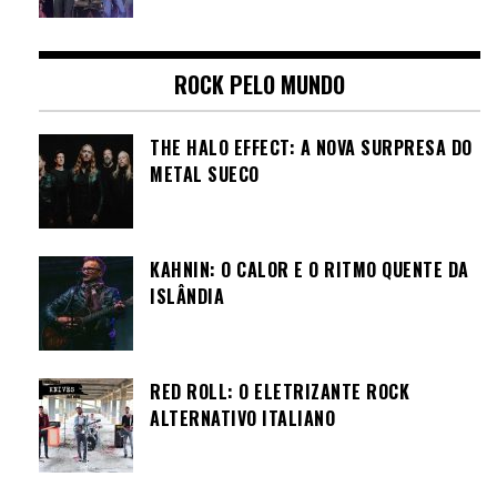
ROCK PELO MUNDO
THE HALO EFFECT: A NOVA SURPRESA DO
METAL SUECO
KAHNIN: O CALOR E O RITMO QUENTE DA
ISLÂNDIA
RED ROLL: O ELETRIZANTE ROCK
ALTERNATIVO ITALIANO