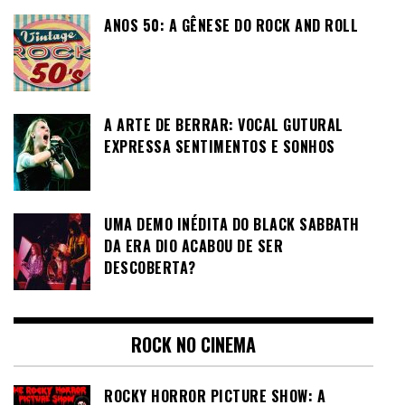
ANOS 50: A GÊNESE DO ROCK AND ROLL
A ARTE DE BERRAR: VOCAL GUTURAL
EXPRESSA SENTIMENTOS E SONHOS
UMA DEMO INÉDITA DO BLACK SABBATH
DA ERA DIO ACABOU DE SER
DESCOBERTA?
ROCK NO CINEMA
ROCKY HORROR PICTURE SHOW: A