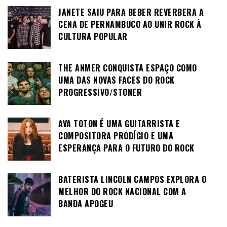
JANETE SAIU PARA BEBER REVERBERA A
CENA DE PERNAMBUCO AO UNIR ROCK À
CULTURA POPULAR
THE ANMER CONQUISTA ESPAÇO COMO
UMA DAS NOVAS FACES DO ROCK
PROGRESSIVO/STONER
AVA TOTON É UMA GUITARRISTA E
COMPOSITORA PRODÍGIO E UMA
ESPERANÇA PARA O FUTURO DO ROCK
BATERISTA LINCOLN CAMPOS EXPLORA O
MELHOR DO ROCK NACIONAL COM A
BANDA APOGEU