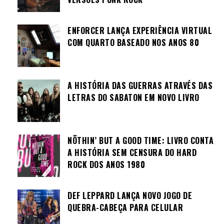
ENFORCER LANÇA EXPERIÊNCIA VIRTUAL
COM QUARTO BASEADO NOS ANOS 80
A HISTÓRIA DAS GUERRAS ATRAVÉS DAS
LETRAS DO SABATON EM NOVO LIVRO
NÖTHIN’ BUT A GOOD TIME: LIVRO CONTA
A HISTÓRIA SEM CENSURA DO HARD
ROCK DOS ANOS 1980
DEF LEPPARD LANÇA NOVO JOGO DE
QUEBRA-CABEÇA PARA CELULAR