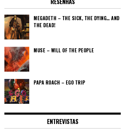
RESENHAS
MEGADETH – THE SICK, THE DYING… AND
THE DEAD!
MUSE – WILL OF THE PEOPLE
PAPA ROACH – EGO TRIP
ENTREVISTAS