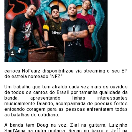
carioca NoFearz disponibilizou via streaming o seu EP
de estreia nomeado “NFZ”.
Um trabalho que tem atraído cada vez mais os ouvidos
de todos os cantos do Brasil por tamanha qualidade da
banda, apresentando linhas interessantes
musicalmente falando, acompanhada de poesias fortes
entoando coragem para as pessoas enfrentarem todas
as batalhas do cotidiano.
A banda tem Doug na voz, Ziel na guitarra, Luizinho
Sant’Anna na outra guitarra, Renan no baixo e Jeff na