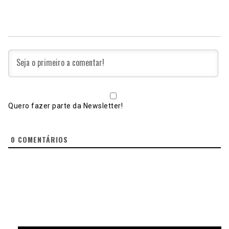
Quero fazer parte da Newsletter!
0
COMENTÁRIOS