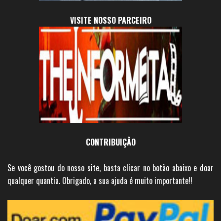
VISITE NOSSO PARCEIRO
CONTRIBUIÇÃO
Se você gostou do nosso site, basta clicar no botão abaixo e doar
qualquer quantia. Obrigado, a sua ajuda é muito importante!!