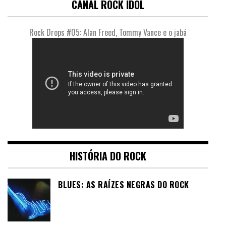
CANAL ROCK IDOL
Rock Drops #05: Alan Freed, Tommy Vance e o jabá
HISTÓRIA DO ROCK
BLUES: AS RAÍZES NEGRAS DO ROCK