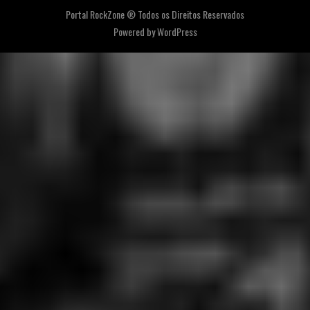
Portal RockZone ® Todos os Direitos Reservados
Powered by
WordPress