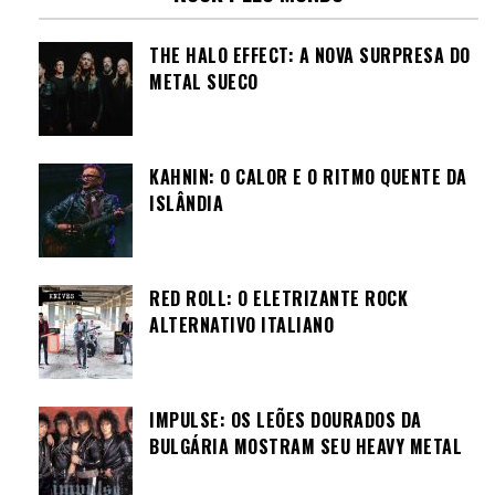
THE HALO EFFECT: A NOVA SURPRESA DO
METAL SUECO
KAHNIN: O CALOR E O RITMO QUENTE DA
ISLÂNDIA
RED ROLL: O ELETRIZANTE ROCK
ALTERNATIVO ITALIANO
IMPULSE: OS LEÕES DOURADOS DA
BULGÁRIA MOSTRAM SEU HEAVY METAL