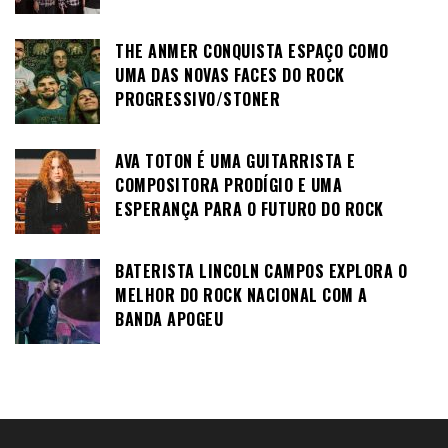
THE ANMER CONQUISTA ESPAÇO COMO
UMA DAS NOVAS FACES DO ROCK
PROGRESSIVO/STONER
AVA TOTON É UMA GUITARRISTA E
COMPOSITORA PRODÍGIO E UMA
ESPERANÇA PARA O FUTURO DO ROCK
BATERISTA LINCOLN CAMPOS EXPLORA O
MELHOR DO ROCK NACIONAL COM A
BANDA APOGEU