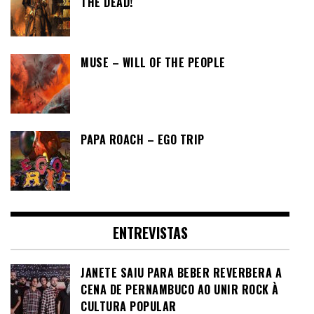
THE DEAD!
MUSE – WILL OF THE PEOPLE
PAPA ROACH – EGO TRIP
ENTREVISTAS
JANETE SAIU PARA BEBER REVERBERA A
CENA DE PERNAMBUCO AO UNIR ROCK À
CULTURA POPULAR