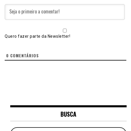
Quero fazer parte da Newsletter!
0
COMENTÁRIOS
BUSCA