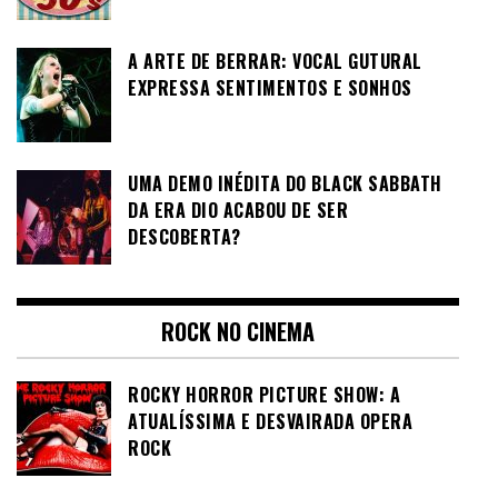
A ARTE DE BERRAR: VOCAL GUTURAL
EXPRESSA SENTIMENTOS E SONHOS
UMA DEMO INÉDITA DO BLACK SABBATH
DA ERA DIO ACABOU DE SER
DESCOBERTA?
ROCK NO CINEMA
ROCKY HORROR PICTURE SHOW: A
ATUALÍSSIMA E DESVAIRADA OPERA
ROCK