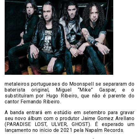
metaleiros portugueses do Moonspell se separaram do
baterista original, Miguel “Mike” Gaspar, e o
substituíram por Hugo Ribeiro, que não é parente do
cantor Fernando Ribeiro.
A banda entrará em estúdio em setembro para gravar
seu novo álbum com o produtor Jaime Gomez Arellano
(PARADISE LOST, ULVER, GHOST). É esperado um
lançamento no início de 2021 pela Napalm Records.