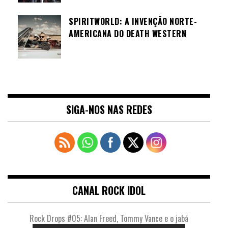
SPIRITWORLD: A INVENÇÃO NORTE-
AMERICANA DO DEATH WESTERN
SIGA-NOS NAS REDES
CANAL ROCK IDOL
Rock Drops #05: Alan Freed, Tommy Vance e o jabá