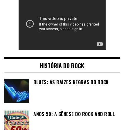
HISTÓRIA DO ROCK
BLUES: AS RAÍZES NEGRAS DO ROCK
ANOS 50: A GÊNESE DO ROCK AND ROLL