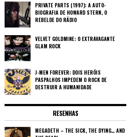
PRIVATE PARTS (1997): A AUTO-
BIOGRAFIA DE HOWARD STERN, O
REBELDE DO RÁDIO
VELVET GOLDMINE: O EXTRAVAGANTE
GLAM ROCK
J-MEN FOREVER: DOIS HERÓIS
PASPALHOS IMPEDEM O ROCK DE
DESTRUIR A HUMANIDADE
RESENHAS
MEGADETH – THE SICK, THE DYING… AND