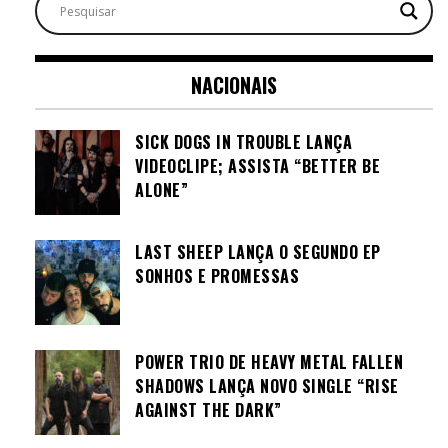
NACIONAIS
SICK DOGS IN TROUBLE LANÇA
VIDEOCLIPE; ASSISTA “BETTER BE
ALONE”
LAST SHEEP LANÇA O SEGUNDO EP
SONHOS E PROMESSAS
POWER TRIO DE HEAVY METAL FALLEN
SHADOWS LANÇA NOVO SINGLE “RISE
AGAINST THE DARK”