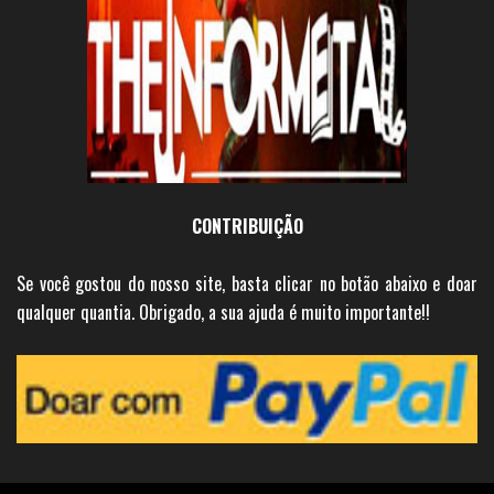
CONTRIBUIÇÃO
Se você gostou do nosso site, basta clicar no botão abaixo e doar
qualquer quantia. Obrigado, a sua ajuda é muito importante!!