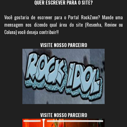
QUER ESCREVER PARA O SITE?
Você gostaria de escrever para o Portal RockZone? Mande uma
mensagem nos dizendo qual área do site (Resenha, Review ou
Coluna) você deseja contribuir!!
VISITE NOSSO PARCEIRO
VISITE NOSSO PARCEIRO