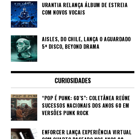
URANTIA RELANÇA ÁLBUM DE ESTREIA
COM NOVOS VOCAIS
AISLES, DO CHILE, LANÇA O AGUARDADO
5º DISCO, BEYOND DRAMA
CURIOSIDADES
“POP É PUNK: 60’S”: COLETÂNEA REÚNE
SUCESSOS NACIONAIS DOS ANOS 60 EM
VERSÕES PUNK ROCK
ENFORCER LANÇA EXPERIÊNCIA VIRTUAL