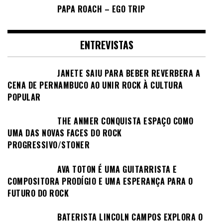
PAPA ROACH – EGO TRIP
ENTREVISTAS
JANETE SAIU PARA BEBER REVERBERA A
CENA DE PERNAMBUCO AO UNIR ROCK À CULTURA
POPULAR
THE ANMER CONQUISTA ESPAÇO COMO
UMA DAS NOVAS FACES DO ROCK
PROGRESSIVO/STONER
AVA TOTON É UMA GUITARRISTA E
COMPOSITORA PRODÍGIO E UMA ESPERANÇA PARA O
FUTURO DO ROCK
BATERISTA LINCOLN CAMPOS EXPLORA O