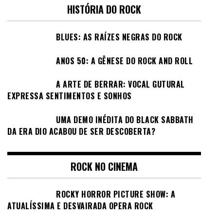
HISTÓRIA DO ROCK
BLUES: AS RAÍZES NEGRAS DO ROCK
ANOS 50: A GÊNESE DO ROCK AND ROLL
A ARTE DE BERRAR: VOCAL GUTURAL
EXPRESSA SENTIMENTOS E SONHOS
UMA DEMO INÉDITA DO BLACK SABBATH
DA ERA DIO ACABOU DE SER DESCOBERTA?
ROCK NO CINEMA
ROCKY HORROR PICTURE SHOW: A
ATUALÍSSIMA E DESVAIRADA OPERA ROCK