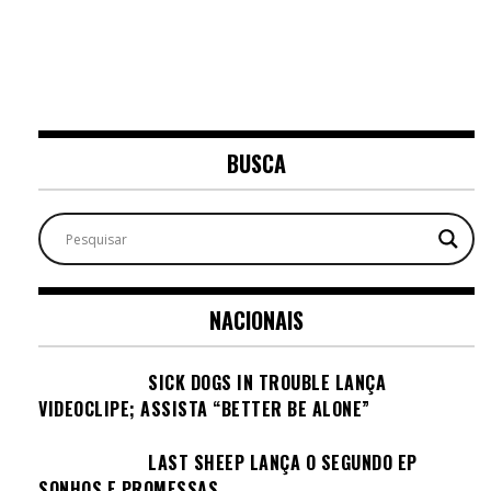
BUSCA
NACIONAIS
SICK DOGS IN TROUBLE LANÇA
VIDEOCLIPE; ASSISTA “BETTER BE ALONE”
LAST SHEEP LANÇA O SEGUNDO EP
SONHOS E PROMESSAS