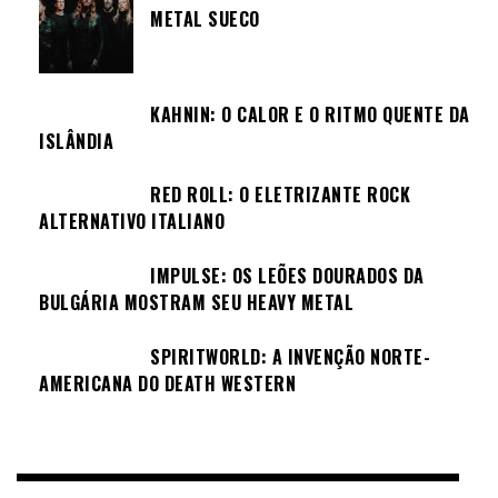
METAL SUECO
KAHNIN: O CALOR E O RITMO QUENTE DA
ISLÂNDIA
RED ROLL: O ELETRIZANTE ROCK
ALTERNATIVO ITALIANO
IMPULSE: OS LEÕES DOURADOS DA
BULGÁRIA MOSTRAM SEU HEAVY METAL
SPIRITWORLD: A INVENÇÃO NORTE-
AMERICANA DO DEATH WESTERN