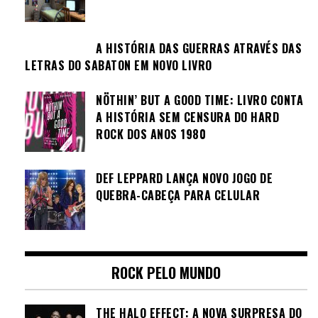
A HISTÓRIA DAS GUERRAS ATRAVÉS DAS
LETRAS DO SABATON EM NOVO LIVRO
NÖTHIN’ BUT A GOOD TIME: LIVRO CONTA
A HISTÓRIA SEM CENSURA DO HARD
ROCK DOS ANOS 1980
DEF LEPPARD LANÇA NOVO JOGO DE
QUEBRA-CABEÇA PARA CELULAR
ROCK PELO MUNDO
THE HALO EFFECT: A NOVA SURPRESA DO