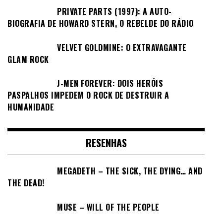
PRIVATE PARTS (1997): A AUTO-
BIOGRAFIA DE HOWARD STERN, O REBELDE DO RÁDIO
VELVET GOLDMINE: O EXTRAVAGANTE
GLAM ROCK
J-MEN FOREVER: DOIS HERÓIS
PASPALHOS IMPEDEM O ROCK DE DESTRUIR A
HUMANIDADE
RESENHAS
MEGADETH – THE SICK, THE DYING… AND
THE DEAD!
MUSE – WILL OF THE PEOPLE