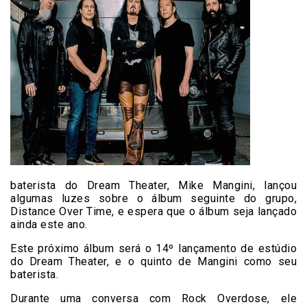
baterista do Dream Theater, Mike Mangini, lançou
algumas luzes sobre o álbum seguinte do grupo,
Distance Over Time, e espera que o álbum seja lançado
ainda este ano.
Este próximo álbum será o 14º lançamento de estúdio
do Dream Theater, e o quinto de Mangini como seu
baterista.
Durante uma conversa com Rock Overdose, ele