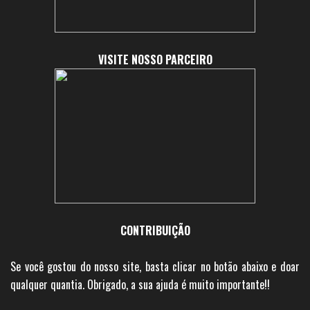
VISITE NOSSO PARCEIRO
CONTRIBUIÇÃO
Se você gostou do nosso site, basta clicar no botão abaixo e doar
qualquer quantia. Obrigado, a sua ajuda é muito importante!!