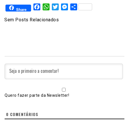
Facebook
WhatsApp
Twitter
Messenger
Share
Share
Sem Posts Relacionados
Quero fazer parte da Newsletter!
0
COMENTÁRIOS