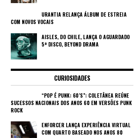
URANTIA RELANÇA ÁLBUM DE ESTREIA
COM NOVOS VOCAIS
AISLES, DO CHILE, LANÇA O AGUARDADO
5º DISCO, BEYOND DRAMA
CURIOSIDADES
“POP É PUNK: 60’S”: COLETÂNEA REÚNE
SUCESSOS NACIONAIS DOS ANOS 60 EM VERSÕES PUNK
ROCK
ENFORCER LANÇA EXPERIÊNCIA VIRTUAL
COM QUARTO BASEADO NOS ANOS 80