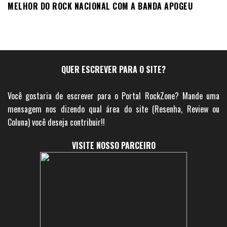
MELHOR DO ROCK NACIONAL COM A BANDA APOGEU
QUER ESCREVER PARA O SITE?
Você gostaria de escrever para o Portal RockZone? Mande uma
mensagem nos dizendo qual área do site (Resenha, Review ou
Coluna) você deseja contribuir!!
VISITE NOSSO PARCEIRO