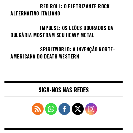
RED ROLL: O ELETRIZANTE ROCK
ALTERNATIVO ITALIANO
IMPULSE: OS LEÕES DOURADOS DA
BULGÁRIA MOSTRAM SEU HEAVY METAL
SPIRITWORLD: A INVENÇÃO NORTE-
AMERICANA DO DEATH WESTERN
SIGA-NOS NAS REDES