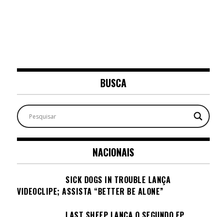
BUSCA
NACIONAIS
SICK DOGS IN TROUBLE LANÇA
VIDEOCLIPE; ASSISTA “BETTER BE ALONE”
LAST SHEEP LANÇA O SEGUNDO EP