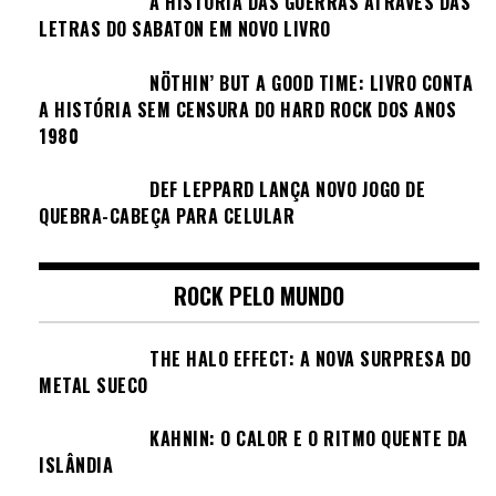
A HISTÓRIA DAS GUERRAS ATRAVÉS DAS
LETRAS DO SABATON EM NOVO LIVRO
NÖTHIN’ BUT A GOOD TIME: LIVRO CONTA
A HISTÓRIA SEM CENSURA DO HARD ROCK DOS ANOS
1980
DEF LEPPARD LANÇA NOVO JOGO DE
QUEBRA-CABEÇA PARA CELULAR
ROCK PELO MUNDO
THE HALO EFFECT: A NOVA SURPRESA DO
METAL SUECO
KAHNIN: O CALOR E O RITMO QUENTE DA
ISLÂNDIA