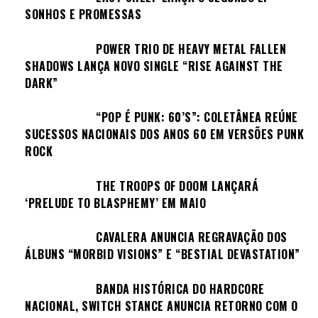
SONHOS E PROMESSAS
POWER TRIO DE HEAVY METAL FALLEN
SHADOWS LANÇA NOVO SINGLE “RISE AGAINST THE
DARK”
“POP É PUNK: 60’S”: COLETÂNEA REÚNE
SUCESSOS NACIONAIS DOS ANOS 60 EM VERSÕES PUNK
ROCK
THE TROOPS OF DOOM LANÇARÁ
‘PRELUDE TO BLASPHEMY’ EM MAIO
CAVALERA ANUNCIA REGRAVAÇÃO DOS
ÁLBUNS “MORBID VISIONS” E “BESTIAL DEVASTATION”
BANDA HISTÓRICA DO HARDCORE
NACIONAL, SWITCH STANCE ANUNCIA RETORNO COM O