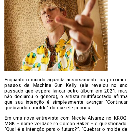
Enquanto o mundo aguarda ansiosamente os próximos
passos de Machine Gun Kelly (ele revelou no ano
passado que espera lançar outro álbum em 2021, mas
não declarou o gênero), o artista multifacetado afirma
que sua intenção é simplesmente avançar “Continuar
quebrando o molde” do que ele já criou.
Em uma nova entrevista com Nicole Alvarez no KROQ,
MGK – nome verdadeiro Colson Baker – é questionado,
“Qual é a intenção para o futuro?”. “Quebrar o molde de