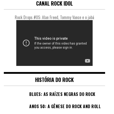
CANAL ROCK IDOL
Rock Drops #05: Alan Freed, Tommy Vance e o jabá
HISTÓRIA DO ROCK
BLUES: AS RAÍZES NEGRAS DO ROCK
ANOS 50: A GÊNESE DO ROCK AND ROLL