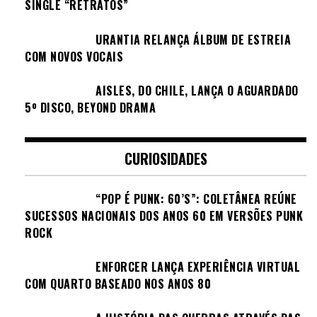
SINGLE “RETRATOS”
URANTIA RELANÇA ÁLBUM DE ESTREIA
COM NOVOS VOCAIS
AISLES, DO CHILE, LANÇA O AGUARDADO
5º DISCO, BEYOND DRAMA
CURIOSIDADES
“POP É PUNK: 60’S”: COLETÂNEA REÚNE
SUCESSOS NACIONAIS DOS ANOS 60 EM VERSÕES PUNK
ROCK
ENFORCER LANÇA EXPERIÊNCIA VIRTUAL
COM QUARTO BASEADO NOS ANOS 80