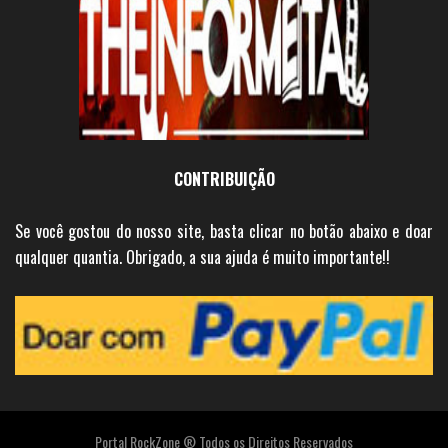
CONTRIBUIÇÃO
Se você gostou do nosso site, basta clicar no botão abaixo e doar
qualquer quantia. Obrigado, a sua ajuda é muito importante!!
Portal RockZone ® Todos os Direitos Reservados