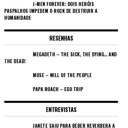
J-MEN FOREVER: DOIS HERÓIS
PASPALHOS IMPEDEM O ROCK DE DESTRUIR A
HUMANIDADE
RESENHAS
MEGADETH – THE SICK, THE DYING… AND
THE DEAD!
MUSE – WILL OF THE PEOPLE
PAPA ROACH – EGO TRIP
ENTREVISTAS
JANETE SAIU PARA BEBER REVERBERA A