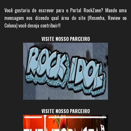
Você gostaria de escrever para o Portal RockZone? Mande uma
mensagem nos dizendo qual área do site (Resenha, Review ou
Coluna) você deseja contribuir!!
VISITE NOSSO PARCEIRO
VISITE NOSSO PARCEIRO