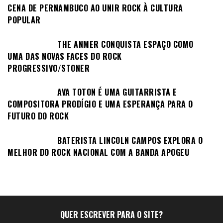
CENA DE PERNAMBUCO AO UNIR ROCK À CULTURA
POPULAR
THE ANMER CONQUISTA ESPAÇO COMO
UMA DAS NOVAS FACES DO ROCK
PROGRESSIVO/STONER
AVA TOTON É UMA GUITARRISTA E
COMPOSITORA PRODÍGIO E UMA ESPERANÇA PARA O
FUTURO DO ROCK
BATERISTA LINCOLN CAMPOS EXPLORA O
MELHOR DO ROCK NACIONAL COM A BANDA APOGEU
QUER ESCREVER PARA O SITE?