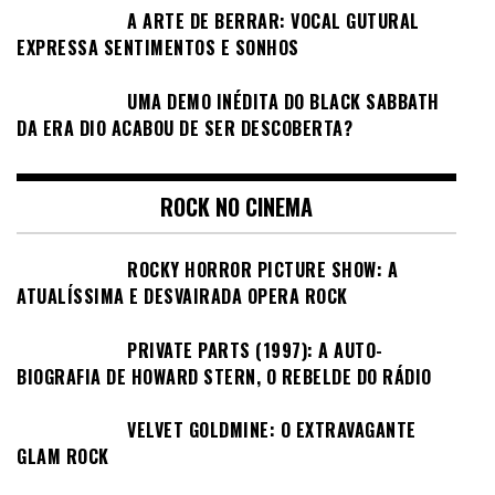
A ARTE DE BERRAR: VOCAL GUTURAL
EXPRESSA SENTIMENTOS E SONHOS
UMA DEMO INÉDITA DO BLACK SABBATH
DA ERA DIO ACABOU DE SER DESCOBERTA?
ROCK NO CINEMA
ROCKY HORROR PICTURE SHOW: A
ATUALÍSSIMA E DESVAIRADA OPERA ROCK
PRIVATE PARTS (1997): A AUTO-
BIOGRAFIA DE HOWARD STERN, O REBELDE DO RÁDIO
VELVET GOLDMINE: O EXTRAVAGANTE
GLAM ROCK