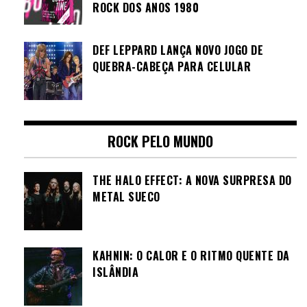
ROCK DOS ANOS 1980
DEF LEPPARD LANÇA NOVO JOGO DE
QUEBRA-CABEÇA PARA CELULAR
ROCK PELO MUNDO
THE HALO EFFECT: A NOVA SURPRESA DO
METAL SUECO
KAHNIN: O CALOR E O RITMO QUENTE DA
ISLÂNDIA