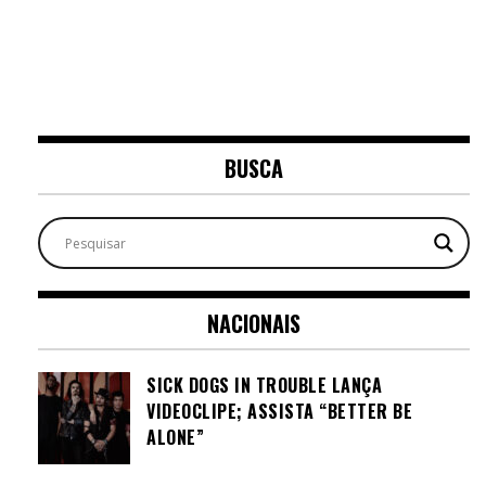
BUSCA
NACIONAIS
SICK DOGS IN TROUBLE LANÇA
VIDEOCLIPE; ASSISTA “BETTER BE
ALONE”