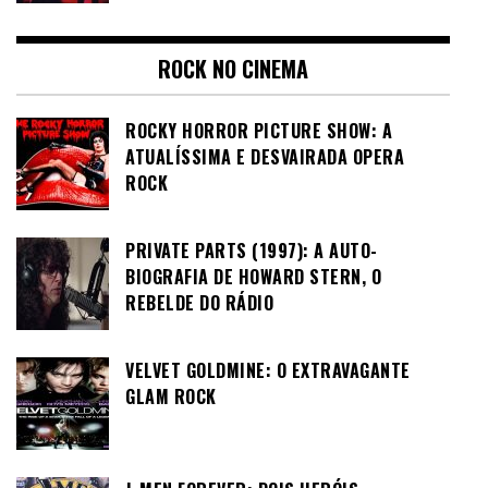
ROCK NO CINEMA
ROCKY HORROR PICTURE SHOW: A
ATUALÍSSIMA E DESVAIRADA OPERA
ROCK
PRIVATE PARTS (1997): A AUTO-
BIOGRAFIA DE HOWARD STERN, O
REBELDE DO RÁDIO
VELVET GOLDMINE: O EXTRAVAGANTE
GLAM ROCK