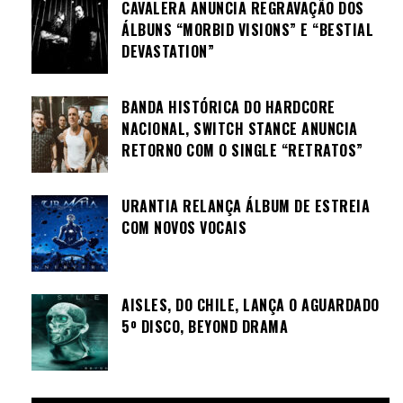
CAVALERA ANUNCIA REGRAVAÇÃO DOS
ÁLBUNS “MORBID VISIONS” E “BESTIAL
DEVASTATION”
BANDA HISTÓRICA DO HARDCORE
NACIONAL, SWITCH STANCE ANUNCIA
RETORNO COM O SINGLE “RETRATOS”
URANTIA RELANÇA ÁLBUM DE ESTREIA
COM NOVOS VOCAIS
AISLES, DO CHILE, LANÇA O AGUARDADO
5º DISCO, BEYOND DRAMA