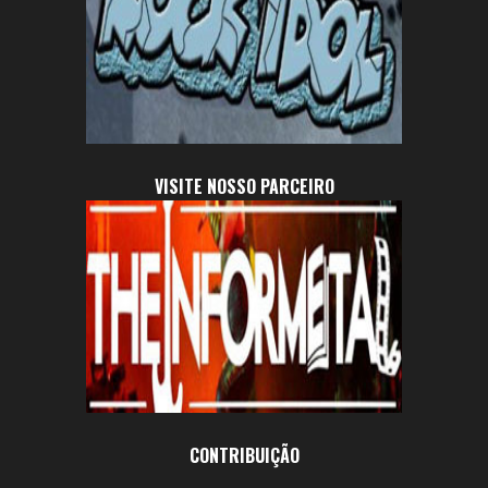
VISITE NOSSO PARCEIRO
CONTRIBUIÇÃO