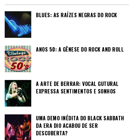
BLUES: AS RAÍZES NEGRAS DO ROCK
ANOS 50: A GÊNESE DO ROCK AND ROLL
A ARTE DE BERRAR: VOCAL GUTURAL
EXPRESSA SENTIMENTOS E SONHOS
UMA DEMO INÉDITA DO BLACK SABBATH
DA ERA DIO ACABOU DE SER
DESCOBERTA?