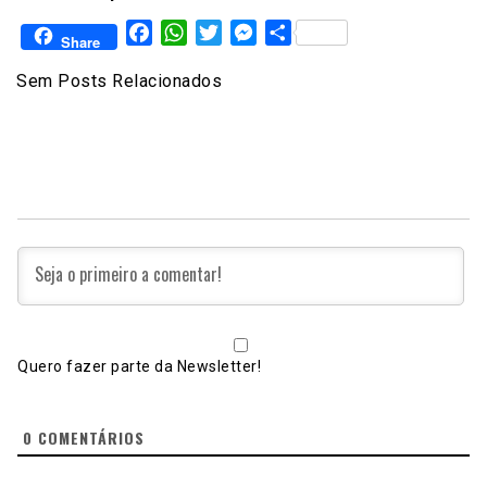
Facebook
WhatsApp
Twitter
Messenger
Share
Share
Sem Posts Relacionados
Quero fazer parte da Newsletter!
0
COMENTÁRIOS