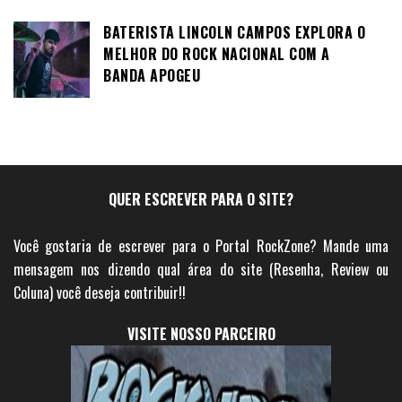
BATERISTA LINCOLN CAMPOS EXPLORA O
MELHOR DO ROCK NACIONAL COM A
BANDA APOGEU
QUER ESCREVER PARA O SITE?
Você gostaria de escrever para o Portal RockZone? Mande uma
mensagem nos dizendo qual área do site (Resenha, Review ou
Coluna) você deseja contribuir!!
VISITE NOSSO PARCEIRO