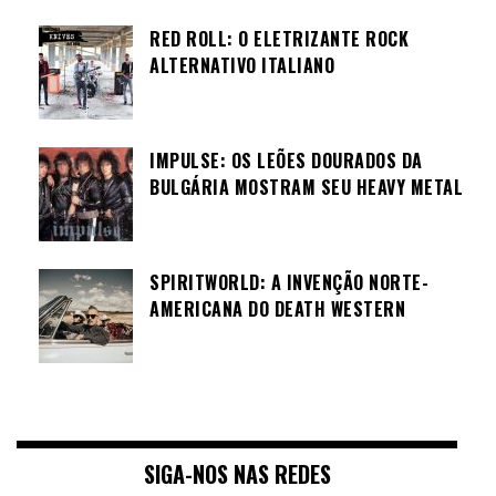
RED ROLL: O ELETRIZANTE ROCK
ALTERNATIVO ITALIANO
IMPULSE: OS LEÕES DOURADOS DA
BULGÁRIA MOSTRAM SEU HEAVY METAL
SPIRITWORLD: A INVENÇÃO NORTE-
AMERICANA DO DEATH WESTERN
SIGA-NOS NAS REDES