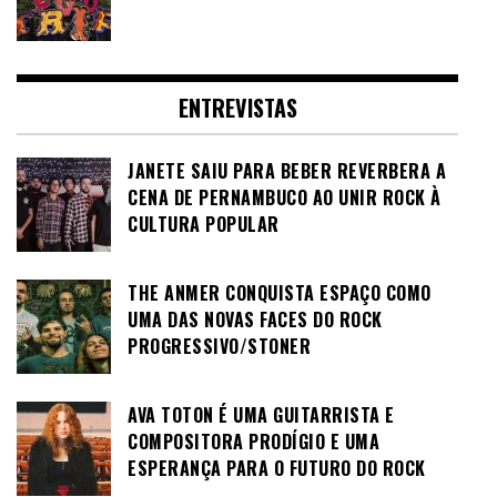
ENTREVISTAS
JANETE SAIU PARA BEBER REVERBERA A
CENA DE PERNAMBUCO AO UNIR ROCK À
CULTURA POPULAR
THE ANMER CONQUISTA ESPAÇO COMO
UMA DAS NOVAS FACES DO ROCK
PROGRESSIVO/STONER
AVA TOTON É UMA GUITARRISTA E
COMPOSITORA PRODÍGIO E UMA
ESPERANÇA PARA O FUTURO DO ROCK