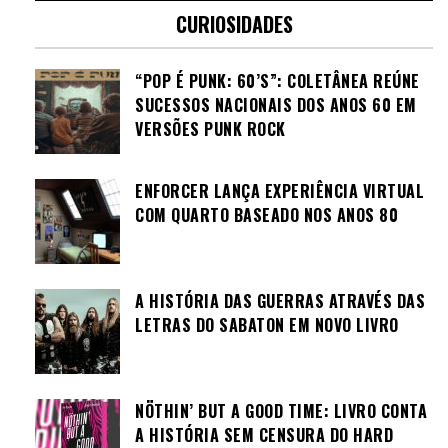
CURIOSIDADES
“POP É PUNK: 60’S”: COLETÂNEA REÚNE
SUCESSOS NACIONAIS DOS ANOS 60 EM
VERSÕES PUNK ROCK
ENFORCER LANÇA EXPERIÊNCIA VIRTUAL
COM QUARTO BASEADO NOS ANOS 80
A HISTÓRIA DAS GUERRAS ATRAVÉS DAS
LETRAS DO SABATON EM NOVO LIVRO
NÖTHIN’ BUT A GOOD TIME: LIVRO CONTA
A HISTÓRIA SEM CENSURA DO HARD