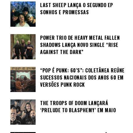
LAST SHEEP LANÇA O SEGUNDO EP
SONHOS E PROMESSAS
POWER TRIO DE HEAVY METAL FALLEN
SHADOWS LANÇA NOVO SINGLE “RISE
AGAINST THE DARK”
“POP É PUNK: 60’S”: COLETÂNEA REÚNE
SUCESSOS NACIONAIS DOS ANOS 60 EM
VERSÕES PUNK ROCK
THE TROOPS OF DOOM LANÇARÁ
‘PRELUDE TO BLASPHEMY’ EM MAIO