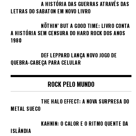
A HISTÓRIA DAS GUERRAS ATRAVÉS DAS
LETRAS DO SABATON EM NOVO LIVRO
NÖTHIN’ BUT A GOOD TIME: LIVRO CONTA
A HISTÓRIA SEM CENSURA DO HARD ROCK DOS ANOS
1980
DEF LEPPARD LANÇA NOVO JOGO DE
QUEBRA-CABEÇA PARA CELULAR
ROCK PELO MUNDO
THE HALO EFFECT: A NOVA SURPRESA DO
METAL SUECO
KAHNIN: O CALOR E O RITMO QUENTE DA
ISLÂNDIA