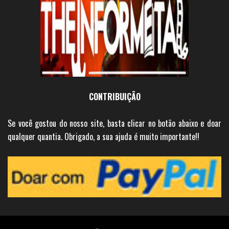
CONTRIBUIÇÃO
Se você gostou do nosso site, basta clicar no botão abaixo e doar
qualquer quantia. Obrigado, a sua ajuda é muito importante!!