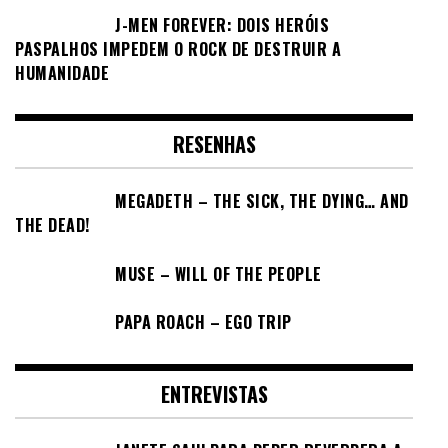
J-MEN FOREVER: DOIS HERÓIS
PASPALHOS IMPEDEM O ROCK DE DESTRUIR A
HUMANIDADE
RESENHAS
MEGADETH – THE SICK, THE DYING… AND
THE DEAD!
MUSE – WILL OF THE PEOPLE
PAPA ROACH – EGO TRIP
ENTREVISTAS