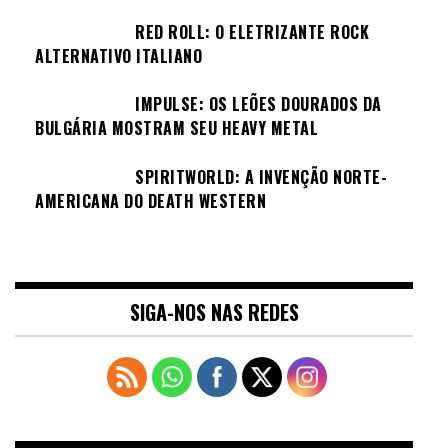
RED ROLL: O ELETRIZANTE ROCK
ALTERNATIVO ITALIANO
IMPULSE: OS LEÕES DOURADOS DA
BULGÁRIA MOSTRAM SEU HEAVY METAL
SPIRITWORLD: A INVENÇÃO NORTE-
AMERICANA DO DEATH WESTERN
SIGA-NOS NAS REDES