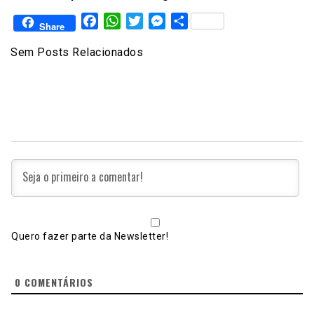
Facebook
WhatsApp
Twitter
Messenger
Share
Share
Sem Posts Relacionados
Quero fazer parte da Newsletter!
0
COMENTÁRIOS