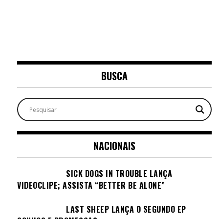
BUSCA
NACIONAIS
SICK DOGS IN TROUBLE LANÇA
VIDEOCLIPE; ASSISTA “BETTER BE ALONE”
LAST SHEEP LANÇA O SEGUNDO EP