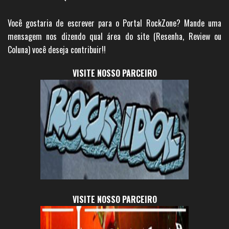
Você gostaria de escrever para o Portal RockZone? Mande uma
mensagem nos dizendo qual área do site (Resenha, Review ou
Coluna) você deseja contribuir!!
VISITE NOSSO PARCEIRO
VISITE NOSSO PARCEIRO