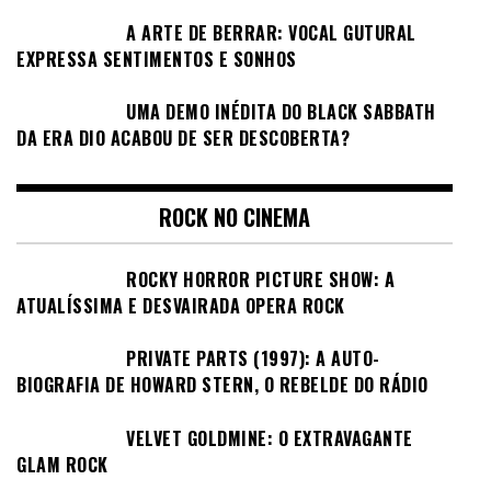
A ARTE DE BERRAR: VOCAL GUTURAL
EXPRESSA SENTIMENTOS E SONHOS
UMA DEMO INÉDITA DO BLACK SABBATH
DA ERA DIO ACABOU DE SER DESCOBERTA?
ROCK NO CINEMA
ROCKY HORROR PICTURE SHOW: A
ATUALÍSSIMA E DESVAIRADA OPERA ROCK
PRIVATE PARTS (1997): A AUTO-
BIOGRAFIA DE HOWARD STERN, O REBELDE DO RÁDIO
VELVET GOLDMINE: O EXTRAVAGANTE
GLAM ROCK