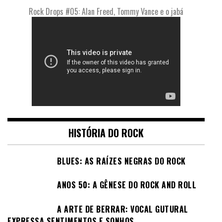
Rock Drops #05: Alan Freed, Tommy Vance e o jabá
HISTÓRIA DO ROCK
BLUES: AS RAÍZES NEGRAS DO ROCK
ANOS 50: A GÊNESE DO ROCK AND ROLL
A ARTE DE BERRAR: VOCAL GUTURAL
EXPRESSA SENTIMENTOS E SONHOS