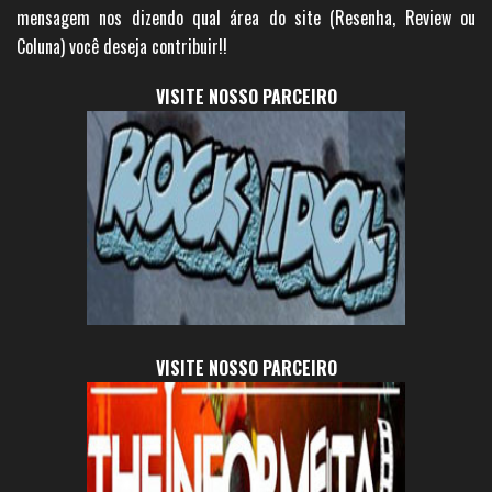
mensagem nos dizendo qual área do site (Resenha, Review ou
Coluna) você deseja contribuir!!
VISITE NOSSO PARCEIRO
VISITE NOSSO PARCEIRO