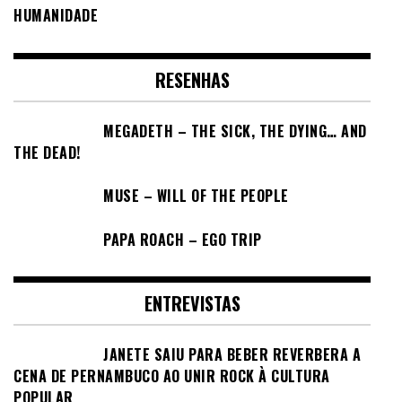
HUMANIDADE
RESENHAS
MEGADETH – THE SICK, THE DYING… AND
THE DEAD!
MUSE – WILL OF THE PEOPLE
PAPA ROACH – EGO TRIP
ENTREVISTAS
JANETE SAIU PARA BEBER REVERBERA A
CENA DE PERNAMBUCO AO UNIR ROCK À CULTURA
POPULAR