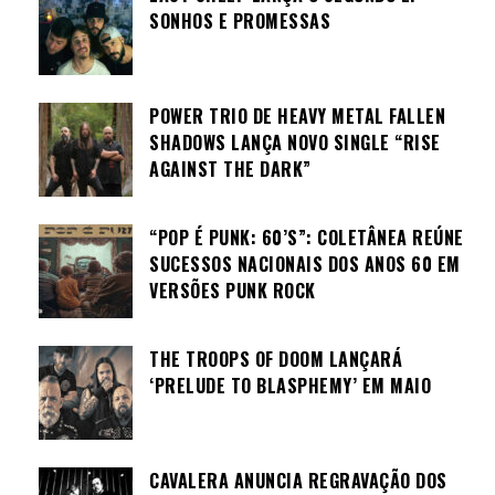
SONHOS E PROMESSAS
POWER TRIO DE HEAVY METAL FALLEN
SHADOWS LANÇA NOVO SINGLE “RISE
AGAINST THE DARK”
“POP É PUNK: 60’S”: COLETÂNEA REÚNE
SUCESSOS NACIONAIS DOS ANOS 60 EM
VERSÕES PUNK ROCK
THE TROOPS OF DOOM LANÇARÁ
‘PRELUDE TO BLASPHEMY’ EM MAIO
CAVALERA ANUNCIA REGRAVAÇÃO DOS