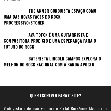
THE ANMER CONQUISTA ESPAÇO COMO
UMA DAS NOVAS FACES DO ROCK
PROGRESSIVO/STONER
AVA TOTON É UMA GUITARRISTA E
COMPOSITORA PRODÍGIO E UMA ESPERANÇA PARA O
FUTURO DO ROCK
BATERISTA LINCOLN CAMPOS EXPLORA O
MELHOR DO ROCK NACIONAL COM A BANDA APOGEU
QUER ESCREVER PARA O SITE?
Você gostaria de escrever para o Portal RockZone? Mande uma