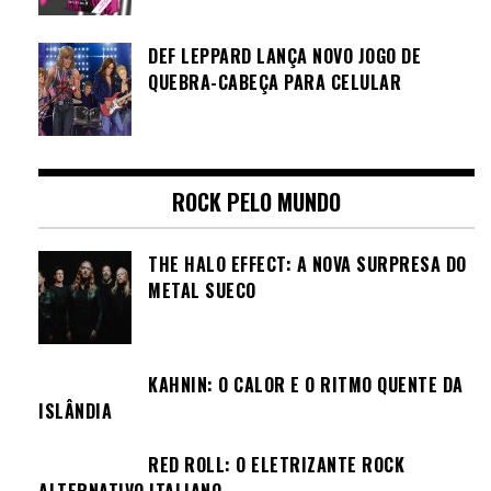
DEF LEPPARD LANÇA NOVO JOGO DE
QUEBRA-CABEÇA PARA CELULAR
ROCK PELO MUNDO
THE HALO EFFECT: A NOVA SURPRESA DO
METAL SUECO
KAHNIN: O CALOR E O RITMO QUENTE DA
ISLÂNDIA
RED ROLL: O ELETRIZANTE ROCK