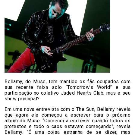
Bellamy, do Muse, tem mantido os fãs ocupados com
sua recente faixa solo “Tomorrow’s World” e sua
participação no coletivo Jaded Hearts Club, mas e seu
show principal?
Em uma nova entrevista com o The Sun, Bellamy revela
que agora ele começou a escrever para o próximo
álbum do Muse. “Comecei a escrever quando todos os
protestos e todo o caos estavam começando”, revela
Bellamy. “É uma coisa estranha de se dizer, mas