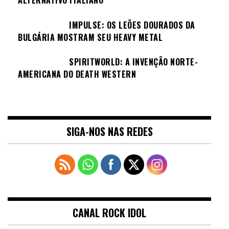
ALTERNATIVO ITALIANO
IMPULSE: OS LEÕES DOURADOS DA
BULGÁRIA MOSTRAM SEU HEAVY METAL
SPIRITWORLD: A INVENÇÃO NORTE-
AMERICANA DO DEATH WESTERN
SIGA-NOS NAS REDES
CANAL ROCK IDOL