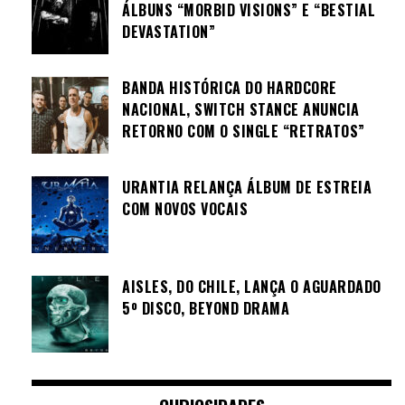
ÁLBUNS “MORBID VISIONS” E “BESTIAL
DEVASTATION”
BANDA HISTÓRICA DO HARDCORE
NACIONAL, SWITCH STANCE ANUNCIA
RETORNO COM O SINGLE “RETRATOS”
URANTIA RELANÇA ÁLBUM DE ESTREIA
COM NOVOS VOCAIS
AISLES, DO CHILE, LANÇA O AGUARDADO
5º DISCO, BEYOND DRAMA