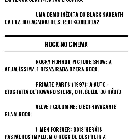
UMA DEMO INÉDITA DO BLACK SABBATH
DA ERA DIO ACABOU DE SER DESCOBERTA?
ROCK NO CINEMA
ROCKY HORROR PICTURE SHOW: A
ATUALÍSSIMA E DESVAIRADA OPERA ROCK
PRIVATE PARTS (1997): A AUTO-
BIOGRAFIA DE HOWARD STERN, O REBELDE DO RÁDIO
VELVET GOLDMINE: O EXTRAVAGANTE
GLAM ROCK
J-MEN FOREVER: DOIS HERÓIS
PASPALHOS IMPEDEM O ROCK DE DESTRUIR A