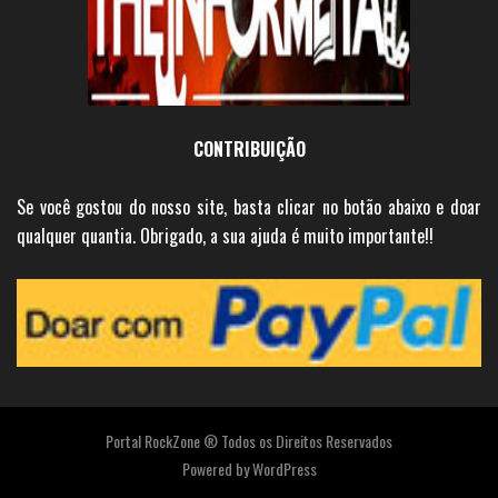
CONTRIBUIÇÃO
Se você gostou do nosso site, basta clicar no botão abaixo e doar
qualquer quantia. Obrigado, a sua ajuda é muito importante!!
Portal RockZone ® Todos os Direitos Reservados
Powered by
WordPress