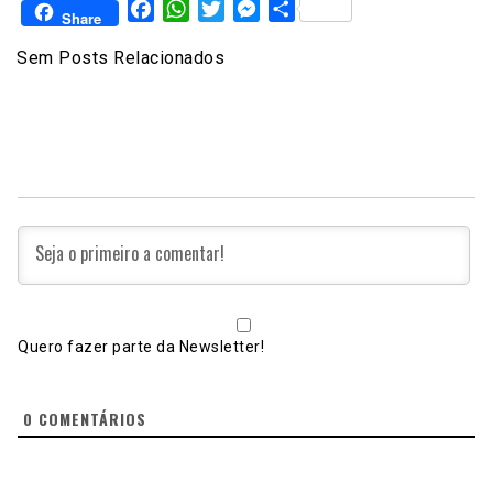
Facebook
WhatsApp
Twitter
Messenger
Share
Share
Sem Posts Relacionados
Quero fazer parte da Newsletter!
0
COMENTÁRIOS