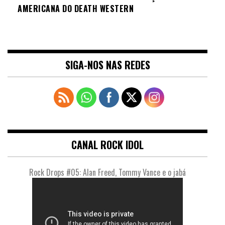
AMERICANA DO DEATH WESTERN
SIGA-NOS NAS REDES
CANAL ROCK IDOL
Rock Drops #05: Alan Freed, Tommy Vance e o jabá