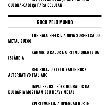
QUEBRA-CABEÇA PARA CELULAR
ROCK PELO MUNDO
THE HALO EFFECT: A NOVA SURPRESA DO
METAL SUECO
KAHNIN: O CALOR E O RITMO QUENTE DA
ISLÂNDIA
RED ROLL: O ELETRIZANTE ROCK
ALTERNATIVO ITALIANO
IMPULSE: OS LEÕES DOURADOS DA
BULGÁRIA MOSTRAM SEU HEAVY METAL
SPIRITWORLD: A INVENÇÃO NORTE-