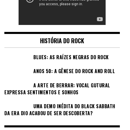
HISTÓRIA DO ROCK
BLUES: AS RAÍZES NEGRAS DO ROCK
ANOS 50: A GÊNESE DO ROCK AND ROLL
A ARTE DE BERRAR: VOCAL GUTURAL
EXPRESSA SENTIMENTOS E SONHOS
UMA DEMO INÉDITA DO BLACK SABBATH
DA ERA DIO ACABOU DE SER DESCOBERTA?