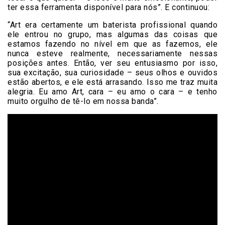
ter essa ferramenta disponível para nós”. E continuou:
“Art era certamente um baterista profissional quando
ele entrou no grupo, mas algumas das coisas que
estamos fazendo no nível em que as fazemos, ele
nunca esteve realmente, necessariamente nessas
posições antes. Então, ver seu entusiasmo por isso,
sua excitação, sua curiosidade – seus olhos e ouvidos
estão abertos, e ele está arrasando. Isso me traz muita
alegria. Eu amo Art, cara – eu amo o cara – e tenho
muito orgulho de tê-lo em nossa banda”.