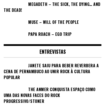
MEGADETH – THE SICK, THE DYING… AND
THE DEAD!
MUSE – WILL OF THE PEOPLE
PAPA ROACH – EGO TRIP
ENTREVISTAS
JANETE SAIU PARA BEBER REVERBERA A
CENA DE PERNAMBUCO AO UNIR ROCK À CULTURA
POPULAR
THE ANMER CONQUISTA ESPAÇO COMO
UMA DAS NOVAS FACES DO ROCK
PROGRESSIVO/STONER