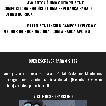
AVA TOTON É UMA GUITARRISTA E
COMPOSITORA PRODÍGIO E UMA ESPERANÇA PARA O
FUTURO DO ROCK
BATERISTA LINCOLN CAMPOS EXPLORA O
MELHOR DO ROCK NACIONAL COM A BANDA APOGEU
QUER ESCREVER PARA O SITE?
Você gostaria de escrever para o Portal RockZone? Mande uma
mensagem nos dizendo qual área do site (Resenha, Review ou
Coluna) você deseja contribuir!!
VISITE NOSSO PARCEIRO