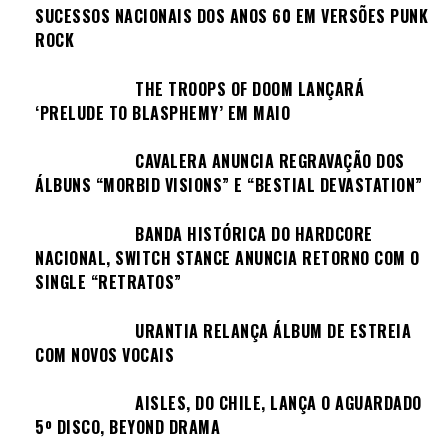
SUCESSOS NACIONAIS DOS ANOS 60 EM VERSÕES PUNK
ROCK
THE TROOPS OF DOOM LANÇARÁ
‘PRELUDE TO BLASPHEMY’ EM MAIO
CAVALERA ANUNCIA REGRAVAÇÃO DOS
ÁLBUNS “MORBID VISIONS” E “BESTIAL DEVASTATION”
BANDA HISTÓRICA DO HARDCORE
NACIONAL, SWITCH STANCE ANUNCIA RETORNO COM O
SINGLE “RETRATOS”
URANTIA RELANÇA ÁLBUM DE ESTREIA
COM NOVOS VOCAIS
AISLES, DO CHILE, LANÇA O AGUARDADO
5º DISCO, BEYOND DRAMA