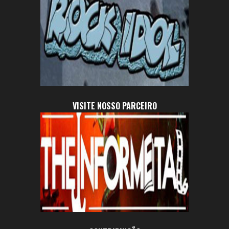
VISITE NOSSO PARCEIRO