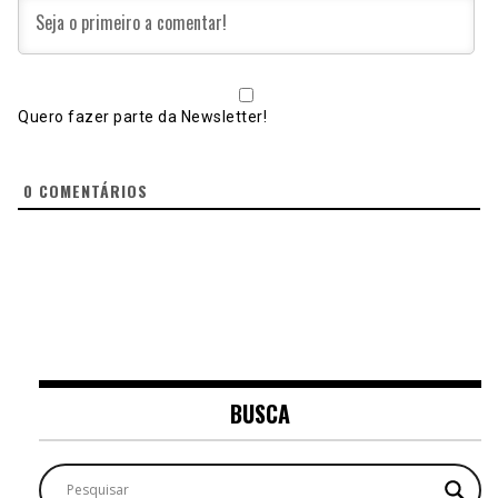
Quero fazer parte da Newsletter!
0
COMENTÁRIOS
BUSCA