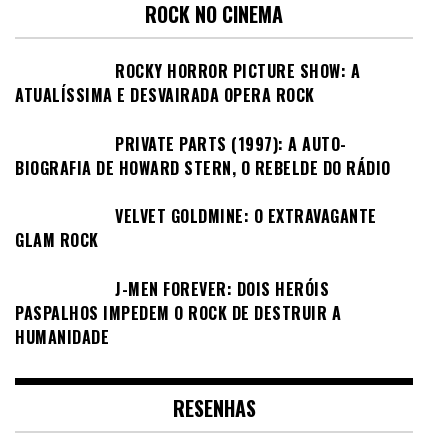
ROCK NO CINEMA
ROCKY HORROR PICTURE SHOW: A
ATUALÍSSIMA E DESVAIRADA OPERA ROCK
PRIVATE PARTS (1997): A AUTO-
BIOGRAFIA DE HOWARD STERN, O REBELDE DO RÁDIO
VELVET GOLDMINE: O EXTRAVAGANTE
GLAM ROCK
J-MEN FOREVER: DOIS HERÓIS
PASPALHOS IMPEDEM O ROCK DE DESTRUIR A
HUMANIDADE
RESENHAS