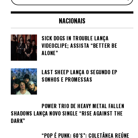
NACIONAIS
SICK DOGS IN TROUBLE LANÇA
VIDEOCLIPE; ASSISTA “BETTER BE
ALONE”
LAST SHEEP LANÇA O SEGUNDO EP
SONHOS E PROMESSAS
POWER TRIO DE HEAVY METAL FALLEN
SHADOWS LANÇA NOVO SINGLE “RISE AGAINST THE
DARK”
“POP É PUNK: 60’S”: COLETÂNEA REÚNE