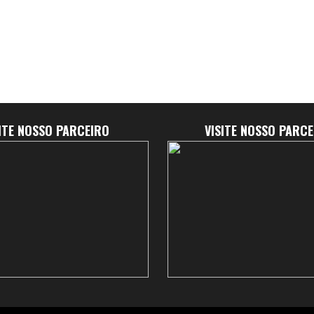
SITE NOSSO PARCEIRO
VISITE NOSSO PARCE