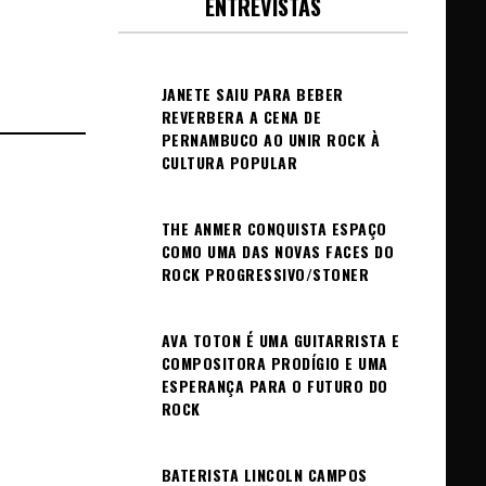
ENTREVISTAS
JANETE SAIU PARA BEBER
REVERBERA A CENA DE
PERNAMBUCO AO UNIR ROCK À
CULTURA POPULAR
THE ANMER CONQUISTA ESPAÇO
COMO UMA DAS NOVAS FACES DO
ROCK PROGRESSIVO/STONER
AVA TOTON É UMA GUITARRISTA E
COMPOSITORA PRODÍGIO E UMA
ESPERANÇA PARA O FUTURO DO
ROCK
BATERISTA LINCOLN CAMPOS