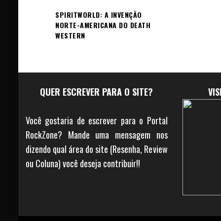
SPIRITWORLD: A INVENÇÃO
NORTE-AMERICANA DO DEATH
WESTERN
QUER ESCREVER PARA O SITE?
VI
Você gostaria de escrever para o Portal
RockZone? Mande uma mensagem nos
dizendo qual área do site (Resenha, Review
ou Coluna) você deseja contribuir!!