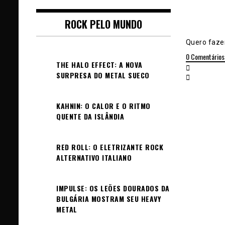
ROCK PELO MUNDO
Quero fazer
0
Comentários
THE HALO EFFECT: A NOVA
SURPRESA DO METAL SUECO
KAHNIN: O CALOR E O RITMO
QUENTE DA ISLÂNDIA
RED ROLL: O ELETRIZANTE ROCK
ALTERNATIVO ITALIANO
IMPULSE: OS LEÕES DOURADOS DA
BULGÁRIA MOSTRAM SEU HEAVY
METAL