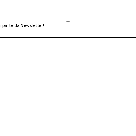
 parte da Newsletter!