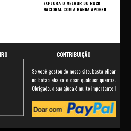
EXPLORA O MELHOR DO ROCK
NACIONAL COM A BANDA APOGEU
IRO
CONTRIBUIÇÃO
Se você gostou do nosso site, basta clicar
no botão abaixo e doar qualquer quantia.
Obrigado, a sua ajuda é muito importante!!