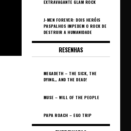
EXTRAVAGANTE GLAM ROCK
J-MEN FOREVER: DOIS HERÓIS
PASPALHOS IMPEDEM O ROCK DE
DESTRUIR A HUMANIDADE
RESENHAS
MEGADETH – THE SICK, THE
DYING… AND THE DEAD!
MUSE – WILL OF THE PEOPLE
PAPA ROACH – EGO TRIP