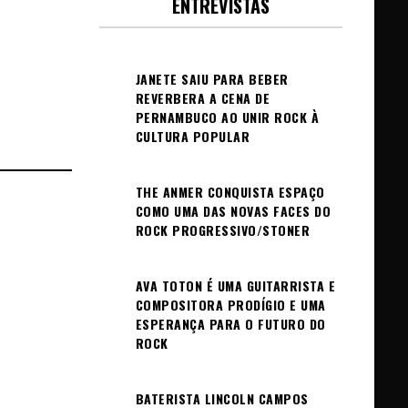
ENTREVISTAS
JANETE SAIU PARA BEBER
REVERBERA A CENA DE
PERNAMBUCO AO UNIR ROCK À
CULTURA POPULAR
THE ANMER CONQUISTA ESPAÇO
COMO UMA DAS NOVAS FACES DO
ROCK PROGRESSIVO/STONER
AVA TOTON É UMA GUITARRISTA E
COMPOSITORA PRODÍGIO E UMA
ESPERANÇA PARA O FUTURO DO
ROCK
BATERISTA LINCOLN CAMPOS