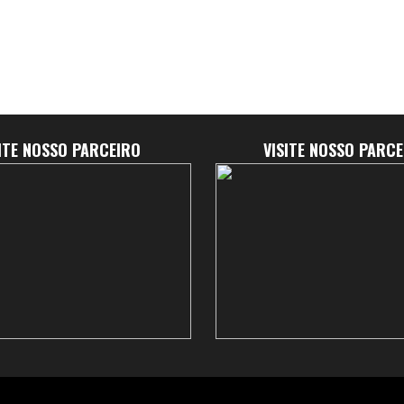
SITE NOSSO PARCEIRO
VISITE NOSSO PARCE