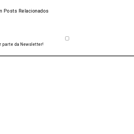
are
 Posts Relacionados
 parte da Newsletter!