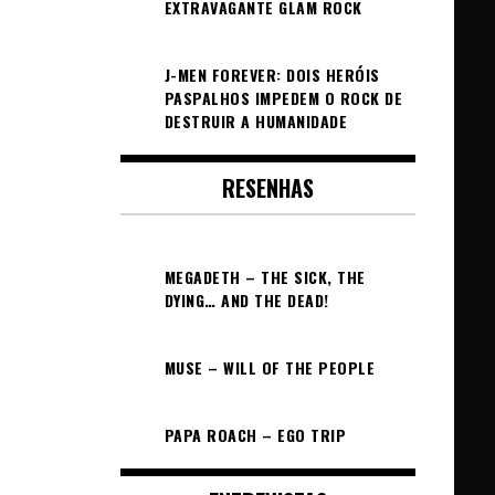
EXTRAVAGANTE GLAM ROCK
J-MEN FOREVER: DOIS HERÓIS
PASPALHOS IMPEDEM O ROCK DE
DESTRUIR A HUMANIDADE
RESENHAS
MEGADETH – THE SICK, THE
DYING… AND THE DEAD!
MUSE – WILL OF THE PEOPLE
PAPA ROACH – EGO TRIP