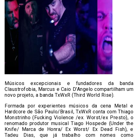
Músicos excepcionais e fundadores da banda
Claustrofobia, Marcus e Caio D’Angelo compartilham um
novo projeto, a banda TxWxR (Third World Rise).
Formada por experientes músicos da cena Metal e
Hardcore de São Paulo/Brasil, TxWxR conta com Thiago
Monstrinho (Fucking Violence /ex. Worst/ex Presto), o
renomado produtor musical Tiago Hospede (Under the
Knife/ Marca de Honra/ Ex Worst/ Ex Dead Fish), e
Tadeu Dias, que já trabalho com nomes como