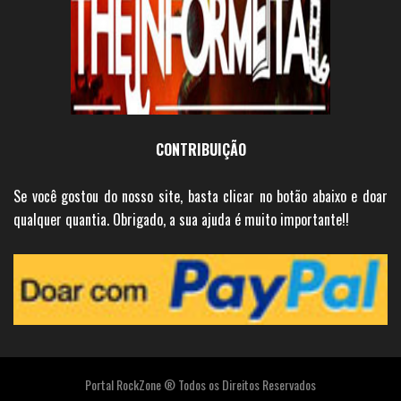
CONTRIBUIÇÃO
Se você gostou do nosso site, basta clicar no botão abaixo e doar
qualquer quantia. Obrigado, a sua ajuda é muito importante!!
Portal RockZone ® Todos os Direitos Reservados