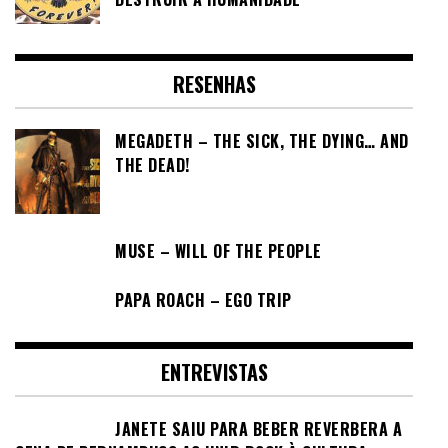
RESENHAS
MEGADETH – THE SICK, THE DYING… AND
THE DEAD!
MUSE – WILL OF THE PEOPLE
PAPA ROACH – EGO TRIP
ENTREVISTAS
JANETE SAIU PARA BEBER REVERBERA A