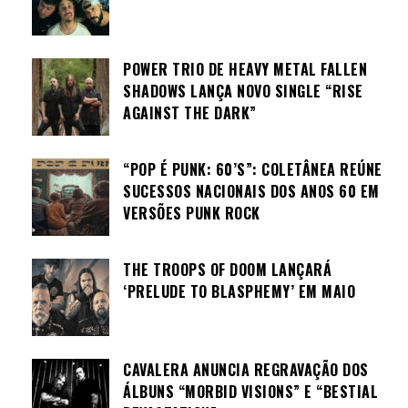
POWER TRIO DE HEAVY METAL FALLEN
SHADOWS LANÇA NOVO SINGLE “RISE
AGAINST THE DARK”
“POP É PUNK: 60’S”: COLETÂNEA REÚNE
SUCESSOS NACIONAIS DOS ANOS 60 EM
VERSÕES PUNK ROCK
THE TROOPS OF DOOM LANÇARÁ
‘PRELUDE TO BLASPHEMY’ EM MAIO
CAVALERA ANUNCIA REGRAVAÇÃO DOS
ÁLBUNS “MORBID VISIONS” E “BESTIAL