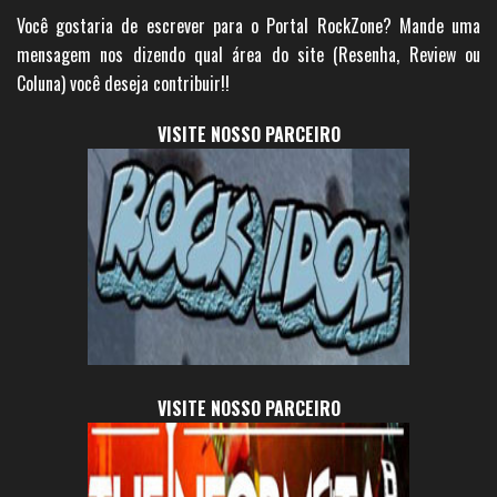
Você gostaria de escrever para o Portal RockZone? Mande uma
mensagem nos dizendo qual área do site (Resenha, Review ou
Coluna) você deseja contribuir!!
VISITE NOSSO PARCEIRO
VISITE NOSSO PARCEIRO