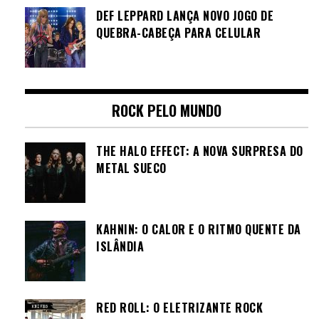
DEF LEPPARD LANÇA NOVO JOGO DE
QUEBRA-CABEÇA PARA CELULAR
ROCK PELO MUNDO
THE HALO EFFECT: A NOVA SURPRESA DO
METAL SUECO
KAHNIN: O CALOR E O RITMO QUENTE DA
ISLÂNDIA
RED ROLL: O ELETRIZANTE ROCK