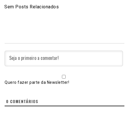
Sem Posts Relacionados
Quero fazer parte da Newsletter!
0
COMENTÁRIOS