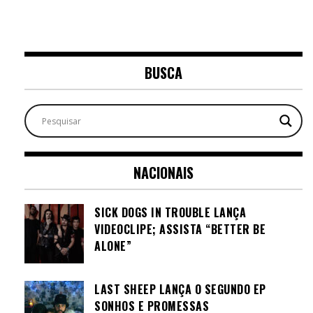
BUSCA
NACIONAIS
SICK DOGS IN TROUBLE LANÇA
VIDEOCLIPE; ASSISTA “BETTER BE
ALONE”
LAST SHEEP LANÇA O SEGUNDO EP
SONHOS E PROMESSAS