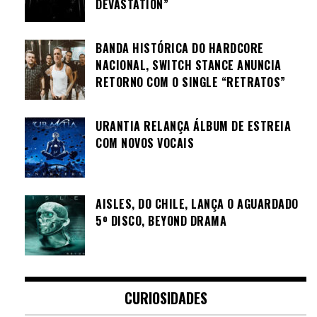
DEVASTATION”
BANDA HISTÓRICA DO HARDCORE
NACIONAL, SWITCH STANCE ANUNCIA
RETORNO COM O SINGLE “RETRATOS”
URANTIA RELANÇA ÁLBUM DE ESTREIA
COM NOVOS VOCAIS
AISLES, DO CHILE, LANÇA O AGUARDADO
5º DISCO, BEYOND DRAMA
CURIOSIDADES