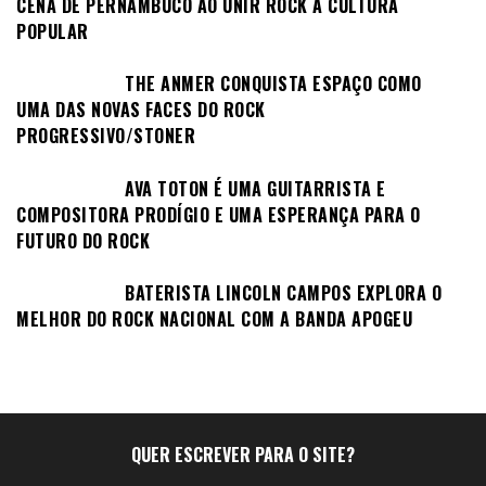
CENA DE PERNAMBUCO AO UNIR ROCK À CULTURA
POPULAR
THE ANMER CONQUISTA ESPAÇO COMO
UMA DAS NOVAS FACES DO ROCK
PROGRESSIVO/STONER
AVA TOTON É UMA GUITARRISTA E
COMPOSITORA PRODÍGIO E UMA ESPERANÇA PARA O
FUTURO DO ROCK
BATERISTA LINCOLN CAMPOS EXPLORA O
MELHOR DO ROCK NACIONAL COM A BANDA APOGEU
QUER ESCREVER PARA O SITE?