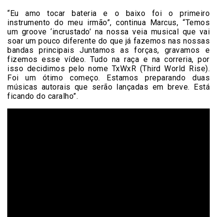
“Eu amo tocar bateria e o baixo foi o primeiro
instrumento do meu irmão”, continua Marcus, “Temos
um groove ‘incrustado’ na nossa veia musical que vai
soar um pouco diferente do que já fazemos nas nossas
bandas principais Juntamos as forças, gravamos e
fizemos esse vídeo. Tudo na raça e na correria, por
isso decidimos pelo nome TxWxR (Third World Rise).
Foi um ótimo começo. Estamos preparando duas
músicas autorais que serão lançadas em breve. Está
ficando do caralho”.