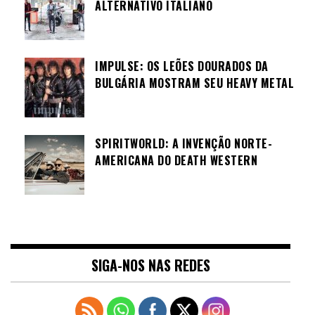
ALTERNATIVO ITALIANO
IMPULSE: OS LEÕES DOURADOS DA
BULGÁRIA MOSTRAM SEU HEAVY METAL
SPIRITWORLD: A INVENÇÃO NORTE-
AMERICANA DO DEATH WESTERN
SIGA-NOS NAS REDES