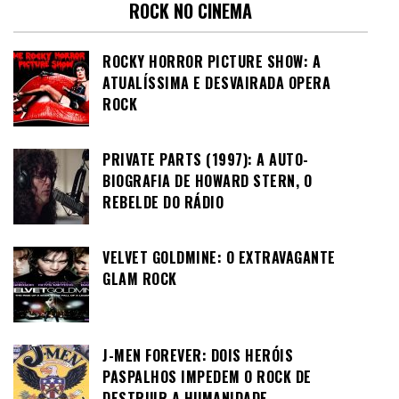
ROCK NO CINEMA
ROCKY HORROR PICTURE SHOW: A
ATUALÍSSIMA E DESVAIRADA OPERA
ROCK
PRIVATE PARTS (1997): A AUTO-
BIOGRAFIA DE HOWARD STERN, O
REBELDE DO RÁDIO
VELVET GOLDMINE: O EXTRAVAGANTE
GLAM ROCK
J-MEN FOREVER: DOIS HERÓIS
PASPALHOS IMPEDEM O ROCK DE
DESTRUIR A HUMANIDADE