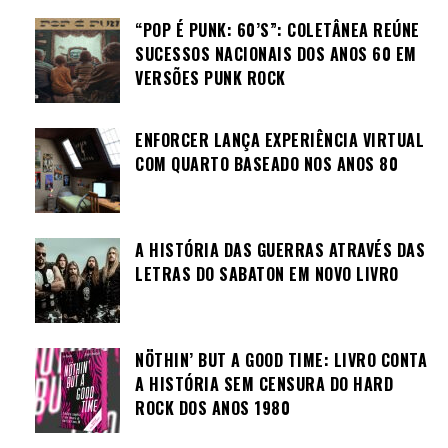
“POP É PUNK: 60’S”: COLETÂNEA REÚNE
SUCESSOS NACIONAIS DOS ANOS 60 EM
VERSÕES PUNK ROCK
ENFORCER LANÇA EXPERIÊNCIA VIRTUAL
COM QUARTO BASEADO NOS ANOS 80
A HISTÓRIA DAS GUERRAS ATRAVÉS DAS
LETRAS DO SABATON EM NOVO LIVRO
NÖTHIN’ BUT A GOOD TIME: LIVRO CONTA
A HISTÓRIA SEM CENSURA DO HARD
ROCK DOS ANOS 1980