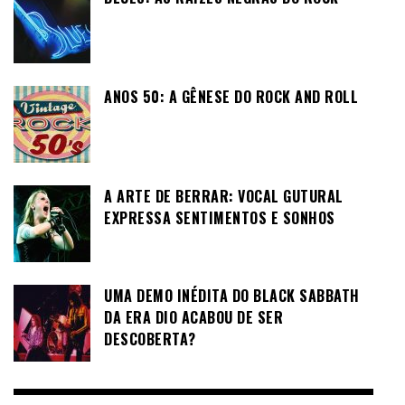
ANOS 50: A GÊNESE DO ROCK AND ROLL
A ARTE DE BERRAR: VOCAL GUTURAL
EXPRESSA SENTIMENTOS E SONHOS
UMA DEMO INÉDITA DO BLACK SABBATH
DA ERA DIO ACABOU DE SER
DESCOBERTA?