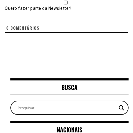
Quero fazer parte da Newsletter!
0
COMENTÁRIOS
BUSCA
NACIONAIS