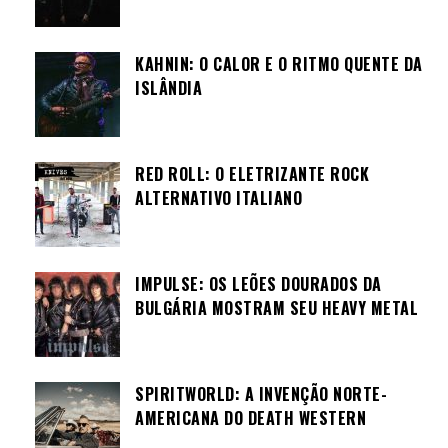
KAHNIN: O CALOR E O RITMO QUENTE DA
ISLÂNDIA
RED ROLL: O ELETRIZANTE ROCK
ALTERNATIVO ITALIANO
IMPULSE: OS LEÕES DOURADOS DA
BULGÁRIA MOSTRAM SEU HEAVY METAL
SPIRITWORLD: A INVENÇÃO NORTE-
AMERICANA DO DEATH WESTERN