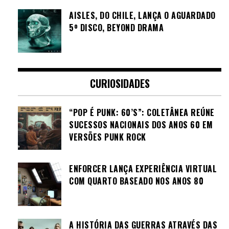
AISLES, DO CHILE, LANÇA O AGUARDADO
5º DISCO, BEYOND DRAMA
CURIOSIDADES
“POP É PUNK: 60’S”: COLETÂNEA REÚNE
SUCESSOS NACIONAIS DOS ANOS 60 EM
VERSÕES PUNK ROCK
ENFORCER LANÇA EXPERIÊNCIA VIRTUAL
COM QUARTO BASEADO NOS ANOS 80
A HISTÓRIA DAS GUERRAS ATRAVÉS DAS