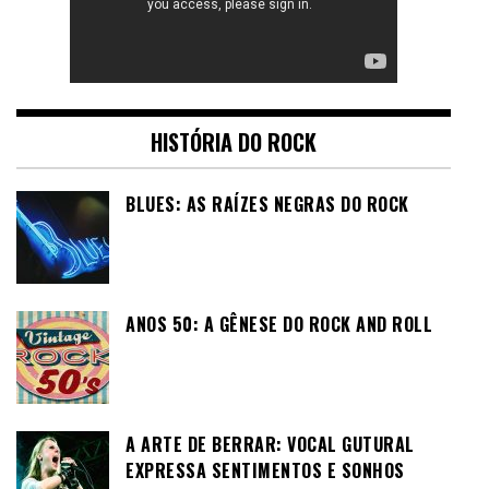
HISTÓRIA DO ROCK
BLUES: AS RAÍZES NEGRAS DO ROCK
ANOS 50: A GÊNESE DO ROCK AND ROLL
A ARTE DE BERRAR: VOCAL GUTURAL
EXPRESSA SENTIMENTOS E SONHOS