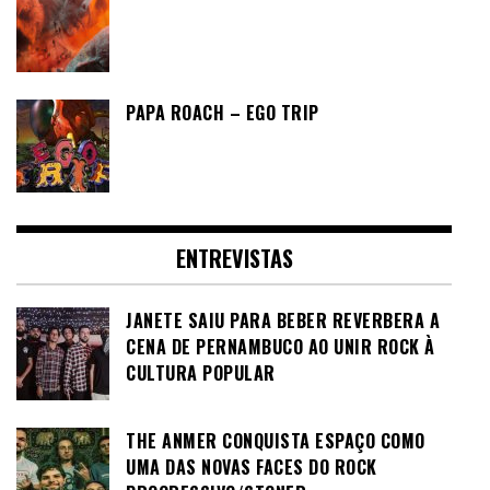
PAPA ROACH – EGO TRIP
ENTREVISTAS
JANETE SAIU PARA BEBER REVERBERA A
CENA DE PERNAMBUCO AO UNIR ROCK À
CULTURA POPULAR
THE ANMER CONQUISTA ESPAÇO COMO
UMA DAS NOVAS FACES DO ROCK