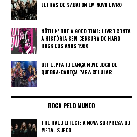
LETRAS DO SABATON EM NOVO LIVRO
NÖTHIN’ BUT A GOOD TIME: LIVRO CONTA
A HISTÓRIA SEM CENSURA DO HARD
ROCK DOS ANOS 1980
DEF LEPPARD LANÇA NOVO JOGO DE
QUEBRA-CABEÇA PARA CELULAR
ROCK PELO MUNDO
THE HALO EFFECT: A NOVA SURPRESA DO
METAL SUECO