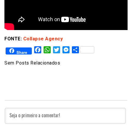
FONTE:
Collapse Agency
Facebook
WhatsApp
Twitter
Messenger
Share
Share
Sem Posts Relacionados