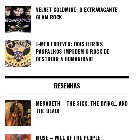
VELVET GOLDMINE: O EXTRAVAGANTE
GLAM ROCK
J-MEN FOREVER: DOIS HERÓIS
PASPALHOS IMPEDEM O ROCK DE
DESTRUIR A HUMANIDADE
RESENHAS
MEGADETH – THE SICK, THE DYING… AND
THE DEAD!
MUSE – WILL OF THE PEOPLE