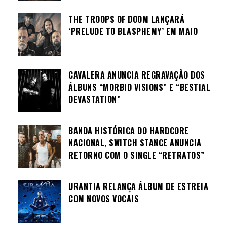
THE TROOPS OF DOOM LANÇARÁ
‘PRELUDE TO BLASPHEMY’ EM MAIO
CAVALERA ANUNCIA REGRAVAÇÃO DOS
ÁLBUNS “MORBID VISIONS” E “BESTIAL
DEVASTATION”
BANDA HISTÓRICA DO HARDCORE
NACIONAL, SWITCH STANCE ANUNCIA
RETORNO COM O SINGLE “RETRATOS”
URANTIA RELANÇA ÁLBUM DE ESTREIA
COM NOVOS VOCAIS