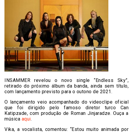
INSAMMER revelou o novo single “Endless Sky”,
retirado do próximo álbum da banda, ainda sem título,
com lançamento previsto para o outono de 2021.
O lançamento veio acompanhado do videoclipe oficial
que foi dirigido pelo famoso diretor turco Can
Katipzade, com produção de Roman Jinjaradze. Ouça a
música
aqui
.
Vika, a vocalista, comentou: “Estou muito animada por