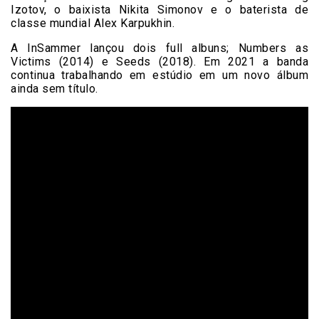
Izotov, o baixista Nikita Simonov e o baterista de
classe mundial Alex Karpukhin.
A InSammer lançou dois full albuns; Numbers as
Victims (2014) e Seeds (2018). Em 2021 a banda
continua trabalhando em estúdio em um novo álbum
ainda sem título.