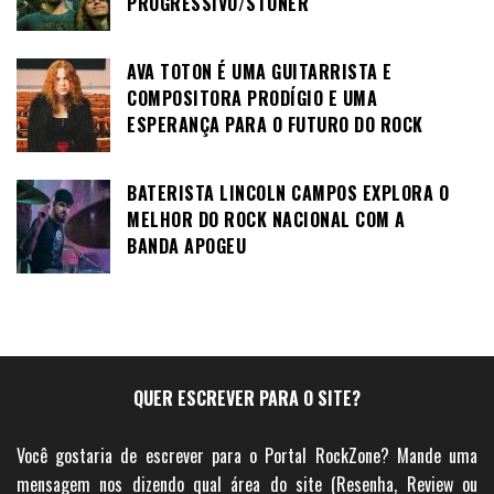
PROGRESSIVO/STONER
AVA TOTON É UMA GUITARRISTA E
COMPOSITORA PRODÍGIO E UMA
ESPERANÇA PARA O FUTURO DO ROCK
BATERISTA LINCOLN CAMPOS EXPLORA O
MELHOR DO ROCK NACIONAL COM A
BANDA APOGEU
QUER ESCREVER PARA O SITE?
Você gostaria de escrever para o Portal RockZone? Mande uma
mensagem nos dizendo qual área do site (Resenha, Review ou