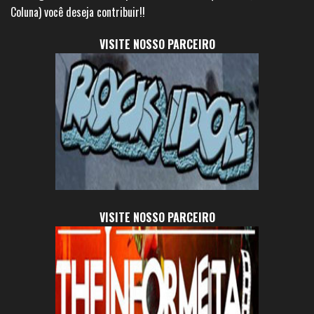
Coluna) você deseja contribuir!!
VISITE NOSSO PARCEIRO
VISITE NOSSO PARCEIRO