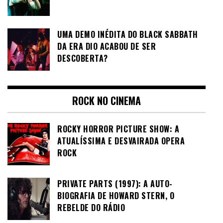
UMA DEMO INÉDITA DO BLACK SABBATH
DA ERA DIO ACABOU DE SER
DESCOBERTA?
ROCK NO CINEMA
ROCKY HORROR PICTURE SHOW: A
ATUALÍSSIMA E DESVAIRADA OPERA
ROCK
PRIVATE PARTS (1997): A AUTO-
BIOGRAFIA DE HOWARD STERN, O
REBELDE DO RÁDIO