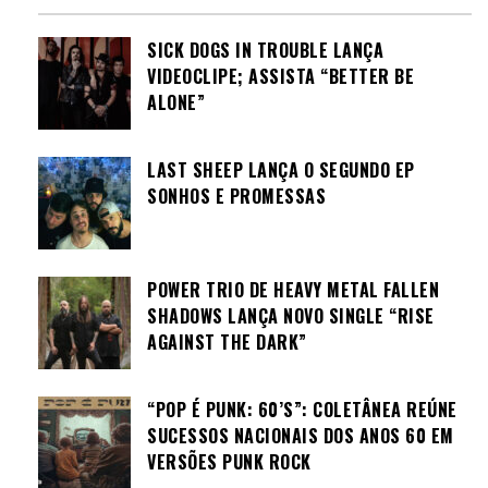
SICK DOGS IN TROUBLE LANÇA
VIDEOCLIPE; ASSISTA “BETTER BE
ALONE”
LAST SHEEP LANÇA O SEGUNDO EP
SONHOS E PROMESSAS
POWER TRIO DE HEAVY METAL FALLEN
SHADOWS LANÇA NOVO SINGLE “RISE
AGAINST THE DARK”
“POP É PUNK: 60’S”: COLETÂNEA REÚNE
SUCESSOS NACIONAIS DOS ANOS 60 EM
VERSÕES PUNK ROCK