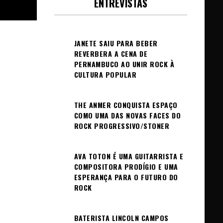
ENTREVISTAS
JANETE SAIU PARA BEBER
REVERBERA A CENA DE
PERNAMBUCO AO UNIR ROCK À
CULTURA POPULAR
THE ANMER CONQUISTA ESPAÇO
COMO UMA DAS NOVAS FACES DO
ROCK PROGRESSIVO/STONER
AVA TOTON É UMA GUITARRISTA E
COMPOSITORA PRODÍGIO E UMA
ESPERANÇA PARA O FUTURO DO
ROCK
BATERISTA LINCOLN CAMPOS