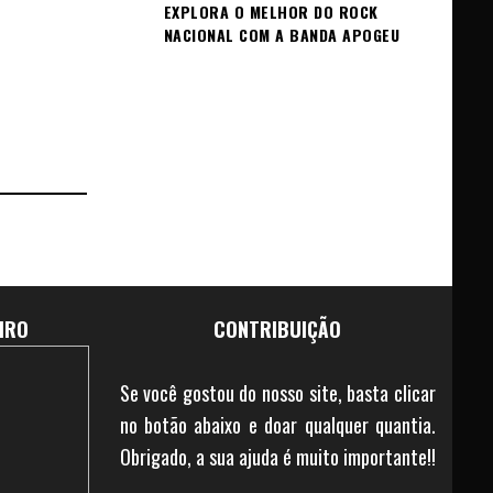
EXPLORA O MELHOR DO ROCK
NACIONAL COM A BANDA APOGEU
IRO
CONTRIBUIÇÃO
Se você gostou do nosso site, basta clicar
no botão abaixo e doar qualquer quantia.
Obrigado, a sua ajuda é muito importante!!