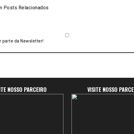
are
 Posts Relacionados
 parte da Newsletter!
SITE NOSSO PARCEIRO
VISITE NOSSO PARCE